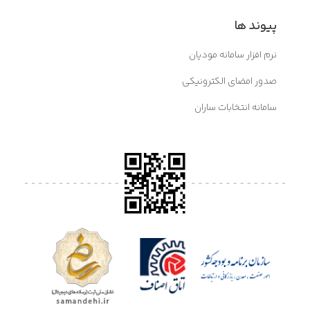
پیوند ها
نرم افزار سامانه مودیان
صدور امضای الکترونیکی
سامانه انتخابات ساران