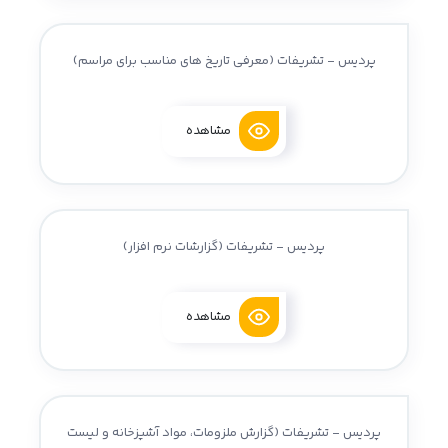
پردیس - تشریفات (معرفی تاریخ های مناسب برای مراسم)
مشاهده
پردیس - تشریفات (گزارشات نرم افزار)
مشاهده
پردیس - تشریفات (گزارش ملزومات، مواد آشپزخانه و لیست