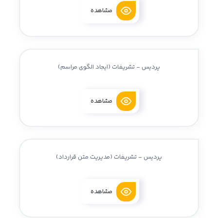
مشاهده
پردیس - تشریفات (ایجاد الگوی مراسم)
مشاهده
پردیس - تشریفات (مدیریت متن قرارداد)
مشاهده