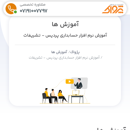
مشاوره تخصصی
07191007797
آموزش ها
آموزش نرم افزار حسابداری پردیس - تشریفات
پژواک
آموزش ها
آموزش نرم افزار حسابداری پردیس - تشریفات