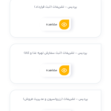
پردیس - تشریفات (ثبت قرارداد)
مشاهده
پردیس - تشریفات (ثبت سفارش تهیه غذا و کالا)
مشاهده
پردیس - تشریفات (رزرواسیون و مدیریت فروش)