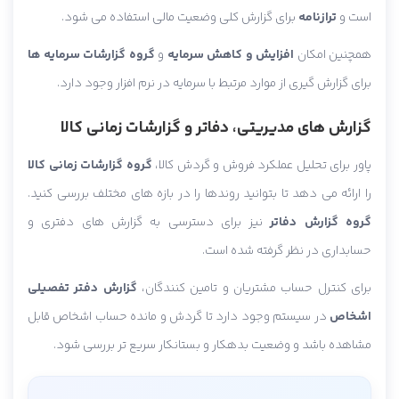
است و
ترازنامه
برای گزارش کلی وضعیت مالی استفاده می شود.
همچنین امکان
افزایش و کاهش سرمایه
و
گروه گزارشات سرمایه ها
برای گزارش گیری از موارد مرتبط با سرمایه در نرم افزار وجود دارد.
گزارش های مدیریتی، دفاتر و گزارشات زمانی کالا
پاور برای تحلیل عملکرد فروش و گردش کالا،
گروه گزارشات زمانی کالا
را ارائه می دهد تا بتوانید روندها را در بازه های مختلف بررسی کنید.
گروه گزارش دفاتر
نیز برای دسترسی به گزارش های دفتری و
حسابداری در نظر گرفته شده است.
برای کنترل حساب مشتریان و تامین کنندگان،
گزارش دفتر تفصیلی
اشخاص
در سیستم وجود دارد تا گردش و مانده حساب اشخاص قابل
مشاهده باشد و وضعیت بدهکار و بستانکار سریع تر بررسی شود.