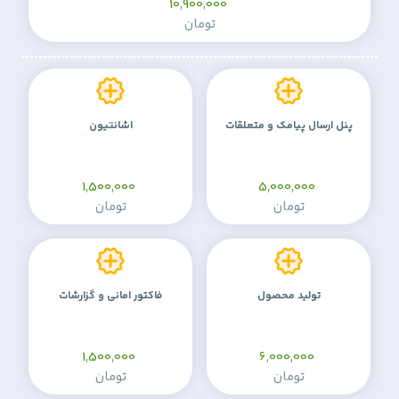
10,900,000
تومان
پنل ارسال پیامک و متعلقات
اشانتیون
1,500,000
5,000,000
تومان
تومان
تولید محصول
فاکتور امانی و گزارشات
1,500,000
6,000,000
تومان
تومان