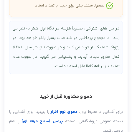
معمولا سقف پلنی برای حجم یا تعداد اسناد
در پلن های اشتراکی، معمولاً هزینه در نگاه اول کمتر به نظر می
رسد، اما مجموع پرداختی در بلند مدت بسیار بالاتر خواهد بود. در
پژواک شما یک بار خرید می کنید و در صورت نیاز، هر سال با ۲۰٪
فعال سازی مجدد، آپدیت و پشتیبانی می گیرید. در صورت عدم
تمدید نیز برنامه کاملاً قابل استفاده است.
دمو و مشاوره قبل از خرید
برای آشنایی با محیط پاور،
دموی نرم افزار
را ببینید. برای آشنایی با
نسخه عمومی فروشگاهی، صفحه
پرنس (سطح حرفه ای)
را هم
بررسی کنید.