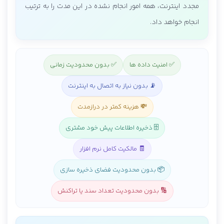
مجدد اینترنت، همه امور انجام نشده در این مدت را به ترتیب
انجام خواهد داد.
✅ امنیت داده ها
✅ بدون محدودیت زمانی
📡 بدون نیاز به اتصال به اینترنت
💸 هزینه کمتر در درازمدت
🗄️ ذخیره اطلاعات پیش خود مشتری
🧾 مالکیت کامل نرم افزار
📦 بدون محدودیت فضای ذخیره سازی
🔢 بدون محدودیت تعداد سند یا تراکنش