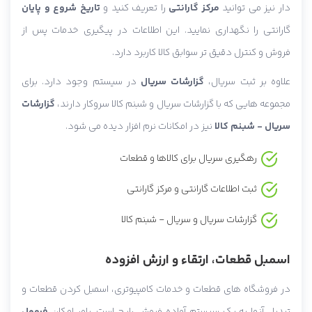
دار نیز می توانید
مرکز گارانتی
را تعریف کنید و
تاریخ شروع و پایان
گارانتی را نگهداری نمایید. این اطلاعات در پیگیری خدمات پس از
فروش و کنترل دقیق تر سوابق کالا کاربرد دارد.
علاوه بر ثبت سریال،
گزارشات سریال
در سیستم وجود دارد. برای
مجموعه هایی که با گزارشات سریال و شبنم کالا سروکار دارند،
گزارشات
سریال - شبنم کالا
نیز در امکانات نرم افزار دیده می شود.
رهگیری سریال برای کالاها و قطعات
ثبت اطلاعات گارانتی و مرکز گارانتی
گزارشات سریال و سریال - شبنم کالا
اسمبل قطعات، ارتقاء و ارزش افزوده
در فروشگاه های قطعات و خدمات کامپیوتری، اسمبل کردن قطعات و