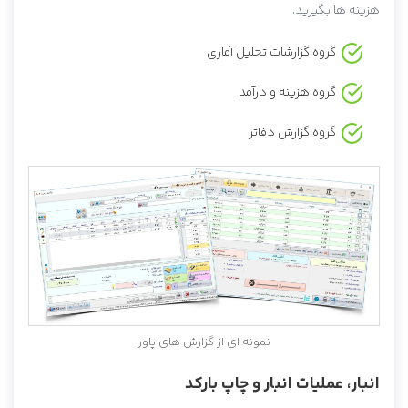
هزینه ها بگیرید.
گروه گزارشات تحلیل آماری
گروه هزینه و درآمد
گروه گزارش دفاتر
نمونه ای از گزارش های پاور
انبار، عملیات انبار و چاپ بارکد