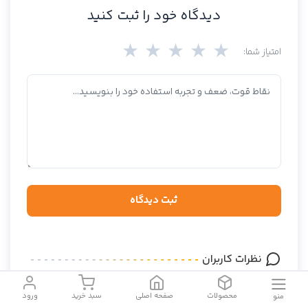
دیدگاه خود را ثبت کنید
★
★
★
★
★
امتیاز شما:
ثبت دیدگاه
نظرات کاربران
محصولات
صفحه اصلی
سبد خرید
ورود
منو