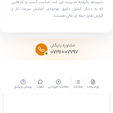
سیستم یکپارچه مدیریت می کند. مناسب کسب و کارهایی
که به دنبال کنترل دقیق موجودی، افزایش سرعت کار و
گزارش های حرفه ای مالی هستند.
مشاوره رایگان
07191007797
توضیحات
امکانات
امکانات افزودنی
نظرات
پرسش و پاسخ