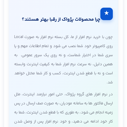
★
چرا محصولات پژواک از رقبا بهتر هستند؟
چون با خرید نرم افزار از ما، کل بسته نرم افزار به صورت Local
روی کامپیوتر خود شما نصب می شود و تمام اطلاعات مهم و یا
سری شما در اختیار شماست، و نه روی یک سرور عمومی. به
همین دلیل، نه سرعت نرم افزار شما به کیفیت اینترنت وابسته
است و نه با قطع شدن اینترنت، کسب و کار شما مختل خواهد
شد.
در نرم افزار های گروه پژواک، حتی امور نیازمند اینترنت، مثل
ارسال فاکتور ها به سامانه مودیان، به صورت صف ارسال در پس
زمینه انجام می شود، به طوری که با قطع شدن اینترنت، شما به
کار خود ادامه می دهید، و خود نرم افزار پس از وصل شدن