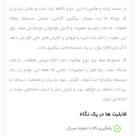
در صنف رایانه و ماشین اداری، تنوع کالاها زیاد است و بخش زیادی از
کار روزانه به ثبت سریال، پیگیری گارانتی، اسمبل سیستم، ارتقاء
قطعات، خدمات نصب و تعمیرات و کنترل موجودی مرتبط می شود. پاور
این عملیات را کنار ثبت خرید و فروش و گزارش های مالی قرار می دهد
تا گردش کالا و پول در یک سیستم قابل پیگیری باشد.
اگر مجموعه شما چند نوع فعالیت دارد (مثلا فروش قطعات، خدمات
شبکه، نصب نرم افزار یا تعمیرات)، زمانی که همه این موارد در یک
سیستم یکپارچه ثبت شود، گزارش سود و زیان و وضعیت دریافت و
پرداخت شفاف تر خواهد بود و کنترل انبار و حساب اشخاص ساده تر
انجام می شود.
قابلیت ها در یک نگاه
رهگیری کالا با شماره سریال