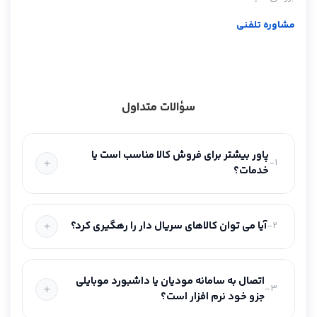
مشاوره تلفنی
سؤالات متداول
پاور بیشتر برای فروش کالا مناسب است یا
1-
خدمات؟
آیا می توان کالاهای سریال دار را رهگیری کرد؟
2-
اتصال به سامانه مودیان یا داشبورد موبایلی
3-
جزو خود نرم افزار است؟