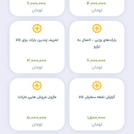
6,000,000
4,000,000
تومان
تومان
بارکدهای وزنی - اتصال به
تعریف چندین بارکد برای کالا
ترازو
3,000,000
6,000,000
تومان
تومان
گزارش نقطه سفارش کالا
ماژول فروش هایپر مارکت
10,000,000
1,500,000
تومان
تومان