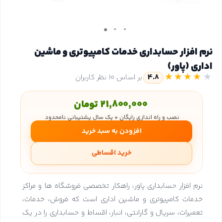
نرم افزار حسابداری خدمات کامپیوتری و ماشین
اداری (پاور)
★★★★
★
4.8
بر اساس 10 نظر کاربران
21,800,000 تومان
نصب و راه اندازی رایگان + یک سال پشتیبانی نامحدود
افزودن به سبد خرید
خرید اقساطی
نرم افزار حسابداری پاور، راهکار تخصصی فروشگاه ها و مراکز
خدمات کامپیوتری و ماشین اداری است که فروش، خدمات،
تعمیرات، سریال و گارانتی، انبار، اقساط و حسابداری را در یک