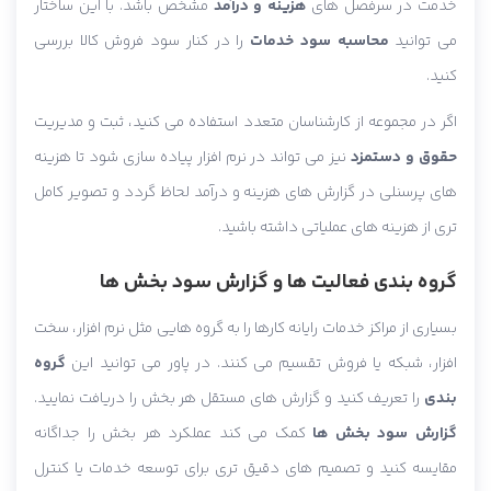
خدمت در سرفصل های
هزینه و درآمد
مشخص باشد. با این ساختار
می توانید
محاسبه سود خدمات
را در کنار سود فروش کالا بررسی
کنید.
اگر در مجموعه از کارشناسان متعدد استفاده می کنید، ثبت و مدیریت
حقوق و دستمزد
نیز می تواند در نرم افزار پیاده سازی شود تا هزینه
های پرسنلی در گزارش های هزینه و درآمد لحاظ گردد و تصویر کامل
تری از هزینه های عملیاتی داشته باشید.
گروه بندی فعالیت ها و گزارش سود بخش ها
بسیاری از مراکز خدمات رایانه کارها را به گروه هایی مثل نرم افزار، سخت
افزار، شبکه یا فروش تقسیم می کنند. در پاور می توانید این
گروه
بندی
را تعریف کنید و گزارش های مستقل هر بخش را دریافت نمایید.
گزارش سود بخش ها
کمک می کند عملکرد هر بخش را جداگانه
مقایسه کنید و تصمیم های دقیق تری برای توسعه خدمات یا کنترل