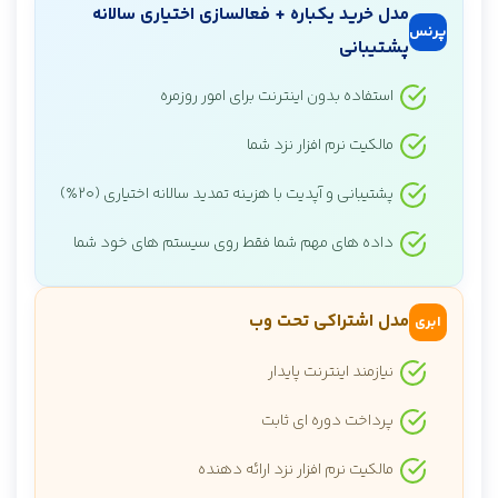
مدل خرید یکباره + فعالسازی اختیاری سالانه
پرنس
پشتیبانی
استفاده بدون اینترنت برای امور روزمره
مالکیت نرم افزار نزد شما
پشتیبانی و آپدیت با هزینه تمدید سالانه اختیاری (۲۰٪)
داده های مهم شما فقط روی سیستم های خود شما
مدل اشتراکی تحت وب
ابری
نیازمند اینترنت پایدار
پرداخت دوره ای ثابت
مالکیت نرم افزار نزد ارائه دهنده