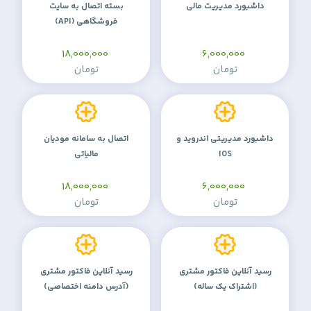
داشبورد مدیریت مالی
بسته اتصال به سایت
فروشگاهی (API)
18,000,000
6,000,000
تومان
تومان
داشبورد مدیریتی اندروید و
اتصال به سامانه مودیان
IOS
مالیاتی
18,000,000
6,000,000
تومان
تومان
رسید آنلاین فاکتور مشتری
رسید آنلاین فاکتور مشتری
(اشتراک یک ساله)
(آدرس دامنه اختصاصی)