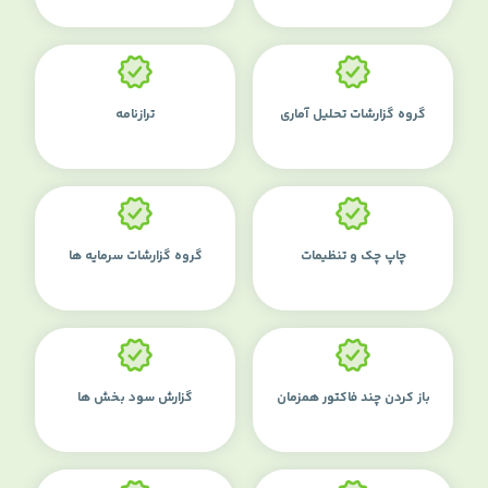
گروه گزارشات تحلیل آماری
ترازنامه
چاپ چک و تنظیمات
گروه گزارشات سرمایه ها
باز کردن چند فاکتور همزمان
گزارش سود بخش ها