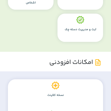
اشخاص
ثبت و مدیریت دسته چک
امکانات افزودنی
نسخه کلاینت