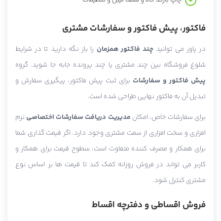
فاکتور، پیش فاکتور و سفارشات مشتری
در پاور می توانید
چند فاکتور همزمان
را باز نگه دارید تا در شرایط
شلوغ فروشگاه بین چند مشتری یا چند پرونده جابه جا شوید. گروه
پیش فاکتور و سفارشات
برای ثبت پیش فاکتور، پیگیری سفارش و
تبدیل آن به فاکتور نهایی طراحی شده است.
برای سفارشات خاص، امکان
مدیریت دریافت سفارشات اختصاصی
نرم
افزاری و سخت افزاری از سمت مشتری وجود دارد. اگر قیمت گذاری شما
برای همکار و مصرف کننده متفاوت است، سطوح قیمت برای همکار و
کاربر می تواند در فروش روزانه کمک کند تا قیمت ها بر اساس نوع
مشتری کنترل شود.
فروش اقساطی و دفترچه اقساط