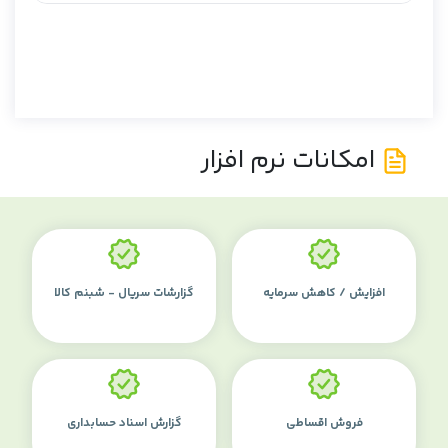
امکانات نرم افزار
افزایش / کاهش سرمایه
گزارشات سریال - شبنم کالا
فروش اقساطی
گزارش اسناد حسابداری