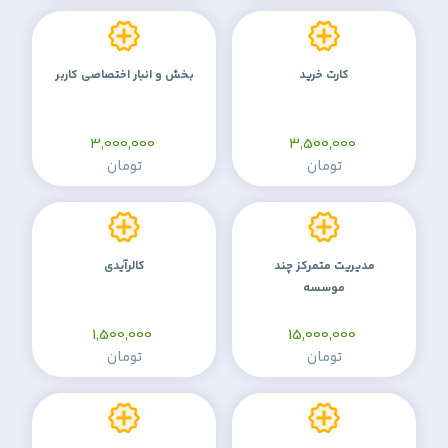
کارت خرید
بخش و انبار اختصاصی کاربر
3,000,000
3,500,000
تومان
تومان
مدیریت متمرکز چند
کالرآیدی
موسسه
1,500,000
15,000,000
تومان
تومان