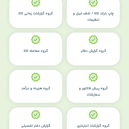
چاپ بارکد کالا / شلف لیبل و
گروه گزارشات زمانی کالا
تنظیمات
گروه گزارش دفاتر
گروه معامله کالا
گروه پیش فاکتور و
گروه هزینه و درآمد
سفارشات
گروه گزارشات انبارداری
گزارش دفتر تفصیلی