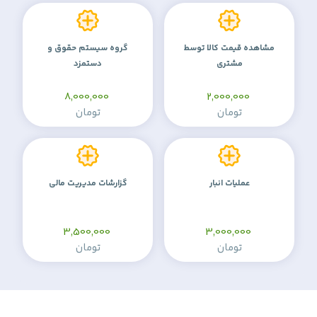
مشاهده قیمت کالا توسط
گروه سیستم حقوق و
مشتری
دستمزد
8,000,000
2,000,000
تومان
تومان
عملیات انبار
گزارشات مدیریت مالی
3,500,000
3,000,000
تومان
تومان