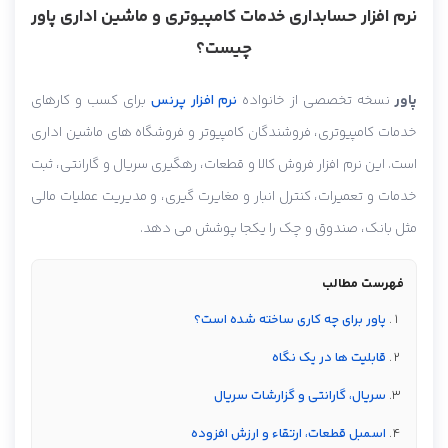
نرم افزار حسابداری خدمات کامپیوتری و ماشین اداری پاور
چیست؟
پاور
نسخه تخصصی از خانواده
نرم افزار پرنس
برای کسب و کارهای
خدمات کامپیوتری، فروشندگان کامپیوتر و فروشگاه های ماشین اداری
است. این نرم افزار فروش کالا و قطعات، رهگیری سریال و گارانتی، ثبت
خدمات و تعمیرات، کنترل انبار و مغایرت گیری، و مدیریت عملیات مالی
مثل بانک، صندوق و چک را یکجا پوشش می دهد.
فهرست مطالب
پاور برای چه کاری ساخته شده است؟
قابلیت ها در یک نگاه
سریال، گارانتی و گزارشات سریال
اسمبل قطعات، ارتقاء و ارزش افزوده