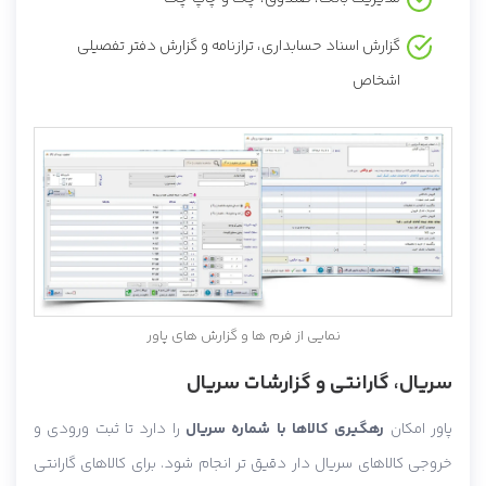
گزارش اسناد حسابداری، ترازنامه و گزارش دفتر تفصیلی
اشخاص
نمایی از فرم ها و گزارش های پاور
سریال، گارانتی و گزارشات سریال
پاور امکان
رهگیری کالاها با شماره سریال
را دارد تا ثبت ورودی و
خروجی کالاهای سریال دار دقیق تر انجام شود. برای کالاهای گارانتی