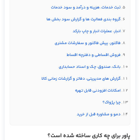
ثبت خدمات، هزینه و درآمد و سود خدمات
گروه بندی فعالیت ها و گزارش سود بخش ها
انبار، عملیات انبار و چاپ بارکد
فاکتور، پیش فاکتور و سفارشات مشتری
فروش اقساطی و دفترچه اقساط
بانک، صندوق، چک و اسناد حسابداری
گزارش های مدیریتی، دفاتر و گزارشات زمانی کالا
امکانات افزودنی قابل تهیه
چرا پژواک؟
دمو و مشاوره قبل از خرید
پاور برای چه کاری ساخته شده است؟