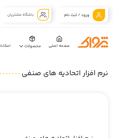
باشگاه مشتریان
ورود / ثبت نام
صفحه اصلی
امکانا
محصولات
نرم افزار اتحادیه های صنفی