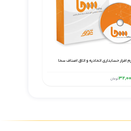
م افزار حسابداری اتحادیه و اتاق اصناف سحا
تومان