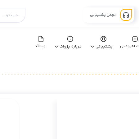
انجمن پشتیبانی
ت افزودنی
وبلاگ
پشتیبانی
درباره پژواک