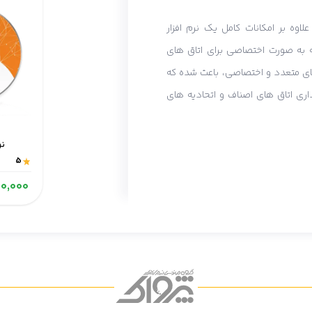
لاوه بر امکانات کامل یک نرم افزار
ه به صورت اختصاصی برای اتاق های
ای متعدد و اختصاصی، باعث شده که
داری اتاق های اصناف و اتحادیه های
نر
5
32,000,000