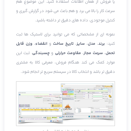
یا فروش از همان اطلاعات استفاده کنید. این موضوع هم
سرعت کار را بالا می برد و هم باعث می شود در گزارش گیری و
کنترل موجودی، داده های دقیق تر داشته باشید.
نمونه ای از مشخصاتی که می توانید برای لاستیک ها ثبت
کنید:
برند
،
مدل
،
سایز
،
تاریخ ساخت
و
انقضاء
،
وزن قابل
تحمل
،
سرعت مجاز
،
مقاومت حرارتی
و
چسبندگی
. ثبت این
موارد کمک می کند هنگام فروش، معرفی کالا به مشتری
دقیق تر باشد و انتخاب کالا در سیستم سریع تر انجام شود.