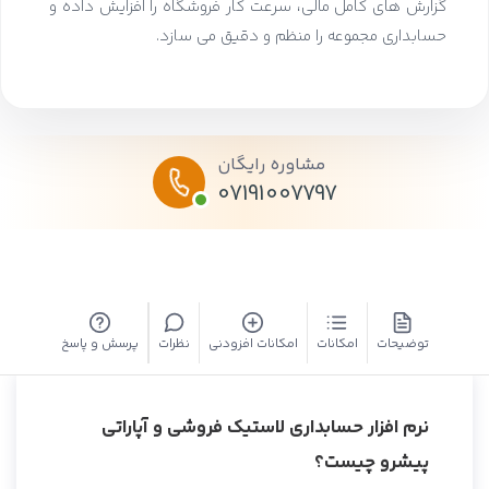
گزارش های کامل مالی، سرعت کار فروشگاه را افزایش داده و
حسابداری مجموعه را منظم و دقیق می سازد.
مشاوره رایگان
07191007797
توضیحات
امکانات
امکانات افزودنی
نظرات
پرسش و پاسخ
نرم افزار حسابداری لاستیک فروشی و آپاراتی
پیشرو چیست؟