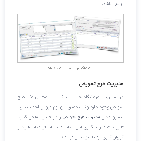
بررسی باشد.
ثبت فاکتور و مدیریت خدمات
مدیریت طرح تعویض
در بسیاری از فروشگاه های لاستیک، سناریوهایی مثل طرح
تعویض وجود دارد و ثبت دقیق این نوع فروش اهمیت دارد.
پیشرو امکان
مدیریت طرح تعویض
را در اختیار شما می گذارد
تا روند ثبت و پیگیری این معاملات منظم تر انجام شود و
گزارش گیری مرتبط نیز دقیق تر باشد.