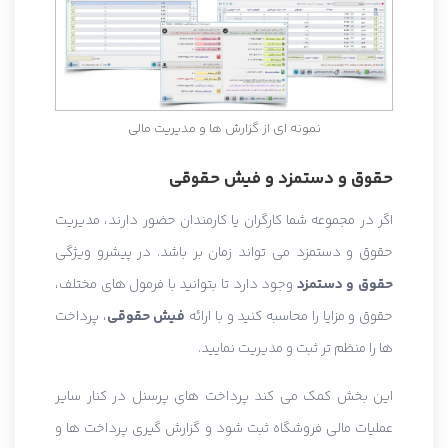
نمونه ای از گزارش ها و مدیریت مالی
حقوق و دستمزد و فیش حقوقی
اگر در مجموعه شما کارگران یا کارمندان حضور دارند، مدیریت
حقوق و دستمزد می تواند زمان بر باشد. در پیشرو ویژگی
حقوق و دستمزد
وجود دارد تا بتوانید با فرمول های مختلف،
حقوق و مزایا را محاسبه کنید و با ارائه
فیش حقوقی
، پرداخت
ها را منظم تر ثبت و مدیریت نمایید.
این بخش کمک می کند پرداخت های پرسنل در کنار سایر
عملیات مالی فروشگاه ثبت شود و گزارش گیری پرداخت ها و