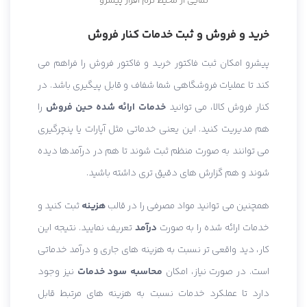
نمایی از محیط نرم افزار پیشرو
خرید و فروش و ثبت خدمات کنار فروش
پیشرو امکان ثبت فاکتور خرید و فاکتور فروش را فراهم می
کند تا عملیات فروشگاهی شما شفاف و قابل پیگیری باشد. در
کنار فروش کالا، می توانید
خدمات ارائه شده حین فروش
را
هم مدیریت کنید. این یعنی خدماتی مثل آپارات یا پنچرگیری
می توانند به صورت منظم ثبت شوند تا هم در درآمدها دیده
شوند و هم گزارش های دقیق تری داشته باشید.
همچنین می توانید مواد مصرفی را در قالب
هزینه
ثبت کنید و
خدمات ارائه شده را به صورت
درآمد
تعریف نمایید. نتیجه این
کار، دید واقعی تر نسبت به هزینه های جاری و درآمد خدماتی
است. در صورت نیاز، امکان
محاسبه سود خدمات
نیز وجود
دارد تا عملکرد خدمات نسبت به هزینه های مرتبط قابل