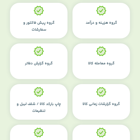
گروه هزینه و درآمد
گروه پیش فاکتور و
سفارشات
گروه معامله کالا
گروه گزارش دفاتر
گروه گزارشات زمانی کالا
چاپ بارکد کالا / شلف لیبل و
تنظیمات