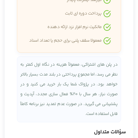
نیازمند اینترنت پایدار
پرداخت دوره ای ثابت
مالکیت نرم افزار نزد ارائه دهنده
معمولا سقف پلنی برای حجم یا تعداد اسناد
در پلن های اشتراکی، معمولاً هزینه در نگاه اول کمتر به
نظر می رسد، اما مجموع پرداختی در بلند مدت بسیار بالاتر
خواهد بود. در پژواک شما یک بار خرید می کنید و در
صورت نیاز، هر سال با ۲۰٪ فعال سازی مجدد، آپدیت و
پشتیبانی می گیرید. در صورت عدم تمدید نیز برنامه کاملاً
قابل استفاده است.
سؤالات متداول