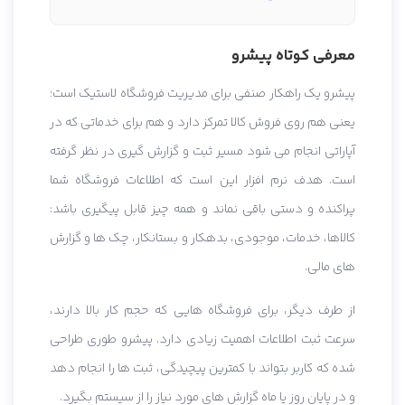
معرفی کوتاه پیشرو
پیشرو یک راهکار صنفی برای مدیریت فروشگاه لاستیک است؛
یعنی هم روی فروش کالا تمرکز دارد و هم برای خدماتی که در
آپاراتی انجام می شود مسیر ثبت و گزارش گیری در نظر گرفته
است. هدف نرم افزار این است که اطلاعات فروشگاه شما
پراکنده و دستی باقی نماند و همه چیز قابل پیگیری باشد:
کالاها، خدمات، موجودی، بدهکار و بستانکار، چک ها و گزارش
های مالی.
از طرف دیگر، برای فروشگاه هایی که حجم کار بالا دارند،
سرعت ثبت اطلاعات اهمیت زیادی دارد. پیشرو طوری طراحی
شده که کاربر بتواند با کمترین پیچیدگی، ثبت ها را انجام دهد
و در پایان روز یا ماه گزارش های مورد نیاز را از سیستم بگیرد.