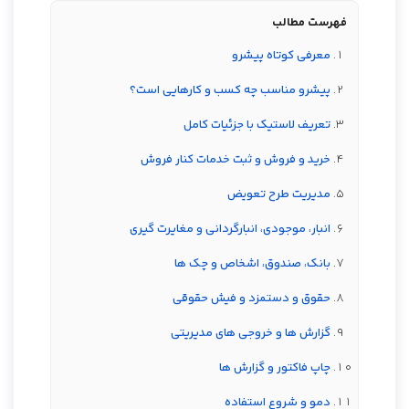
فهرست مطالب
معرفی کوتاه پیشرو
پیشرو مناسب چه کسب و کارهایی است؟
تعریف لاستیک با جزئیات کامل
خرید و فروش و ثبت خدمات کنار فروش
مدیریت طرح تعویض
انبار، موجودی، انبارگردانی و مغایرت گیری
بانک، صندوق، اشخاص و چک ها
حقوق و دستمزد و فیش حقوقی
گزارش ها و خروجی های مدیریتی
چاپ فاکتور و گزارش ها
دمو و شروع استفاده