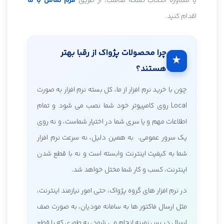
یا مشاوره انتخاب نسخه مناسب، از طریق
فرم تماس با ما
اقدام کنید.
چرا محصولات پژواک از رقبا بهتر
★
هستند؟
چون با خرید نرم افزار از ما، کل بسته نرم افزار به صورت
Local روی کامپیوتر خود شما نصب می شود و تمام
اطلاعات مهم و یا سری شما در اختیار شماست، و نه روی
یک سرور عمومی. به همین دلیل، نه سرعت نرم افزار
شما به کیفیت اینترنت وابسته است و نه با قطع شدن
اینترنت، کسب و کار شما مختل خواهد شد.
در نرم افزار های گروه پژواک، حتی امور نیازمند اینترنت،
مثل ارسال فاکتور ها به سامانه مودیان، به صورت صف
ارسال در پس زمینه انجام می شود، به طوری که با قطع