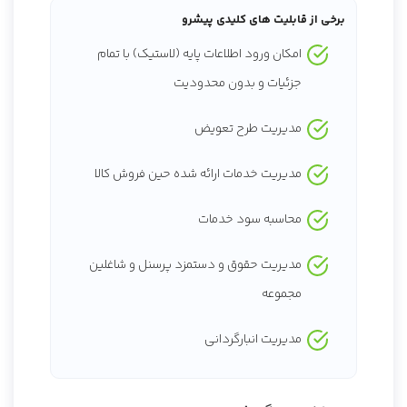
برخی از قابلیت های کلیدی پیشرو
امکان ورود اطلاعات پایه (لاستیک) با تمام
جزئیات و بدون محدودیت
مدیریت طرح تعویض
مدیریت خدمات ارائه شده حین فروش کالا
محاسبه سود خدمات
مدیریت حقوق و دستمزد پرسنل و شاغلین
مجموعه
مدیریت انبارگردانی