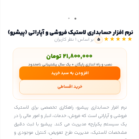
نرم افزار حسابداری لاستیک فروشی و آپاراتی (پیشرو)
★★★★★
5
بر اساس 1 نظر کاربران
21,800,000 تومان
نصب و راه اندازی رایگان + یک سال پشتیبانی نامحدود
افزودن به سبد خرید
خرید اقساطی
نرم افزار حسابداری پیشرو، راهکاری تخصصی برای لاستیک
فروشی و آپاراتی است که فروش، خدمات، انبار و امور مالی را در
یک سیستم یکپارچه مدیریت می کند. پیشرو با ثبت دقیق
مشخصات لاستیک، مدیریت طرح تعویض، کنترل موجودی و