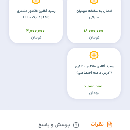
اتصال به سامانه مودیان
رسید آنلاین فاکتور مشتری
مالیاتی
(اشتراک یک ساله)
4,000,000
18,000,000
تومان
تومان
رسید آنلاین فاکتور مشتری
(آدرس دامنه اختصاصی)
6,000,000
تومان
نظرات
پرسش و پاسخ