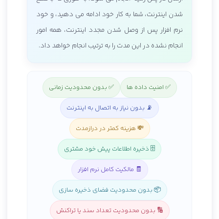
شدن اینترنت، شما به کار خود ادامه می دهید، و خود
نرم افزار پس از وصل شدن مجدد اینترنت، همه امور
انجام نشده در این مدت را به ترتیب انجام خواهد داد.
✅ امنیت داده ها
✅ بدون محدودیت زمانی
📡 بدون نیاز به اتصال به اینترنت
💸 هزینه کمتر در درازمدت
🗄️ ذخیره اطلاعات پیش خود مشتری
🧾 مالکیت کامل نرم افزار
📦 بدون محدودیت فضای ذخیره سازی
🔢 بدون محدودیت تعداد سند یا تراکنش