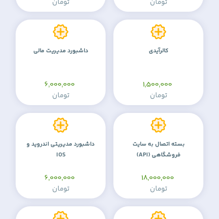
تومان
تومان
کالرآیدی
داشبورد مدیریت مالی
6,000,000
1,500,000
تومان
تومان
بسته اتصال به سایت
داشبورد مدیریتی اندروید و
فروشگاهی (API)
IOS
6,000,000
18,000,000
تومان
تومان