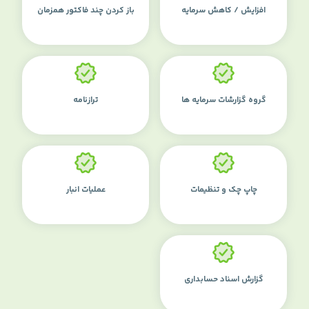
افزایش / کاهش سرمایه
باز کردن چند فاکتور همزمان
گروه گزارشات سرمایه ها
ترازنامه
چاپ چک و تنظیمات
عملیات انبار
گزارش اسناد حسابداری