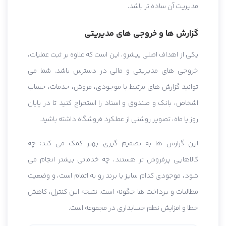
مدیریت آن ساده تر باشد.
گزارش ها و خروجی های مدیریتی
یکی از اهداف اصلی پیشرو، این است که علاوه بر ثبت عملیات،
خروجی های مدیریتی و مالی در دسترس باشد. شما می
توانید گزارش های مرتبط با موجودی، فروش، خدمات، حساب
اشخاص، بانک و صندوق و اسناد را استخراج کنید تا در پایان
روز یا ماه، تصویر روشنی از عملکرد فروشگاه داشته باشید.
این گزارش ها به تصمیم گیری بهتر کمک می کند: چه
کالاهایی پرفروش تر هستند، چه خدماتی بیشتر انجام می
شود، موجودی کدام سایز یا برند رو به اتمام است، و وضعیت
مطالبات و پرداخت ها چگونه است. نتیجه این کنترل، کاهش
خطا و افزایش نظم حسابداری در مجموعه است.