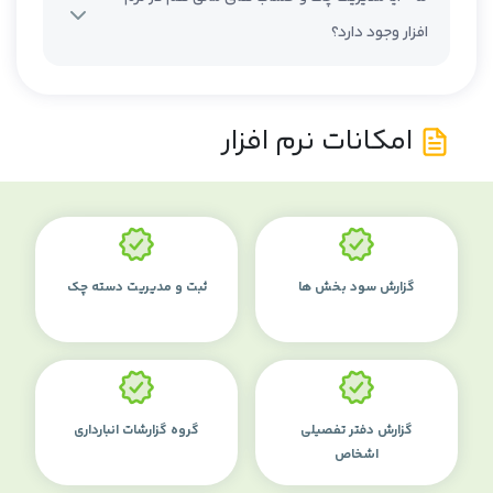
افزار وجود دارد؟
امکانات نرم افزار
گزارش سود بخش ها
ثبت و مدیریت دسته چک
گزارش دفتر تفصیلی
گروه گزارشات انبارداری
اشخاص