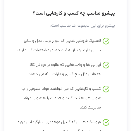
پیشرو مناسب چه کسب و کارهایی است؟
پیشرو برای این مجموعه ها مناسب است:
لاستیک فروشی هایی که تنوع برند، مدل و سایز
بالایی دارند و نیاز به ثبت دقیق مشخصات کالا دارند.
آپاراتی ها و واحدهایی که علاوه بر فروش کالا،
خدماتی مثل پنچرگیری و آپارات ارائه می دهند.
کسب و کارهایی که می خواهند مواد مصرفی را به
عنوان هزینه ثبت کنند و خدمات را به عنوان درآمد
مدیریت کنند.
فروشگاه هایی که کنترل موجودی، انبارگردانی دوره