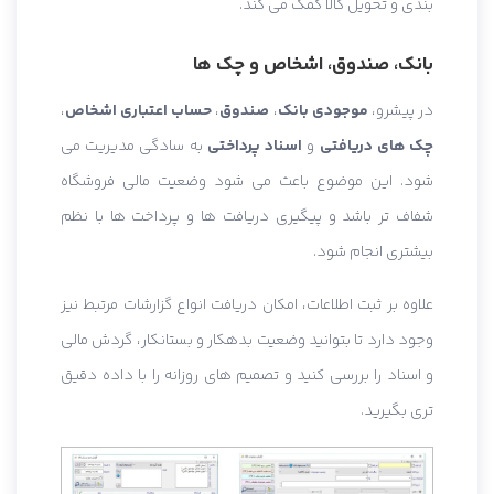
بندی و تحویل کالا کمک می کند.
بانک، صندوق، اشخاص و چک ها
در پیشرو،
موجودی بانک
،
صندوق
،
حساب اعتباری اشخاص
،
چک های دریافتی
و
اسناد پرداختی
به سادگی مدیریت می
شود. این موضوع باعث می شود وضعیت مالی فروشگاه
شفاف تر باشد و پیگیری دریافت ها و پرداخت ها با نظم
بیشتری انجام شود.
علاوه بر ثبت اطلاعات، امکان دریافت انواع گزارشات مرتبط نیز
وجود دارد تا بتوانید وضعیت بدهکار و بستانکار، گردش مالی
و اسناد را بررسی کنید و تصمیم های روزانه را با داده دقیق
تری بگیرید.