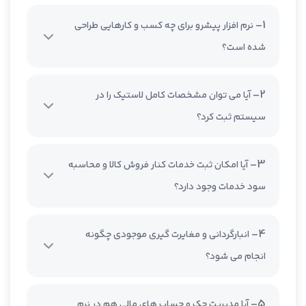
1-
نرم افزار پیشرو برای چه کسب و کارهایی طراحی
شده است؟
2-
آیا می توان مشخصات کامل لاستیک را در
سیستم ثبت کرد؟
3-
آیا امکان ثبت خدمات کنار فروش کالا و محاسبه
سود خدمات وجود دارد؟
4-
انبارگردانی و مغایرت گیری موجودی چگونه
انجام می شود؟
5-
آیا مدیریت چک و حساب های مالی هم در نرم