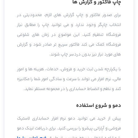
چاپ فاکتور و گزارش ها
برای صدور فاکتور و چاپ گزارش های لازم، محدودیتی در
انتخاب چاپگر وجود ندارد و می توانید چاپ را مطابق نیاز
فروشگاه تنظیم کنید. این موضوع در زمان های شلوغی
فروشگاه کمک می کند فاکتور سریع تر صادر شود و گزارش
های مورد نیاز نیز بدون دردسر چاپ شوند.
با یکپارچه شدن ثبت خرید و فروش، خدمات، هزینه ها و امور
مالی، نرم افزار می تواند با سرعت و سادگی امور شما را مکانیزه
کند و نظم و انضباط حسابداری را در مجموعه مستقر نماید.
دمو و شروع استفاده
پیش از خرید می توانید دمو نرم افزار حسابداری لاستیک
فروشی و آپاراتی پیشرو را بررسی کنید. برای دریافت لینک دمو