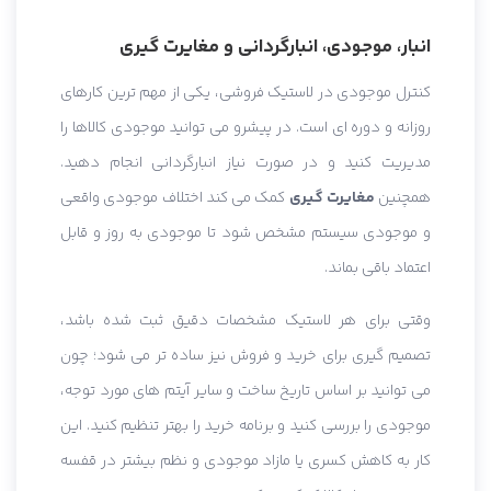
انبار، موجودی، انبارگردانی و مغایرت گیری
کنترل موجودی در لاستیک فروشی، یکی از مهم ترین کارهای
روزانه و دوره ای است. در پیشرو می توانید موجودی کالاها را
مدیریت کنید و در صورت نیاز انبارگردانی انجام دهید.
همچنین
مغایرت گیری
کمک می کند اختلاف موجودی واقعی
و موجودی سیستم مشخص شود تا موجودی به روز و قابل
اعتماد باقی بماند.
وقتی برای هر لاستیک مشخصات دقیق ثبت شده باشد،
تصمیم گیری برای خرید و فروش نیز ساده تر می شود؛ چون
می توانید بر اساس تاریخ ساخت و سایر آیتم های مورد توجه،
موجودی را بررسی کنید و برنامه خرید را بهتر تنظیم کنید. این
کار به کاهش کسری یا مازاد موجودی و نظم بیشتر در قفسه