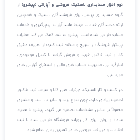
نرم افزار حسابداری لاستیک فروشی و آپاراتی (پیشرو)
از
گروه حسابداری پرنس، برای فروشندگان لاستیک و همچنین
ارائه دهندگان خدمات مرتبط مانند آپارات، پنچرگیری و خدمات
مشابه طراحی شده است. پیشرو به شما کمک می کند عملیات
پرتکرار فروشگاه را سریع و منظم ثبت کنید: از تعریف دقیق
کالا و ثبت فاکتور خرید و فروش گرفته تا کنترل موجودی،
انبارگردانی، مدیریت حساب های مالی و استخراج گزارش های
مورد نیاز.
در کسب و کار لاستیک، جزئیات فنی کالا و سرعت ثبت فاکتور
اهمیت زیادی دارد. چون تنوع برند و سایز بالا است و مشتری
معمولاً بر اساس مشخصات تصمیم می گیرد. پیشرو با محیط
ساده و روان، برای کار روزانه فروشگاه طراحی شده تا ثبت
اطلاعات و دریافت خروجی ها در کمترین زمان انجام شود.