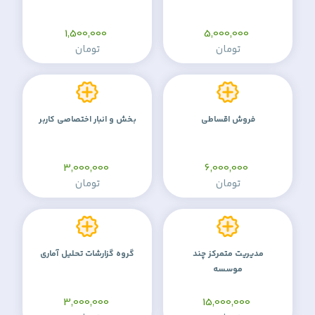
1,500,000
5,000,000
تومان
تومان
فروش اقساطی
بخش و انبار اختصاصی کاربر
3,000,000
6,000,000
تومان
تومان
مدیریت متمرکز چند
گروه گزارشات تحلیل آماری
موسسه
3,000,000
15,000,000