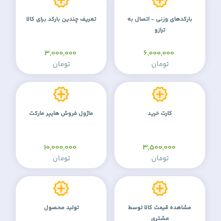
بارکدهای وزنی - اتصال به
تعریف چندین بارکد برای کالا
ترازو
3,000,000
6,000,000
تومان
تومان
کارت خرید
ماژول فروش هایپر مارکت
10,000,000
3,500,000
تومان
تومان
مشاهده قیمت کالا توسط
تولید محصول
مشتری