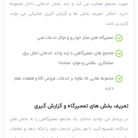
صورت مجتمع فعالیت می کند و چند بخش خدماتی داخل مجموعه
دارید، امکان تعریف بخش ها و گزارش گیری تفکیکی می تواند
کاربردی باشد.
تعمیرگاه های مجاز خودرو و مراکز خدمات فنی
مجتمع های تعمیرگاهی با چند واحد خدماتی (مثل برق،
صافکاری، نقاشی و موارد مشابه)
مجموعه هایی که علاوه بر خدمات، فروش کالا و قطعات هم
دارند
تعریف بخش های تعمیرگاه و گزارش گیری
در پیشتاز می توانید ساختار یک مجتمع تعمیرگاهی را به بخش های
جداگانه تقسیم کنید تا هر بخش خدمات خود را ارائه دهد و تعاملات