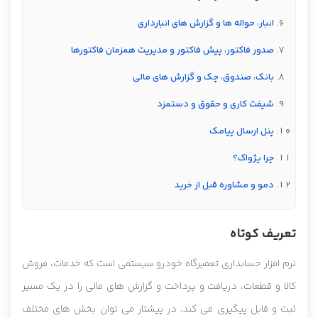
انبار، حواله ها و گزارش های انبارداری
صدور فاکتور، پیش فاکتور و مدیریت همزمان فاکتورها
بانک، صندوق، چک و گزارش های مالی
شیفت کاری و حقوق و دستمزد
پنل ارسال پیامک
چرا پژواک؟
دمو و مشاوره قبل از خرید
تعریف کوتاه
نرم افزار حسابداری تعمیرگاه خودرو سیستمی است که خدمات، فروش
کالا و قطعات، دریافت و پرداخت و گزارش های مالی را در یک مسیر
ثبت و قابل پیگیری می کند. در پیشتاز می توان بخش های مختلف