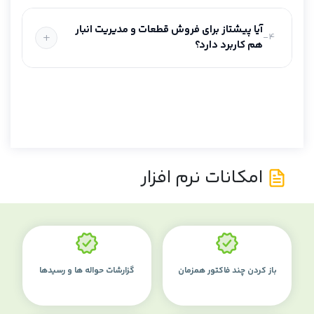
آیا پیشتاز برای فروش قطعات و مدیریت انبار
4-
هم کاربرد دارد؟
امکانات نرم افزار
باز کردن چند فاکتور همزمان
گزارشات حواله ها و رسیدها