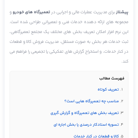
پیشتاز
برای مدیریت عملیات مالی و اجرایی در
تعمیرگاه های خودرو
و
مجموعه های ارائه دهنده خدمات فنی و تعمیراتی طراحی شده است.
این نرم افزار امکان تعریف بخش های مختلف یک مجتمع تعمیرگاهی،
ثبت خدمات هر بخش به صورت مستقل، مدیریت فروش کالا و قطعات
در کنار خدمات، و استخراج گزارش های تفکیکی یا تجمیعی را فراهم می
کند.
فهرست مطالب
تعریف کوتاه
مناسب چه تعمیرگاه هایی است؟
تعریف بخش های تعمیرگاه و گزارش گیری
تسویه استادکار درصدی یا بخش اجاره ای
کالا و قطعات در کنار خدمات