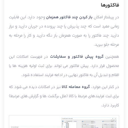
فاکتورها
در پیشتاز امکان
باز کردن چند فاکتور همزمان
وجود دارد. این قابلیت
زمانی مفید است که چند پذیرش یا چند پرونده در جریان دارید و نیاز
دارید چند فاکتور را به صورت همزمان باز نگه دارید و کار را مرحله به
مرحله جلو ببرید.
همچنین
گروه پیش فاکتور و سفارشات
در فهرست امکانات این
محصول قرار دارد. پیش فاکتور می تواند برای ثبت اولیه هزینه ها یا
اقلام و تبدیل آن به فاکتور نهایی در ادامه فرایند استفاده شود.
در کنار این موارد،
گروه معامله کالا
نیز در امکانات دیده می شود که
برای ثبت فرایندهای مرتبط با کالا (مثل برگشت ها و گزارش های مرتبط)
کاربرد دارد.