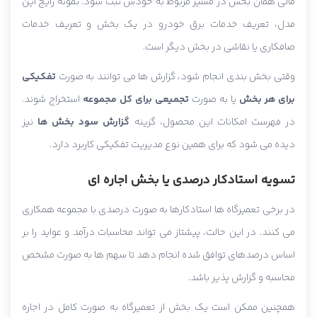
مالی همان بخش در مسیر مربوط به خودش ثبت شود. نمونه رایج این
مدل، تعریف خدمات برق خودرو در یک بخش و تعریف خدمات
صافکاری یا نقاشی در بخش دیگر است.
وقتی بخش بندی انجام شود، گزارش ها می توانند به صورت
تفکیکی
برای هر بخش
یا به صورت
تجمیعی برای کل مجموعه
استخراج شوند.
در فهرست امکانات این محصول، گزینه
گزارش سود بخش ها
نیز
دیده می شود که برای همین نوع مدیریت تفکیکی کاربرد دارد.
تسویه استادکار درصدی یا بخش اجاره ای
در برخی تعمیرگاه ها استادکارها به صورت درصدی با مجموعه همکاری
می کنند. در این حالت، پیشتاز می تواند محاسبات درآمد و عواید را بر
اساس درصدهای توافق شده انجام دهد تا سهم ها به صورت مشخص
محاسبه و گزارش پذیر باشد.
همچنین ممکن است یک بخش از تعمیرگاه به صورت کامل در اجاره