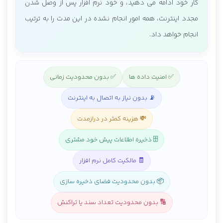
کار خود ادامه می دهید، و خود نرم افزار پس از وصل شدن
مجدد اینترنت، همه امور انجام نشده در این مدت را به ترتیب
انجام خواهد داد.
✅ امنیت داده ها
✅ بدون محدودیت زمانی
📡 بدون نیاز به اتصال به اینترنت
💸 هزینه کمتر در درازمدت
🗄️ ذخیره اطلاعات پیش خود مشتری
🧾 مالکیت کامل نرم افزار
📦 بدون محدودیت فضای ذخیره سازی
🔢 بدون محدودیت تعداد سند یا تراکنش