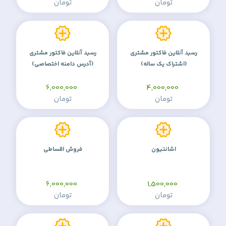
تومان
تومان
رسید آنلاین فاکتور مشتری
رسید آنلاین فاکتور مشتری
(اشتراک یک ساله)
(آدرس دامنه اختصاصی)
6,000,000
4,000,000
تومان
تومان
اشانتیون
فروش اقساطی
6,000,000
1,500,000
تومان
تومان