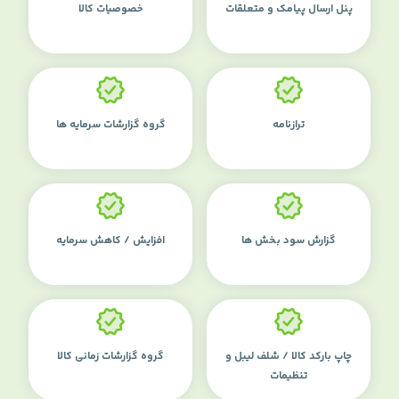
پنل ارسال پیامک و متعلقات
خصوصیات کالا
ترازنامه
گروه گزارشات سرمایه ها
گزارش سود بخش ها
افزایش / کاهش سرمایه
چاپ بارکد کالا / شلف لیبل و
گروه گزارشات زمانی کالا
تنظیمات