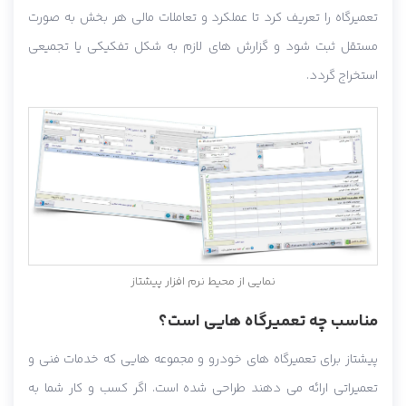
تعمیرگاه را تعریف کرد تا عملکرد و تعاملات مالی هر بخش به صورت
مستقل ثبت شود و گزارش های لازم به شکل تفکیکی یا تجمیعی
استخراج گردد.
نمایی از محیط نرم افزار پیشتاز
مناسب چه تعمیرگاه هایی است؟
پیشتاز برای تعمیرگاه های خودرو و مجموعه هایی که خدمات فنی و
تعمیراتی ارائه می دهند طراحی شده است. اگر کسب و کار شما به