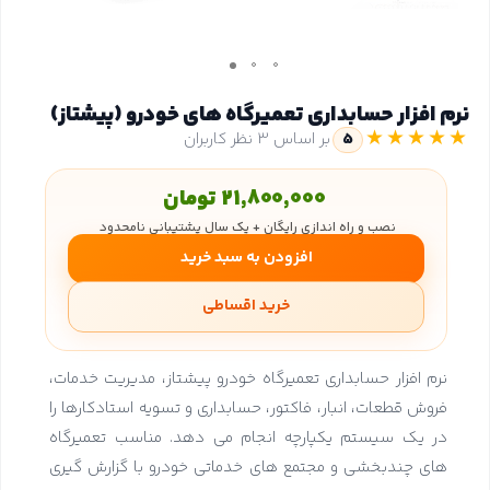
نرم افزار حسابداری تعمیرگاه های خودرو (پیشتاز)
★★★★★
5
بر اساس 3 نظر کاربران
21,800,000 تومان
نصب و راه اندازی رایگان + یک سال پشتیبانی نامحدود
افزودن به سبد خرید
خرید اقساطی
نرم افزار حسابداری تعمیرگاه خودرو پیشتاز، مدیریت خدمات،
فروش قطعات، انبار، فاکتور، حسابداری و تسویه استادکارها را
در یک سیستم یکپارچه انجام می دهد. مناسب تعمیرگاه
های چندبخشی و مجتمع های خدماتی خودرو با گزارش گیری