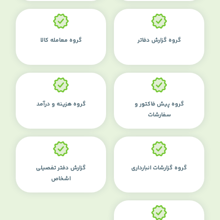
گروه گزارش دفاتر
گروه معامله کالا
گروه پیش فاکتور و
گروه هزینه و درآمد
سفارشات
گروه گزارشات انبارداری
گزارش دفتر تفصیلی
اشخاص