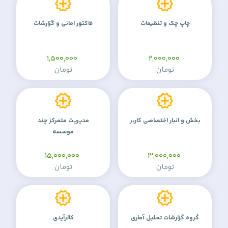
چاپ چک و تنظیمات
فاکتور امانی و گزارشات
1,500,000
2,000,000
تومان
تومان
بخش و انبار اختصاصی کاربر
مدیریت متمرکز چند
موسسه
15,000,000
3,000,000
تومان
تومان
گروه گزارشات تحلیل آماری
کالرآیدی