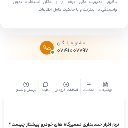
دقیق، مدیریت مالی حرفه ای و امکان استفاده بدون
وابستگی به اینترنت و با مالکیت کامل اطلاعات.
مشاوره رایگان
07191007797
توضیحات
امکانات
امکانات افزودنی
نظرات
پرسش و پاسخ
نرم افزار حسابداری تعمیرگاه های خودرو پیشتاز چیست؟