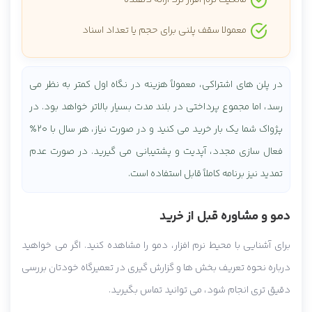
معمولا سقف پلنی برای حجم یا تعداد اسناد
در پلن های اشتراکی، معمولاً هزینه در نگاه اول کمتر به نظر می
رسد، اما مجموع پرداختی در بلند مدت بسیار بالاتر خواهد بود. در
پژواک شما یک بار خرید می کنید و در صورت نیاز، هر سال با ۲۰٪
فعال سازی مجدد، آپدیت و پشتیبانی می گیرید. در صورت عدم
تمدید نیز برنامه کاملاً قابل استفاده است.
دمو و مشاوره قبل از خرید
برای آشنایی با محیط نرم افزار، دمو را مشاهده کنید. اگر می خواهید
درباره نحوه تعریف بخش ها و گزارش گیری در تعمیرگاه خودتان بررسی
دقیق تری انجام شود، می توانید تماس بگیرید.