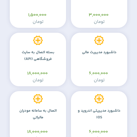
1,500,000
3,000,000
تومان
تومان
داشبورد مدیریت مالی
بسته اتصال به سایت
فروشگاهی (API)
18,000,000
6,000,000
تومان
تومان
داشبورد مدیریتی اندروید و
اتصال به سامانه مودیان
IOS
مالیاتی
18,000,000
6,000,000