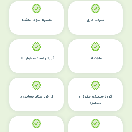
شیفت کاری
تقسیم سود انباشته
عملیات انبار
گزارش نقطه سفارش کالا
گروه سیستم حقوق و
گزارش اسناد حسابداری
دستمزد