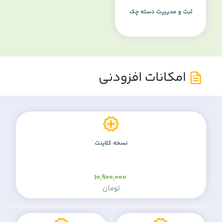
ثبت و مدیریت دسته چک
امکانات افزودنی
نسخه کلاینت
10,900,000
تومان