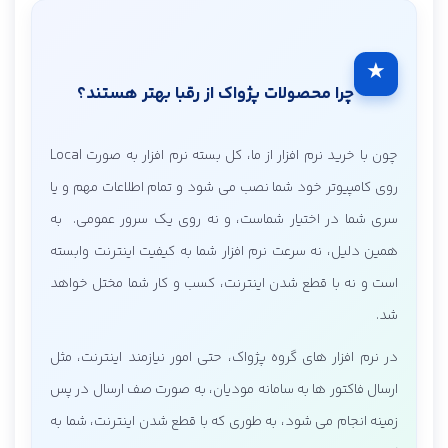
★
چرا محصولات پژواک از رقبا بهتر هستند؟
چون با خرید نرم افزار از ما، کل بسته نرم افزار به صورت Local
روی کامپیوتر خود شما نصب می شود و تمام اطلاعات مهم و یا
سری شما در اختیار شماست، و نه روی یک سرور عمومی. به
همین دلیل، نه سرعت نرم افزار شما به کیفیت اینترنت وابسته
است و نه با قطع شدن اینترنت، کسب و کار شما مختل خواهد
شد.
در نرم افزار های گروه پژواک، حتی امور نیازمند اینترنت، مثل
ارسال فاکتور ها به سامانه مودیان، به صورت صف ارسال در پس
زمینه انجام می شود، به طوری که با قطع شدن اینترنت، شما به