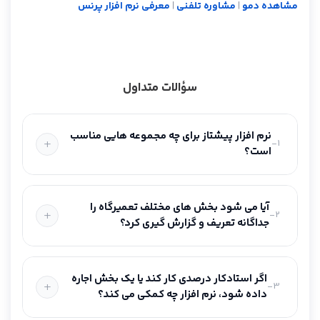
مشاهده دمو
|
مشاوره تلفنی
|
معرفی نرم افزار پرنس
سؤالات متداول
نرم افزار پیشتاز برای چه مجموعه هایی مناسب
1-
است؟
آیا می شود بخش های مختلف تعمیرگاه را
2-
جداگانه تعریف و گزارش گیری کرد؟
اگر استادکار درصدی کار کند یا یک بخش اجاره
3-
داده شود، نرم افزار چه کمکی می کند؟