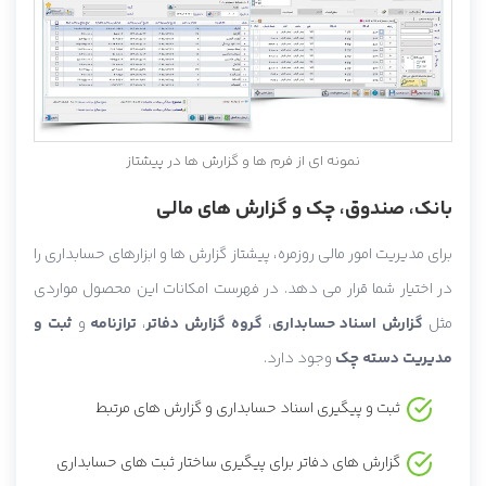
نمونه ای از فرم ها و گزارش ها در پیشتاز
بانک، صندوق، چک و گزارش های مالی
برای مدیریت امور مالی روزمره، پیشتاز گزارش ها و ابزارهای حسابداری را
در اختیار شما قرار می دهد. در فهرست امکانات این محصول مواردی
مثل
گزارش اسناد حسابداری
،
گروه گزارش دفاتر
،
ترازنامه
و
ثبت و
مدیریت دسته چک
وجود دارد.
ثبت و پیگیری اسناد حسابداری و گزارش های مرتبط
گزارش های دفاتر برای پیگیری ساختار ثبت های حسابداری