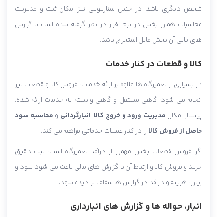
شخص دیگری باشد. در چنین سناریویی نیز امکان ثبت و مدیریت
محاسبات همان بخش در نرم افزار در نظر گرفته شده است تا گزارش
های مالی آن بخش قابل استخراج باشد.
کالا و قطعات در کنار خدمات
در بسیاری از تعمیرگاه ها علاوه بر ارائه خدمات، فروش کالا و قطعات نیز
انجام می شود؛ گاهی مستقل و گاهی وابسته به خدمات ارائه شده.
پیشتاز امکان
مدیریت ورود و خروج کالا
،
انبارگردانی
و
محاسبه سود
حاصل از فروش کالا
را در کنار عملیات خدماتی فراهم می کند.
اگر فروش قطعات بخش مهمی از درآمد تعمیرگاه است، ثبت دقیق
خرید و فروش کالا و ارتباط آن با گزارش های مالی باعث می شود سود و
زیان، هزینه و درآمد در گزارش ها شفاف تر دیده شود.
انبار، حواله ها و گزارش های انبارداری