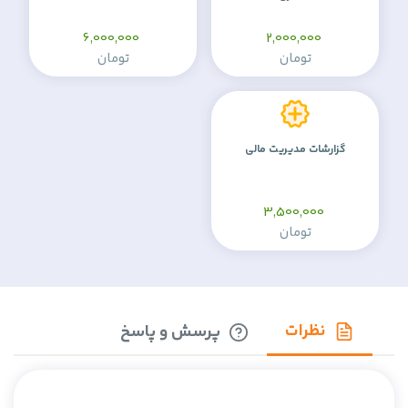
6,000,000
2,000,000
تومان
تومان
گزارشات مدیریت مالی
3,500,000
تومان
نظرات
پرسش و پاسخ