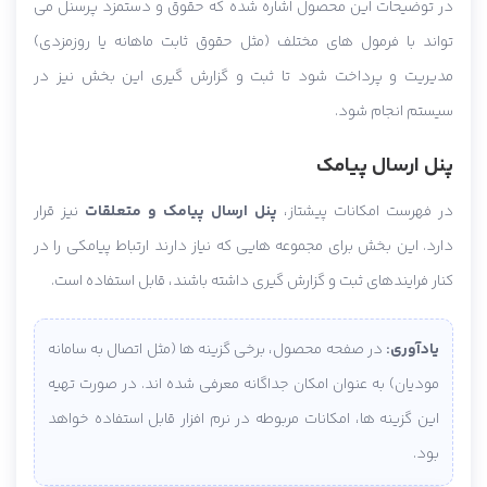
در توضیحات این محصول اشاره شده که حقوق و دستمزد پرسنل می
تواند با فرمول های مختلف (مثل حقوق ثابت ماهانه یا روزمزدی)
مدیریت و پرداخت شود تا ثبت و گزارش گیری این بخش نیز در
سیستم انجام شود.
پنل ارسال پیامک
در فهرست امکانات پیشتاز،
پنل ارسال پیامک و متعلقات
نیز قرار
دارد. این بخش برای مجموعه هایی که نیاز دارند ارتباط پیامکی را در
کنار فرایندهای ثبت و گزارش گیری داشته باشند، قابل استفاده است.
یادآوری:
در صفحه محصول، برخی گزینه ها (مثل اتصال به سامانه
مودیان) به عنوان امکان جداگانه معرفی شده اند. در صورت تهیه
این گزینه ها، امکانات مربوطه در نرم افزار قابل استفاده خواهد
بود.