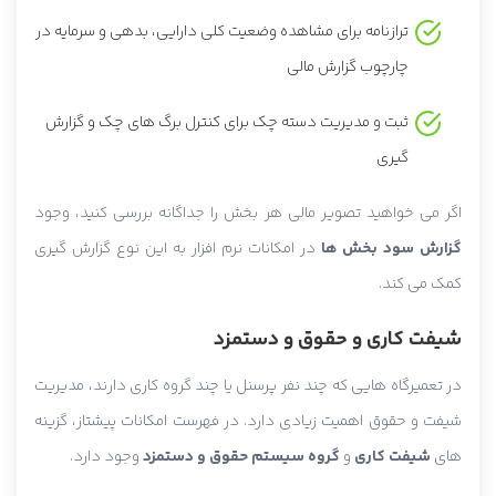
ترازنامه برای مشاهده وضعیت کلی دارایی، بدهی و سرمایه در
چارچوب گزارش مالی
ثبت و مدیریت دسته چک برای کنترل برگ های چک و گزارش
گیری
اگر می خواهید تصویر مالی هر بخش را جداگانه بررسی کنید، وجود
گزارش سود بخش ها
در امکانات نرم افزار به این نوع گزارش گیری
کمک می کند.
شیفت کاری و حقوق و دستمزد
در تعمیرگاه هایی که چند نفر پرسنل یا چند گروه کاری دارند، مدیریت
شیفت و حقوق اهمیت زیادی دارد. در فهرست امکانات پیشتاز، گزینه
های
شیفت کاری
و
گروه سیستم حقوق و دستمزد
وجود دارد.