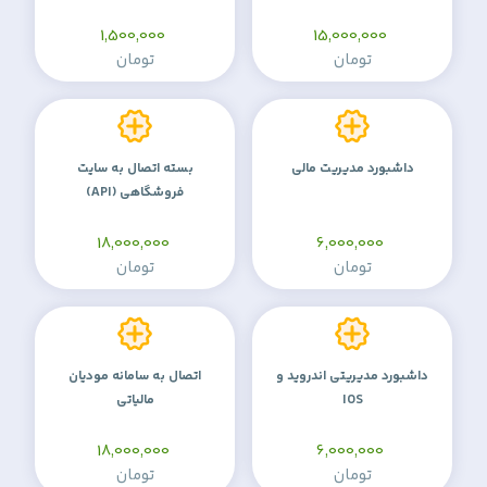
1,500,000
15,000,000
تومان
تومان
داشبورد مدیریت مالی
بسته اتصال به سایت
فروشگاهی (API)
18,000,000
6,000,000
تومان
تومان
داشبورد مدیریتی اندروید و
اتصال به سامانه مودیان
IOS
مالیاتی
18,000,000
6,000,000
تومان
تومان