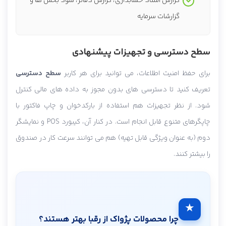
گزارش اسناد حسابداری، گزارش دفاتر، سود بخش ها و
گزارشات سرمایه
سطح دسترسی و تجهیزات پیشنهادی
برای حفظ امنیت اطلاعات، می توانید برای هر کاربر
سطح دسترسی
تعریف کنید تا دسترسی های بدون مجوز به داده های مالی کنترل
شود. از نظر تجهیزات هم استفاده از بارکدخوان و چاپ فاکتور با
چاپگرهای متنوع قابل انجام است. در کنار آن، کیبورد POS و نمایشگر
دوم (به عنوان ویژگی قابل تهیه) هم می توانند سرعت کار در صندوق
را بیشتر کنند.
★
چرا محصولات پژواک از رقبا بهتر هستند؟