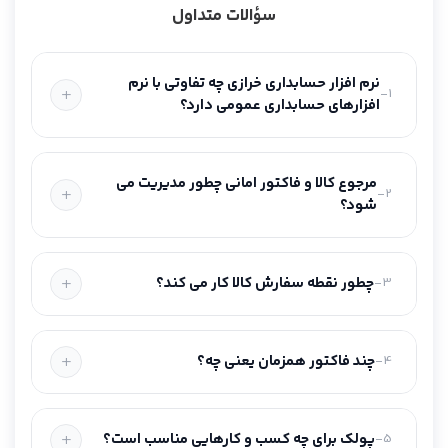
سؤالات متداول
نرم افزار حسابداری خرازی چه تفاوتی با نرم
1-
افزارهای حسابداری عمومی دارد؟
مرجوع کالا و فاکتور امانی چطور مدیریت می
2-
شود؟
چطور نقطه سفارش کالا کار می کند؟
3-
چند فاکتور همزمان یعنی چه؟
4-
پولک برای چه کسب و کارهایی مناسب است؟
5-