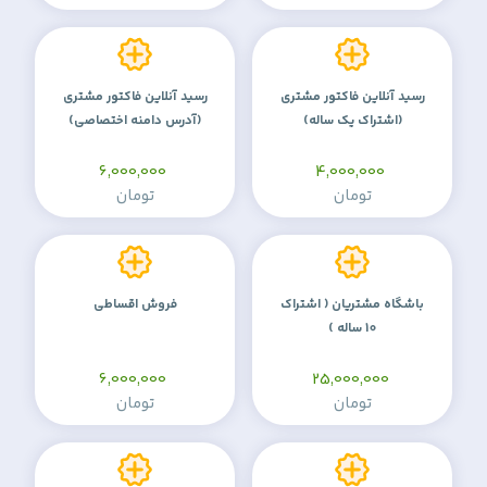
رسید آنلاین فاکتور مشتری
رسید آنلاین فاکتور مشتری
(اشتراک یک ساله)
(آدرس دامنه اختصاصی)
6,000,000
4,000,000
تومان
تومان
باشگاه مشتریان ( اشتراک
فروش اقساطی
10 ساله )
6,000,000
25,000,000
تومان
تومان