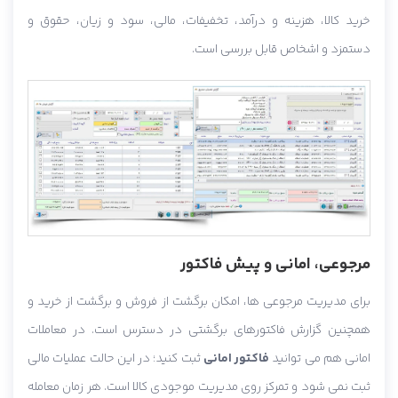
خرید کالا، هزینه و درآمد، تخفیفات، مالی، سود و زیان، حقوق و
دستمزد و اشخاص قابل بررسی است.
مرجوعی، امانی و پیش فاکتور
برای مدیریت مرجوعی ها، امکان برگشت از فروش و برگشت از خرید و
همچنین گزارش فاکتورهای برگشتی در دسترس است. در معاملات
امانی هم می توانید
فاکتور امانی
ثبت کنید؛ در این حالت عملیات مالی
ثبت نمی شود و تمرکز روی مدیریت موجودی کالا است. هر زمان معامله