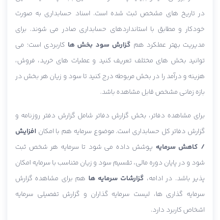
در تاریخ های مشخص ثبت شده است. اسناد حسابداری به صورت
خودکار و مطابق با استانداردهای حسابداری صادر می شوند. برای
مدیریت بهتر عملکرد هم
گزارش سود بخش ها
کاربردی است؛ می
توانید بخش های مختلف تعریف کنید و عملیات های خرید، فروش،
هزینه و درآمد را در بخش مربوطه درج کنید تا سود و زیان هر بخش در
بازه زمانی مشخص قابل مشاهده باشد.
برای مشاهده دفاتر، بخش گزارش دفاتر شامل گزارش دفتر روزنامه و
گزارش دفاتر کل حسابداری است. موضوع سرمایه هم با امکان
افزایش
/ کاهش سرمایه
پوشش داده می شود تا سرمایه هر شخص ثبت
شود و در پایان دوره مالی، تقسیم سود و زیان متناسب با سرمایه امکان
پذیر باشد. در ادامه،
گزارشات سرمایه ها
هم برای مشاهده گزارش
سرمایه گذاری ها، لیست سرمایه گذاران و گزارش تفصیلی سرمایه
اشخاص کاربرد دارد.