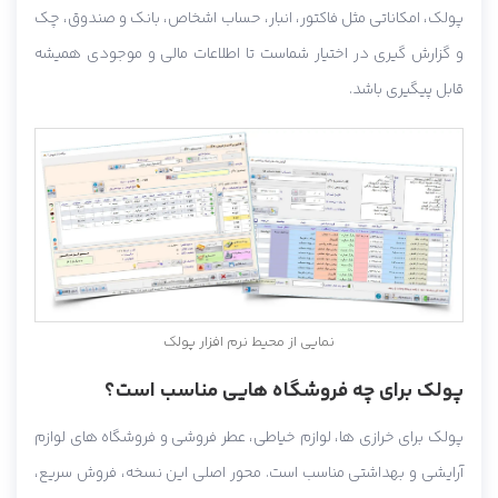
پولک، امکاناتی مثل فاکتور، انبار، حساب اشخاص، بانک و صندوق، چک
و گزارش گیری در اختیار شماست تا اطلاعات مالی و موجودی همیشه
قابل پیگیری باشد.
نمایی از محیط نرم افزار پولک
پولک برای چه فروشگاه هایی مناسب است؟
پولک برای خرازی ها، لوازم خیاطی، عطر فروشی و فروشگاه های لوازم
آرایشی و بهداشتی مناسب است. محور اصلی این نسخه، فروش سریع،