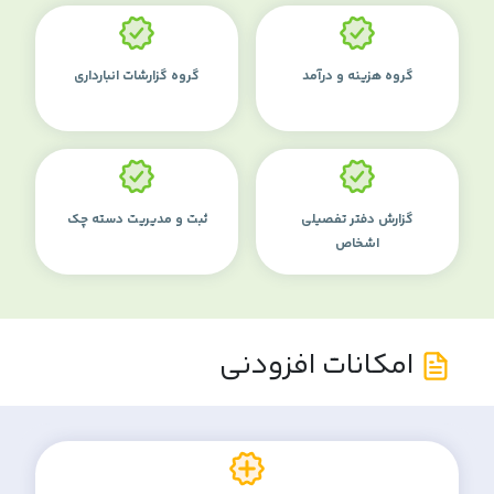
گروه هزینه و درآمد
گروه گزارشات انبارداری
گزارش دفتر تفصیلی
ثبت و مدیریت دسته چک
اشخاص
امکانات افزودنی