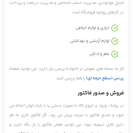
کنترل موجودی، مدیریت حساب اشخاص و مدیریت دریافت و پرداخت
در کارهای روزمره فروشگاه است.
خرازی و لوازم خیاطی
لوازم آرایشی و بهداشتی
عطر و ادکلن
اگر به نسخه های عمومی تر خانواده پرنس نیاز دارید، می توانید صفحه
پرنس (سطح حرفه ای)
را هم بررسی کنید.
فروش و صدور فاکتور
در پولک، ورود و خروج کالا به صورت دستی یا با بارکدخوان انجام می
شود و صدور فاکتور با سرعت پیش می رود. اگر فاکتور جاری به هر
دلیل قابل تسویه نبود، می توانید همان فاکتور را باز نگه دارید و