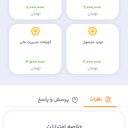
8,000,000
2,000,000
تومان
تومان
تولید محصول
گزارشات مدیریت مالی
3,500,000
6,000,000
تومان
تومان
نظرات
پرسش و پاسخ
خلاصه امتیازات