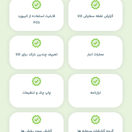
گزارش نقطه سفارش کالا
قابلیت استفاده از کیبورد
POS
عملیات انبار
تعریف چندین بارکد برای کالا
ترازنامه
چاپ چک و تنظیمات
گروه گزارشات سرمایه ها
گزارش سود بخش ها