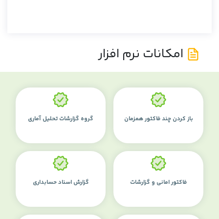
امکانات نرم افزار
باز کردن چند فاکتور همزمان
گروه گزارشات تحلیل آماری
فاکتور امانی و گزارشات
گزارش اسناد حسابداری