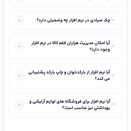
چک صیادی در نرم افزار چه وضعیتی دارد؟
6-
آیا امکان مدیریت هزاران قلم کالا در نرم افزار
7-
وجود دارد؟
آیا نرم افزار از بارکدخوان و چاپ بارکد پشتیبانی
8-
می کند؟
آیا نرم افزار برای فروشگاه های لوازم آرایشی و
9-
بهداشتی نیز مناسب است؟