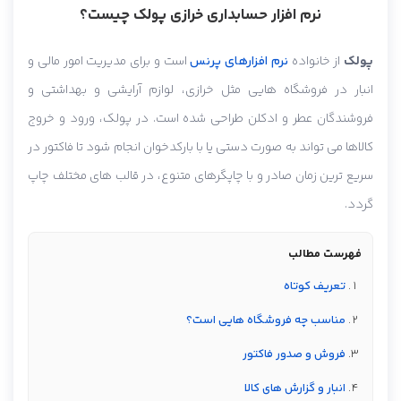
نرم افزار حسابداری خرازی پولک چیست؟
پولک
از خانواده
نرم افزارهای پرنس
است و برای مدیریت امور مالی و
انبار در فروشگاه هایی مثل خرازی، لوازم آرایشی و بهداشتی و
فروشندگان عطر و ادکلن طراحی شده است. در پولک، ورود و خروج
کالاها می تواند به صورت دستی یا با بارکدخوان انجام شود تا فاکتور در
سریع ترین زمان صادر و با چاپگرهای متنوع، در قالب های مختلف چاپ
گردد.
فهرست مطالب
تعریف کوتاه
مناسب چه فروشگاه هایی است؟
فروش و صدور فاکتور
انبار و گزارش های کالا