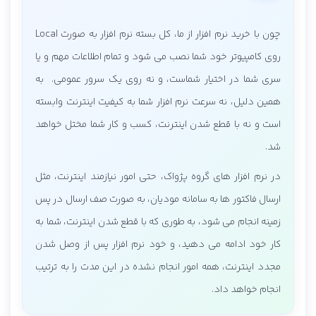
چون با خرید نرم افزار از ما، کل بسته نرم افزار به صورت Local
روی کامپیوتر خود شما نصب می شود و تمام اطلاعات مهم و یا
سری شما در اختیار شماست، و نه روی یک سرور عمومی. به
همین دلیل، نه سرعت نرم افزار شما به کیفیت اینترنت وابسته
است و نه با قطع شدن اینترنت، کسب و کار شما مختل خواهد
شد.
در نرم افزار های گروه پژواک، حتی امور نیازمند اینترنت، مثل
ارسال فاکتور ها به سامانه مودیان، به صورت صف ارسال در پس
زمینه انجام می شود، به طوری که با قطع شدن اینترنت، شما به
کار خود ادامه می دهید، و خود نرم افزار پس از وصل شدن
مجدد اینترنت، همه امور انجام نشده در این مدت را به ترتیب
انجام خواهد داد.