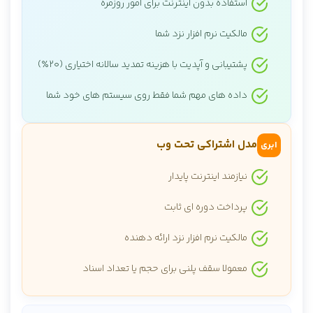
استفاده بدون اینترنت برای امور روزمره
مالکیت نرم افزار نزد شما
پشتیبانی و آپدیت با هزینه تمدید سالانه اختیاری (۲۰٪)
داده های مهم شما فقط روی سیستم های خود شما
مدل اشتراکی تحت وب
ابری
نیازمند اینترنت پایدار
پرداخت دوره ای ثابت
مالکیت نرم افزار نزد ارائه دهنده
معمولا سقف پلنی برای حجم یا تعداد اسناد