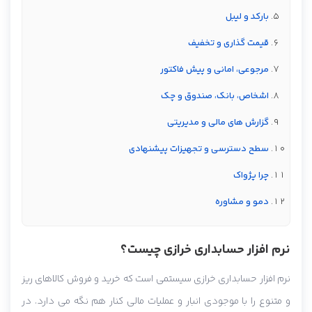
بارکد و لیبل
قیمت گذاری و تخفیف
مرجوعی، امانی و پیش فاکتور
اشخاص، بانک، صندوق و چک
گزارش های مالی و مدیریتی
سطح دسترسی و تجهیزات پیشنهادی
چرا پژواک
دمو و مشاوره
نرم افزار حسابداری خرازی چیست؟
نرم افزار حسابداری خرازی سیستمی است که خرید و فروش کالاهای ریز
و متنوع را با موجودی انبار و عملیات مالی کنار هم نگه می دارد. در