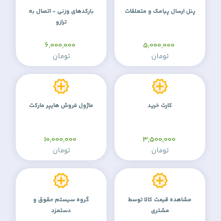
پنل ارسال پیامک و متعلقات
بارکدهای وزنی - اتصال به
ترازو
6,000,000
5,000,000
تومان
تومان
کارت خرید
ماژول فروش هایپر مارکت
10,000,000
3,500,000
تومان
تومان
مشاهده قیمت کالا توسط
گروه سیستم حقوق و
مشتری
دستمزد