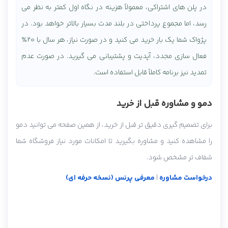
در پلن های اشتراکی، معمولاً هزینه در نگاه اول کمتر به نظر می
رسد، اما مجموع پرداختی در بلند مدت بسیار بالاتر خواهد بود. در
پژواک شما یک بار خرید می کنید و در صورت نیاز، هر سال با ۲۰٪
فعال سازی مجدد، آپدیت و پشتیبانی می گیرید. در صورت عدم
تمدید نیز برنامه کاملاً قابل استفاده است.
دمو و مشاوره قبل از خرید
برای تصمیم گیری دقیق تر قبل از خرید، از همین صفحه می توانید دمو
را مشاهده کنید و مشاوره بگیرید تا امکانات مورد نیاز فروشگاه شما
شفاف تر مشخص شود.
درخواست مشاوره
|
معرفی پرنس (نسخه حرفه ای)