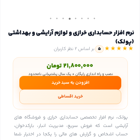
نرم افزار حسابداری خرازی و لوازم آرایشی و بهداشتی
(پولک)
★★★★★
5
بر اساس 2 نظر کاربران
21,800,000 تومان
نصب و راه اندازی رایگان + یک سال پشتیبانی نامحدود
افزودن به سبد خرید
خرید اقساطی
پولک، نرم افزار تخصصی حسابداری خرازی و فروشگاه های
آرایشی است که فروش سریع، مدیریت انبار، بارکدخوان،
حساب اشخاص و گزارش های مالی را یکجا در اختیار شما