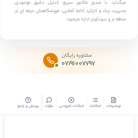
میگذارد. با صدور فاکتور سریع، کنترل دقیق موجودی،
مدیریت چک و کارکرد کاملا آفلاین، فروشگاهتان حرفه ای تر،
منظم تر و سودآورتر اداره میشود.
مشاوره رایگان
07191007797
توضیحات
امکانات
امکانات افزودنی
نظرات
پرسش و پاسخ