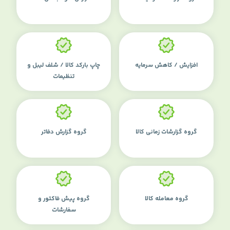
افزایش / کاهش سرمایه
چاپ بارکد کالا / شلف لیبل و
تنظیمات
گروه گزارشات زمانی کالا
گروه گزارش دفاتر
گروه معامله کالا
گروه پیش فاکتور و
سفارشات