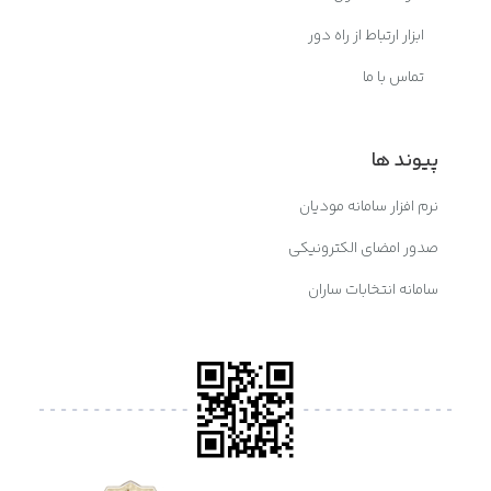
ابزار ارتباط از راه دور
تماس با ما
پیوند ها
نرم افزار سامانه مودیان
صدور امضای الکترونیکی
سامانه انتخابات ساران