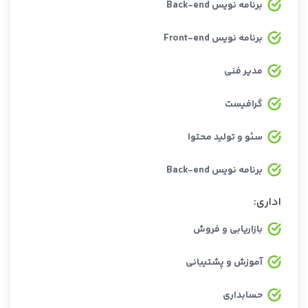
برنامه نویس Back-end
برنامه نویس Front-end
مدیر فنی
گرافیست
سئو و تولید محتوا
برنامه نویس Back-end
اداری:
بازاریابی و فروش
آموزش و پشتیبانی
حسابداری