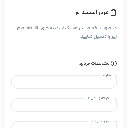
فرم استخدام
در صورت تخصص در هر یک از زمینه های بالا لطفا فرم
زیر را تکمیل نمایید.
مشخصات فردی:
نام *
نام خانوادگی *
تلفن همراه *