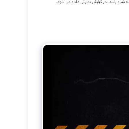
تفاده شده باشد، در گزارش نمایش داده می شود.