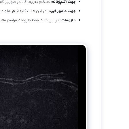
جهت آشپزخانه:
هنگام تعریف کالا در صورتی که گ
جهت مامور خرید:
در این حالت کلیه آیتم ها و م
ملزومات:
در این حالت فقط ملزومات مراسم مان