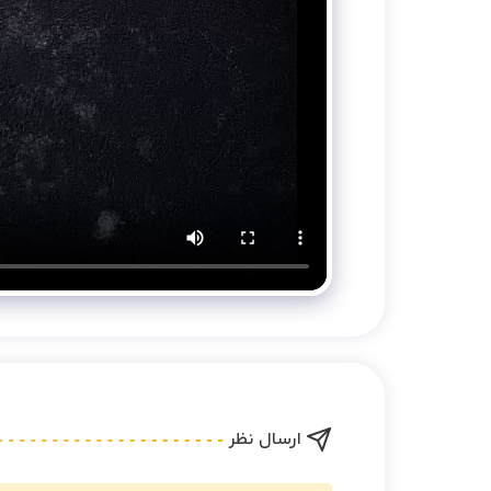
ارسال نظر