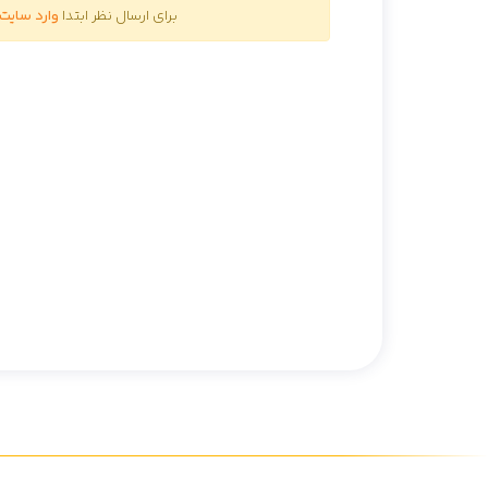
برای ارسال نظر ابتدا
وارد سایت