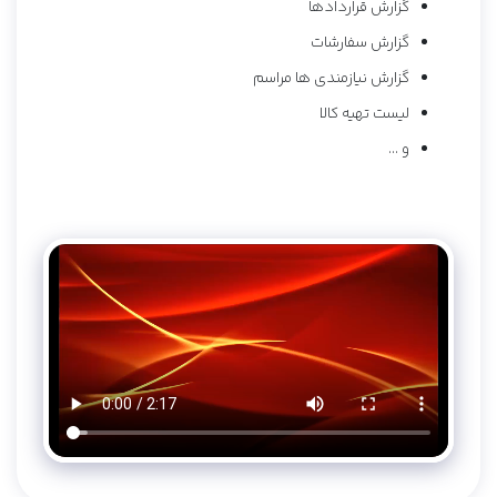
گزارش قراردادها
گزارش سفارشات
گزارش نیازمندی ها مراسم
لیست تهیه کالا
و ...