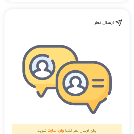
ارسال نظر
برای ارسال نظر ابتدا
وارد سایت
شوید