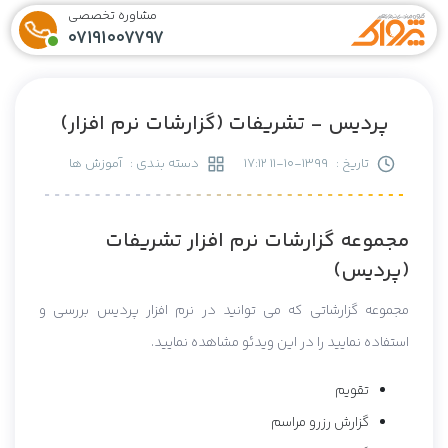
مشاوره تخصصی
07191007797
پردیس - تشریفات (گزارشات نرم افزار)
تاریخ :
1399-10-11 17:12
دسته بندی :
آموزش ها
مجموعه گزارشات نرم افزار تشریفات
(پردیس)
مجموعه گزارشاتی که می توانید در نرم افزار پردیس بررسی و
استفاده نمایید را در این ویدئو مشاهده نمایید.
تقویم
گزارش رزرو مراسم