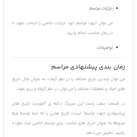
جزئیات مراسم
می توان جهت مراسم خود جزئیات خاصی را انتخاب نمود تا
در زمان مناسب انجام پذیرد.
توضیحات
زمان بندی پیشنهادی مراسم
می توان چندین تاریخ مختلف را در نظر گرفت، به عنوان مثال تاریخ
های اعیاد و تعطیلات مختلف را می توان در نظر گرفته و رزرو نمود.
در قسمت سمت راست این سربرگ دکمه ی "فهرست تاریخ های
پیشنهادی جهت مراسم" لیست تاریخ هایی را که شما توسط فرم
مربوطه به عنوان تاریخ های مناسب برای مراسم خاصی ثبت نموده
باشید، نمایش می دهد.