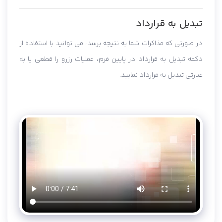
تبدیل به قرارداد
در صورتی که مذاکرات شما به نتیجه برسد، می توانید با استفاده از
دکمه تبدیل به قرارداد در پایین فرم، عملیات رزرو را قطعی یا به
عبارتی تبدیل به قرارداد نمایید.