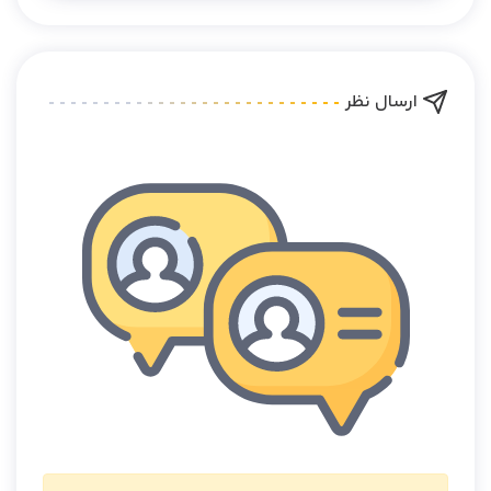
ارسال نظر