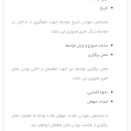
تاریخ
مشخص نمودن تاریخ مراسم جهت جلوگیری از تداخل در
مراسم دیگر، امری ضروری می باشد.
ساعت شروع و پایان مراسم
محل برگزاری
محل برگزاری مراسم نیز جهت اطمینان از خالی بودن محل
امری ضروری می باشد.
نحوه آشنایی
تعداد مهمان
با مشخص نمودن تعداد مهمان ها با توجه به ظرفیت محل
برگزاری از مناسب بودن محل مطمئن خواهید شد.