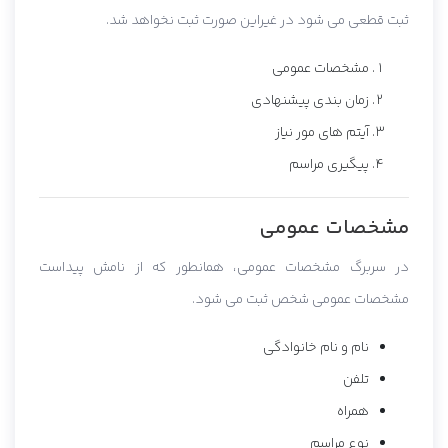
ثبت قطعی می شود در غیراین صورت ثبت نخواهد شد.
مشخصات عمومی
زمان بندی پیشنهادی
آیتم های مور نیاز
پیگیری مراسم
مشخصات عمومی
در سربرگ مشخصات عمومی، همانطور که از نامش پیداست
مشخصات عمومی شخص ثبت می شود.
نام و نام خانوادگی
تلفن
همراه
نوع مراسم