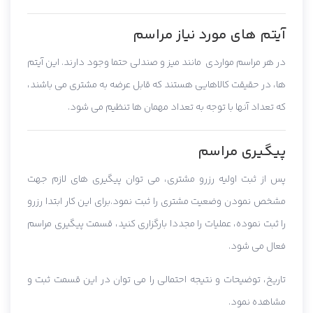
آیتم های مورد نیاز مراسم
در هر مراسم مواردی مانند میز و صندلی حتما وجود دارند. این آیتم
ها، در حقیقت کالاهایی هستند که قابل عرضه به مشتری می باشند،
که تعداد آنها با توجه به تعداد مهمان ها تنظیم می شود.
پیگیری مراسم
پس از ثبت اولیه رزرو مشتری، می توان پیگیری های لازم جهت
مشخص نمودن وضعیت مشتری را ثبت نمود.برای این کار ابتدا رزرو
را ثبت نموده، عملیات را مجددا بارگزاری کنید، قسمت پیگیری مراسم
فعال می شود.
تاریخ، توضیحات و نتیجه احتمالی را می توان در این قسمت ثبت و
مشاهده نمود.