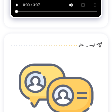
ارسال نظر