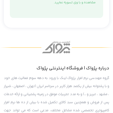
مشاهده و با وی تسویه نمایید.
درباره پژواک | فروشگاه اینترنتی پژواک
گروه مهندسی نرم افزار پژواک اینک با ورود به دهه سوم فعالیت های خود
و با پشتوانه بیش از یکصد هزار کاربر در سرتاسر ایران (تهران ، اصفهان ، شیراز
، مشهد ، تبریز و …) و به مدد تجربیات موفق در زمینه پشتیبانی و ارائه خدمات
پس از فروش و همچنین سبد کالای تکمیل شده با بیش از ده ها نرم افزار
کامپیوتری تخصصی شده مشاغل مختلف، مدعی است که می تواند جهت