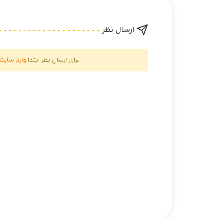
ارسال نظر
برای ارسال نظر ابتدا
وارد سایت