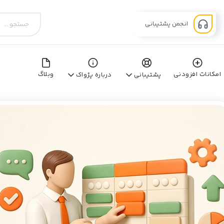
انجمن پشتیبانی
امکانات افزودنی
وبلاگ
پشتیبانی
درباره پژواک