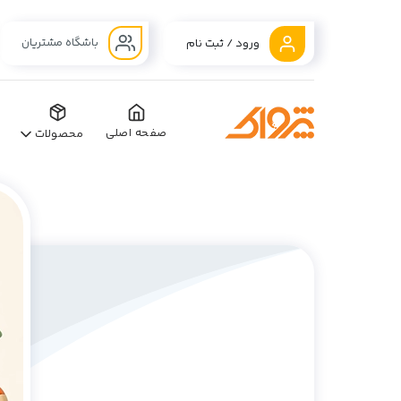
باشگاه مشتریان
ورود / ثبت نام
صفحه اصلی
محصولات