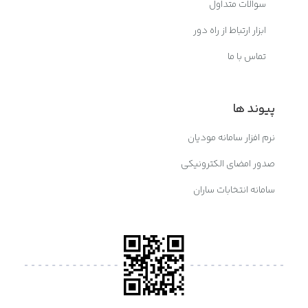
سوالات متداول
ابزار ارتباط از راه دور
تماس با ما
پیوند ها
نرم افزار سامانه مودیان
صدور امضای الکترونیکی
سامانه انتخابات ساران