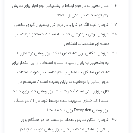
اعمال تغییرات در فرم ارتباط با پشتیبانی نرم افزار برای نمایش
بهتر توضیحات دریافتی از سامانه
افزودن ثبت لاگ در فایل، در نرم افزار پشتیبان گیری ساعتی
افزودن برخی پارمترهای جدید به قسمت جستجو فرم تغییر
دسته ای مشخصات اشخاص
افزودن امکانی برای تشخیص اینکه بروز رسانی نرم افزار با
چه وضعیتی به پایان رسیده است و استفاده از این مقدار برای
تشخیص مشکل یا نمایش پیغام مناسب در شرایط مختلف
(بروز رسانی با موفقیت به پایان رسیده است / سیستم در
حال بروز رسانی است / در هنگام بروز رسانی خطا روی داده
است. [ کد خطای مدیریت شده توسط خودمان] / در هنگام
بروز رسانی Exception روی داده است)
افزودن امکان نمایش تعداد موسسه ها در هنگام بروز
رسانی و نمایش اینکه در حال بروز رسانی موسسه چندم