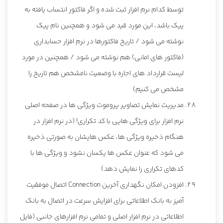
توسط کدام نرم افزار ثبت شده و اگر فاکتور انتساب یافته به
پیک باشد، این مورد قید می شود و همچنین نام پیک
نوشته می شود / تاریخ فاکتورها در نرم افزار حسابداری
(فاکتور های امانی) هم نوشته می شود / همچنین در مورد
لیست قرارداد های اجاره با وضعيت نامشخص هم تاریخ را
مشخص می کنیم)
مدیریت نمایش تصاویر پروموت ویژگی ها در صفحه اصلی
نرم افزار برای ویژگی هایی با کد تکراری! (در نرم افزار در
هنگام ذخیره ویژگی ها، عکس هایشان به صورتی ذخیره
می شود که عنوان عکس ها یکسان نشود و ویژگی ها با
کدهای تکراری را نمایش دهد)
افزودن امکان نگهداری آخرین Connection اتصال موفقیت
آمیز به بانک اطلاعاتی برای افزایش سرعت در اتصال به بانک
اطلاعاتی در نرم افزار اصلی و تمامی نرم افزارهای جانبی (فایل