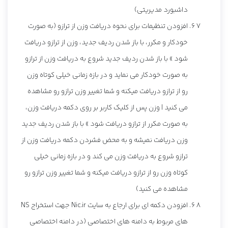
داشبورد مدیریتی)
افزودن تنظیمات برای نحوه دریافت وزن از ترازو (به صورت
خودکار و مکرر، با باز شدن ردیف جدید، وزن از ترازو دریافت
شود » با باز شدن ردیف جدید شروع به دریافت وزن از ترازو
به صورت خودکار می نماید و در بازه زمانی خیلی کوتاه وزن
رو از ترازو دریافت میکنه و شما تغییر وزن ترازو رو مشاهده
می کنید | وزن پس از کلیک کاربر بر روی دکمه دریافت وزن،
به صورت مکرر از ترازو دریافت شود » با باز شدن ردیف جدید
وزن دریافت نمیشه و به محض فشردن دکمه دریافت وزن از
ترازو شروع به دریافت وزن می کند و در بازه زمانی خیلی
کوتاه وزن رو از ترازو دریافت میکنه و شما تغییر وزن ترازو رو
مشاهده می کنید)
افزودن دکمه ای برای ارجاع به سایت Nic.ir جهت استخراج NS
های مربوط به دامنه های اختصاصی (در دامنه اختصاصی