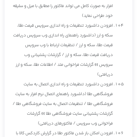
افزار به صورت کامل می تواند فاکتور را مطابق با میل و سلیقه
خود طراحی نماید)
افزودن داشبورد تنظیمات و راه اندازی سرویس قیمت طلا،
سکه و ارز (داشبورد راهنمای راه اندازی وب سرویس دریافت
قیمت طلا، سکه و ارز / تنظیمات ارتباط با وب سرویس
دریافت قیمت طلا، سکه و ارز / گزارشات پشتیبانی وب
سرویس »» گزارشات فراخوانی متد / اطلاعات طلا، سکه و ارز
دریافتی)
افزودن داشبورد تنظیمات و راه اندازی اتصال به سایت
فروشگاهی طلا (داشبورد راهنمای اتصال نرم افزار به سایت
فروشگاهی طلا / تنظیمات اتصال به سایت فروشگاهی طلا /
گزارشات پشتیبانی سایت فروشگاهی طلا »» گزارشات
فراخوانی وب سرویس / فاکتورهای دریافتی)
افزودن امکان باز شدن فاکتور طلا در گزارش کاردکس کالا با