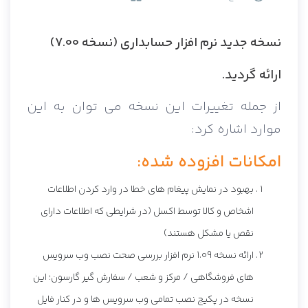
نسخه جدید نرم افزار حسابداری (نسخه 7.00)
ارائه گردید.
از جمله تغییرات این نسخه می توان به این
موارد اشاره کرد:
امکانات افزوده شده:
بهبود در نمایش پیغام های خطا در وارد کردن اطلاعات
اشخاص و کالا توسط اکسل (در شرایطی که اطلاعات دارای
نقص یا مشکل هستند)
ارائه نسخه 1.09 نرم افزار بررسی صحت نصب وب سرویس
های فروشگاهی / مرکز و شعب / سفارش گیر گارسون؛ این
نسخه در پکیج نصب تمامی وب سرویس ها و در کنار فایل