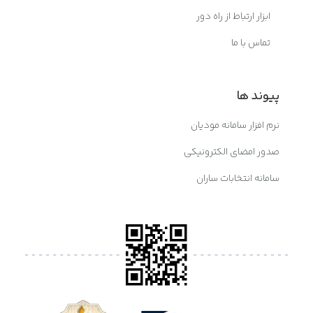
ابزار ارتباط از راه دور
تماس با ما
پیوند ها
نرم افزار سامانه مودیان
صدور امضای الکترونیکی
سامانه انتخابات ساران