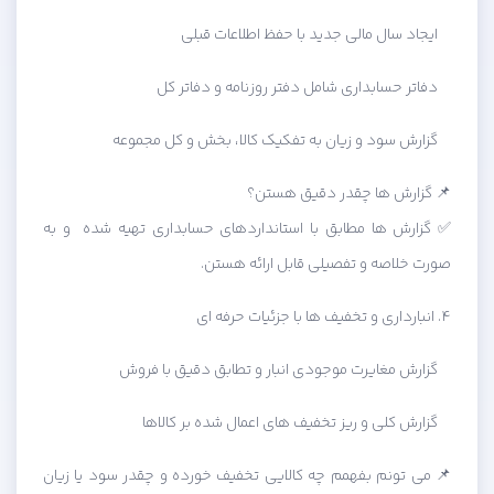
ایجاد سال مالی جدید با حفظ اطلاعات قبلی
دفاتر حسابداری شامل دفتر روزنامه و دفاتر کل
گزارش سود و زیان به تفکیک کالا، بخش و کل مجموعه
📌 گزارش ها چقدر دقیق هستن؟
✅ گزارش ها مطابق با استانداردهای حسابداری تهیه شده و به
صورت خلاصه و تفصیلی قابل ارائه هستن.
۴. انبارداری و تخفیف ها با جزئیات حرفه ای
گزارش مغایرت موجودی انبار و تطابق دقیق با فروش
گزارش کلی و ریز تخفیف های اعمال شده بر کالاها
📌 می تونم بفهمم چه کالایی تخفیف خورده و چقدر سود یا زیان