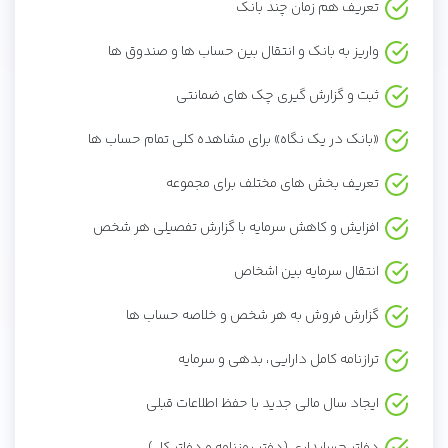
تعریف هم زمان چند بانک
واریز به بانک و انتقال بین حساب ها و صندوق ها
ثبت و گزارش گیری چک های ضمانتی
«بانک در یک نگاه» برای مشاهده کلی تمام حساب ها
تعریف بخش های مختلف برای مجموعه
افزایش و کاهش سرمایه با گزارش تفصیلی هر شخص
انتقال سرمایه بین اشخاص
گزارش فروش به هر شخص و خلاصه حساب ها
ترازنامه کامل دارایی، بدهی و سرمایه
ایجاد سال مالی جدید با حفظ اطلاعات قبلی