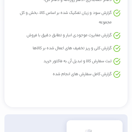
دفاتر حسابداری (دفتر روزنامه و دفاتر کل)
گزارش سود و زیان تفکیک شده بر اساس کالا، بخش و کل
مجموعه
گزارش مغایرت موجودی انبار و تطابق دقیق با فروش
گزارش کلی و ریز تخفیف های اعمال شده بر کالاها
ثبت سفارش کالا و تبدیل آن به فاکتور خرید
گزارش کامل سفارش های انجام شده