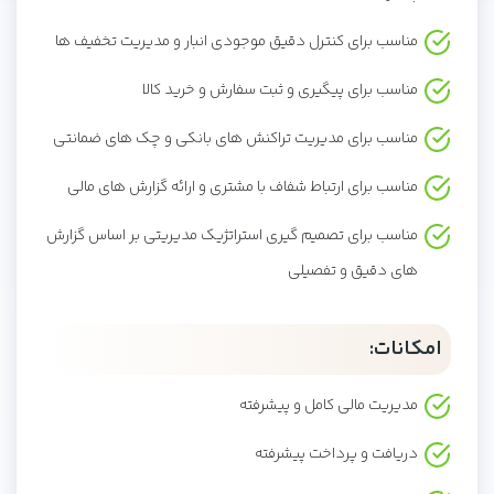
مناسب برای کنترل دقیق موجودی انبار و مدیریت تخفیف ها
مناسب برای پیگیری و ثبت سفارش و خرید کالا
مناسب برای مدیریت تراکنش های بانکی و چک های ضمانتی
مناسب برای ارتباط شفاف با مشتری و ارائه گزارش های مالی
مناسب برای تصمیم گیری استراتژیک مدیریتی بر اساس گزارش
های دقیق و تفصیلی
امکانات:
مدیریت مالی کامل و پیشرفته
دریافت و پرداخت پیشرفته