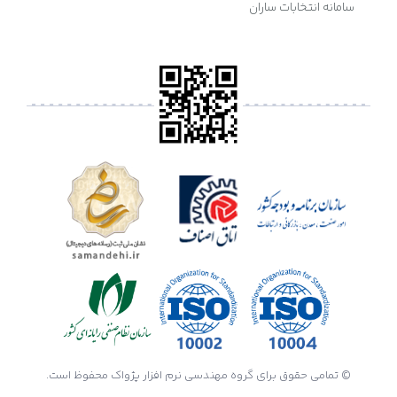
سامانه انتخابات ساران
© تمامی حقوق برای گروه مهندسی نرم افزار پژواک محفوظ است.