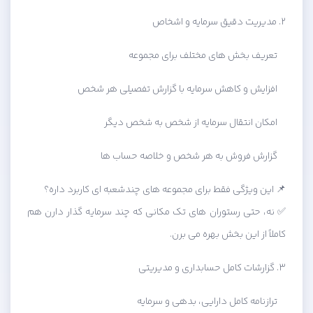
۲. مدیریت دقیق سرمایه و اشخاص
تعریف بخش های مختلف برای مجموعه
افزایش و کاهش سرمایه با گزارش تفصیلی هر شخص
امکان انتقال سرمایه از شخص به شخص دیگر
گزارش فروش به هر شخص و خلاصه حساب ها
📌 این ویژگی فقط برای مجموعه های چندشعبه ای کاربرد داره؟
✅ نه، حتی رستوران های تک مکانی که چند سرمایه گذار دارن هم
کاملاً از این بخش بهره می برن.
۳. گزارشات کامل حسابداری و مدیریتی
ترازنامه کامل دارایی، بدهی و سرمایه