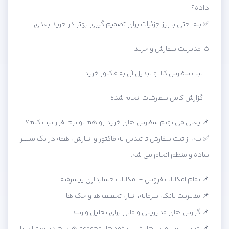
داده؟
✅ بله، حتی با ریز جزئیات برای تصمیم گیری بهتر در خرید بعدی.
۵. مدیریت سفارش و خرید
ثبت سفارش کالا و تبدیل آن به فاکتور خرید
گزارش کامل سفارشات انجام شده
📌 یعنی می تونم سفارش های خرید رو هم تو نرم افزار ثبت کنم؟
✅ بله، از ثبت سفارش تا تبدیل به فاکتور و انبارش، همه در یک مسیر
ساده و منظم انجام می شه.
📌 تمام امکانات فروش + امکانات حسابداری پیشرفته
📌 مدیریت بانک، سرمایه، انبار، تخفیف ها و چک ها
📌 گزارش های مدیریتی و مالی برای تحلیل و رشد