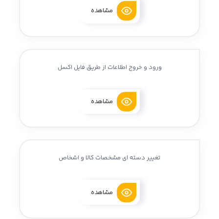
مشاهده
ورود و خروج اطلاعات از طریق فایل اکسل
مشاهده
تغییر دسته ای مشخصات کالا و اشخاص
مشاهده