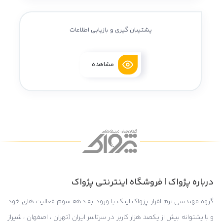
پشتیبان گیری و بازیابی اطلاعات
مشاهده
درباره پژواک | فروشگاه اینترنتی پژواک
گروه مهندسی نرم افزار پژواک اینک با ورود به دهه سوم فعالیت های خود
و با پشتوانه بیش از یکصد هزار کاربر در سرتاسر ایران (تهران ، اصفهان ، شیراز