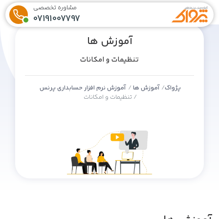
مشاوره تخصصی
07191007797
آموزش ها
تنظیمات و امکانات
پژواک
آموزش ها
آموزش نرم افزار حسابداری پرنس
تنظیمات و امکانات