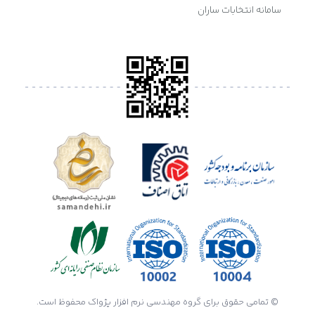
سامانه انتخابات ساران
© تمامی حقوق برای گروه مهندسی نرم افزار پژواک محفوظ است.