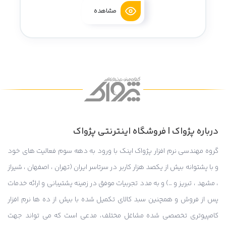
مشاهده
درباره پژواک | فروشگاه اینترنتی پژواک
گروه مهندسی نرم افزار پژواک اینک با ورود به دهه سوم فعالیت های خود
و با پشتوانه بیش از یکصد هزار کاربر در سرتاسر ایران (تهران ، اصفهان ، شیراز
، مشهد ، تبریز و …) و به مدد تجربیات موفق در زمینه پشتیبانی و ارائه خدمات
پس از فروش و همچنین سبد کالای تکمیل شده با بیش از ده ها نرم افزار
کامپیوتری تخصصی شده مشاغل مختلف، مدعی است که می تواند جهت