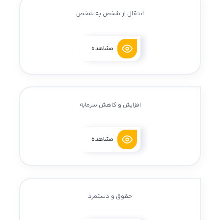
انتقال از شخص به شخص
مشاهده
افزایش و کاهش سرمایه
مشاهده
حقوق و دستمزد