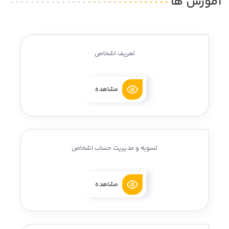
آموزش ها
تعریف اشخاص
مشاهده
تسویه و مدیریت حساب اشخاص
مشاهده