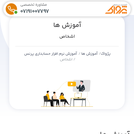
مشاوره تخصصی
07191007797
آموزش ها
اشخاص
پژواک
آموزش ها
آموزش نرم افزار حسابداری پرنس
اشخاص