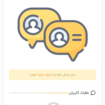
برای ارسال نظر ابتدا
وارد سایت
شوید
نظرات کاربران