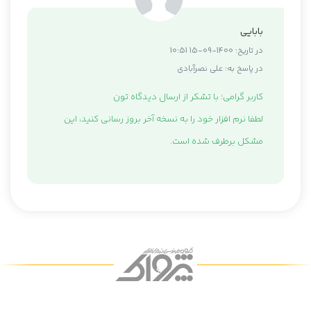
بابایی
در تاریخ:
1400-09-15 10:51
در پاسخ به:
علی نصرآبادی
کاربر گرامی؛ با تشکر از ارسال دیدگاه تون
لطفا نرم افزار خود را به نسخه آخر بروز رسانی کنید، این
مشکل برطرف شده است.