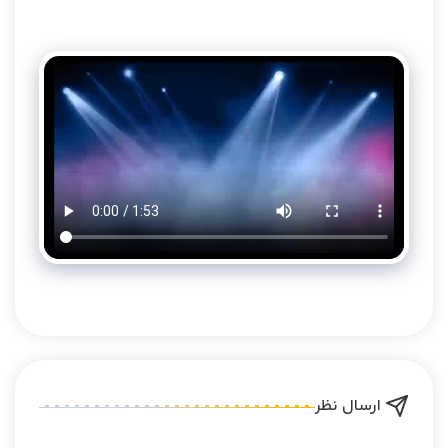
ارسال نظر