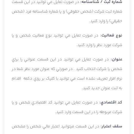
شماره ثبت / شناسنامه:
در صورت تمايل مي توانيد در اين قسمت
شماره ثبت شرکت (شخص حقوقي) و يا شماره شناسنامه فرد (شخص
حقيقي) را وارد کنيد.
نوع فعاليت:
در صورت تمايل مي توانيد نوع فعاليت شخص و يا
شرکت مورد نظر را وارد کنيد.
عنوان:
در صورت تمايل مي توانيد در اين قسمت عنواني را براي
شخص يا شرکت انتخاب کنيد . در صورتي که عنوان مورد نظر شما در
نرم افزار تعريف نشده است مي توانيد با کليک بر روي دکمه اقدام
به ثبت عنوان جديد کنيد.
کد اقتصادي:
در صورت تمايل مي توانيد کد اقتصادي شخص و يا
شرکت مربوطه را در اين قسمت وارد کنيد.
سقف اعتبار:
در اين قسمت ميتوانيد اعتبار مالي شخص را مشخص