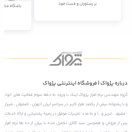
بر رستوران و فست فود
باشگاه مشتریان
درباره پژواک | فروشگاه اینترنتی پژواک
گروه مهندسی نرم افزار پژواک اینک با ورود به دهه سوم فعالیت های خود
و با پشتوانه بیش از یکصد هزار کاربر در سرتاسر ایران (تهران ، اصفهان ، شیراز
، مشهد ، تبریز و …) و به مدد تجربیات موفق در زمینه پشتیبانی و ارائه خدمات
پس از فروش و همچنین سبد کالای تکمیل شده با بیش از ده ها نرم افزار