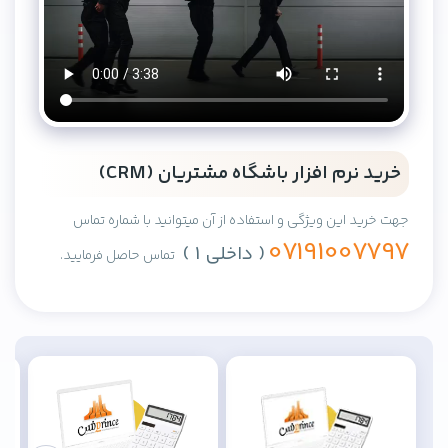
خرید نرم افزار باشگاه مشتریان (CRM)
جهت خرید این ویژگی و استفاده از آن میتوانید با شماره تماس
07191007797
( داخلی 1 )
تماس حاصل فرمایید.