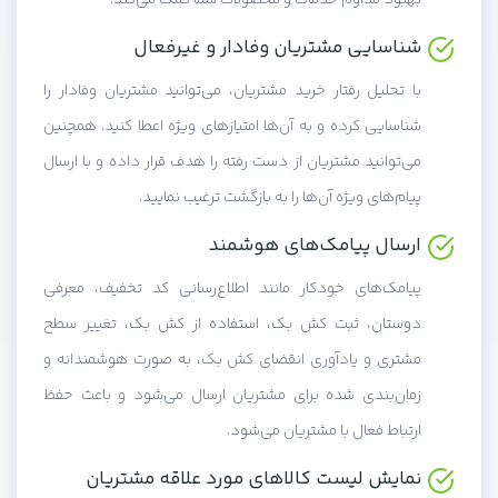
بهبود مداوم خدمات و محصولات شما کمک می‌کند.
شناسایی مشتریان وفادار و غیرفعال
با تحلیل رفتار خرید مشتریان، می‌توانید مشتریان وفادار را
شناسایی کرده و به آن‌ها امتیازهای ویژه اعطا کنید. همچنین
می‌توانید مشتریان از دست رفته را هدف قرار داده و با ارسال
پیام‌های ویژه آن‌ها را به بازگشت ترغیب نمایید.
ارسال پیامک‌های هوشمند
پیامک‌های خودکار مانند اطلاع‌رسانی کد تخفیف، معرفی
دوستان، ثبت کش بک، استفاده از کش بک، تغییر سطح
مشتری و یادآوری انقضای کش بک، به صورت هوشمندانه و
زمان‌بندی شده برای مشتریان ارسال می‌شود و باعث حفظ
ارتباط فعال با مشتریان می‌شود.
نمایش لیست کالاهای مورد علاقه مشتریان