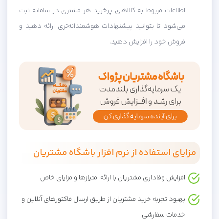
اطلاعات مربوط به کالاهای پرخرید هر مشتری در سامانه ثبت
می‌شود تا بتوانید پیشنهادات هوشمندانه‌تری ارائه دهید و
فروش خود را افزایش دهید.
مزایای استفاده از نرم افزار باشگاه مشتریان
افزایش وفاداری مشتریان با ارائه امتیازها و مزایای خاص
بهبود تجربه خرید مشتریان از طریق ارسال فاکتورهای آنلاین و
خدمات سفارشی