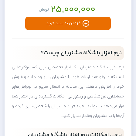
25,000,000
تومان
افزودن به سبد خرید
نرم افزار باشگاه مشتریان چیست؟
نرم افزار باشگاه مشتریان یک ابزار تخصصی برای کسب‌وکارهایی
است که می‌خواهند ارتباط خود با مشتریان را بهبود داده و فروش
خود را افزایش دهند. این سامانه با اتصال سریع به نرم‌افزارهای
حسابداری فروشگاهی و رستورانی، امکانات گسترده‌ای در اختیار شما
قرار می‌دهد تا بتوانید تجربه خرید مشتریان را شخصی‌سازی کرده و
آن‌ها را به مشتریان وفادار تبدیل کنید.
برخی امکانات نرم افزار باشگاه مشتریان