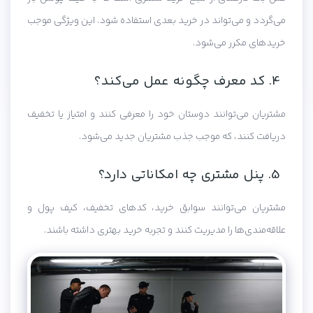
می‌گردد و می‌تواند در خرید بعدی استفاده شود. این ویژگی موجب
خریدهای مکرر می‌شود.
4. کد معرف چگونه عمل می‌کند؟
مشتریان می‌توانند دوستان خود را معرفی کنند و امتیاز یا تخفیف
دریافت کنند، که موجب جذب مشتریان جدید می‌شود.
5. پنل مشتری چه امکاناتی دارد؟
مشتریان می‌توانند سوابق خرید، کدهای تخفیف، کیف پول و
علاقه‌مندی‌ها را مدیریت کنند و تجربه خرید بهتری داشته باشند.