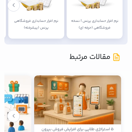
نرم افزار حسابداری پرنس | نسخه
نرم افزار حسابداری فروشگاهی
فروشگاهی (حرفه ای)
پرنس (پیشرفته)
مقالات مرتبط
۵ استراتژی طلایی برای افزایش فروش بیرون