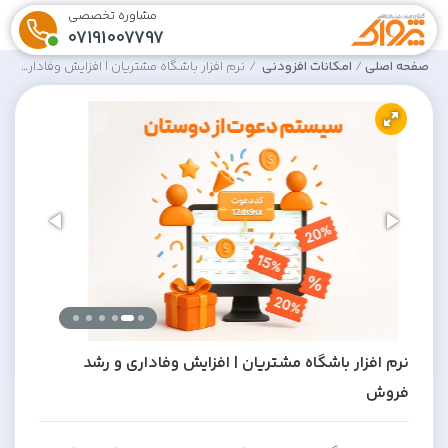
مشاوره تخصصی
07191007797
صفحه اصلی
امکانات افزودنی
نرم افزار باشگاه مشتریان | افزایش وفاداری و رشد فروش
نرم افزار باشگاه مشتریان | افزایش وفاداری و رشد
فروش