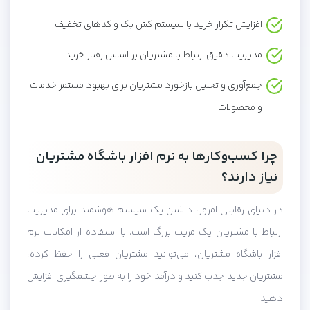
افزایش تکرار خرید با سیستم کش بک و کدهای تخفیف
مدیریت دقیق ارتباط با مشتریان بر اساس رفتار خرید
جمع‌آوری و تحلیل بازخورد مشتریان برای بهبود مستمر خدمات
و محصولات
چرا کسب‌وکارها به نرم افزار باشگاه مشتریان
نیاز دارند؟
در دنیای رقابتی امروز، داشتن یک سیستم هوشمند برای مدیریت
ارتباط با مشتریان یک مزیت بزرگ است. با استفاده از امکانات نرم
افزار باشگاه مشتریان، می‌توانید مشتریان فعلی را حفظ کرده،
مشتریان جدید جذب کنید و درآمد خود را به طور چشمگیری افزایش
دهید.