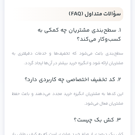
سؤالات متداول (FAQ)
1. سطح‌بندی مشتریان چه کمکی به
کسب‌وکار می‌کند؟
سطح‌بندی باعث می‌شود که تخفیف‌ها و خدمات دقیقتری به
مشتریان ارائه شود و انگیزه خرید بیشتر در آن‌ها ایجاد گردد.
2. کد تخفیف اختصاصی چه کاربردی دارد؟
این کدها به مشتریان انگیزه خرید مجدد می‌دهند و باعث حفظ
مشتریان فعال می‌شود.
3. کش بک چیست؟
کش بک درصدی از مبلغ خرید مشتری است که به کیف پولش باز