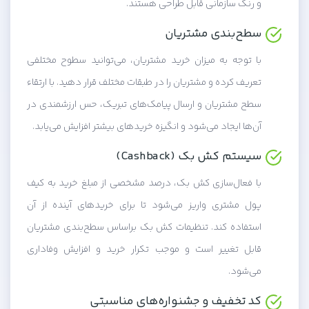
و رنگ سازمانی قابل طراحی هستند.
سطح‌بندی مشتریان
با توجه به میزان خرید مشتریان، می‌توانید سطوح مختلفی
تعریف کرده و مشتریان را در طبقات مختلف قرار دهید. با ارتقاء
سطح مشتریان و ارسال پیامک‌های تبریک، حس ارزشمندی در
آن‌ها ایجاد می‌شود و انگیزه خریدهای بیشتر افزایش می‌یابد.
سیستم کش بک (Cashback)
با فعال‌سازی کش بک، درصد مشخصی از مبلغ خرید به کیف
پول مشتری واریز می‌شود تا برای خریدهای آینده از آن
استفاده کند. تنظیمات کش بک براساس سطح‌بندی مشتریان
قابل تغییر است و موجب تکرار خرید و افزایش وفاداری
می‌شود.
کد تخفیف و جشنواره‌های مناسبتی