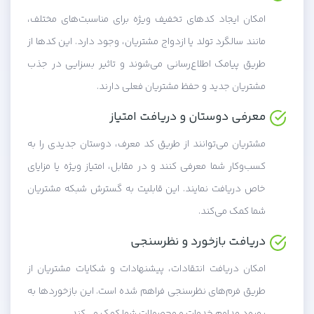
امکان ایجاد کدهای تخفیف ویژه برای مناسبت‌های مختلف،
مانند سالگرد تولد یا ازدواج مشتریان، وجود دارد. این کدها از
طریق پیامک اطلاع‌رسانی می‌شوند و تاثیر بسزایی در جذب
مشتریان جدید و حفظ مشتریان فعلی دارند.
معرفی دوستان و دریافت امتیاز
مشتریان می‌توانند از طریق کد معرف، دوستان جدیدی را به
کسب‌وکار شما معرفی کنند و در مقابل، امتیاز ویژه یا مزایای
خاص دریافت نمایند. این قابلیت به گسترش شبکه مشتریان
شما کمک می‌کند.
دریافت بازخورد و نظرسنجی
امکان دریافت انتقادات، پیشنهادات و شکایات مشتریان از
طریق فرم‌های نظرسنجی فراهم شده است. این بازخوردها به