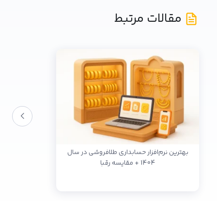
مقالات مرتبط
بهترین نرم‌افزار حسابداری طلافروشی در سال
1404 + مقایسه رقبا