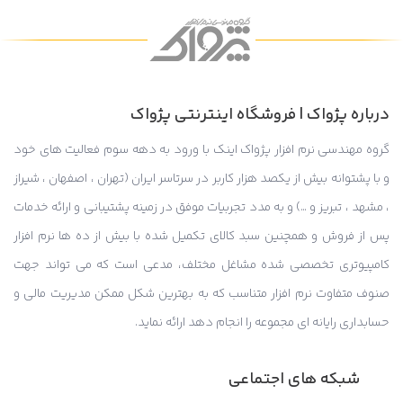
درباره پژواک | فروشگاه اینترنتی پژواک
گروه مهندسی نرم افزار پژواک اینک با ورود به دهه سوم فعالیت های خود
و با پشتوانه بیش از یکصد هزار کاربر در سرتاسر ایران (تهران ، اصفهان ، شیراز
، مشهد ، تبریز و …) و به مدد تجربیات موفق در زمینه پشتیبانی و ارائه خدمات
پس از فروش و همچنین سبد کالای تکمیل شده با بیش از ده ها نرم افزار
کامپیوتری تخصصی شده مشاغل مختلف، مدعی است که می تواند جهت
صنوف متفاوت نرم افزار متناسب که به بهترین شکل ممکن مدیریت مالی و
حسابداری رایانه ای مجموعه را انجام دهد ارائه نماید.
شبکه های اجتماعی