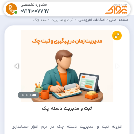
مشاوره تخصصی
07191007797
صفحه اصلی
امکانات افزودنی
ثبت و مدیریت دسته چک
ثبت و مدیریت دسته چک
افزونه ثبت و مدیریت دسته چک در نرم افزار حسابداری