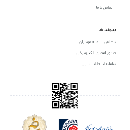
تماس با ما
پیوند ها
نرم افزار سامانه مودیان
صدور امضای الکترونیکی
سامانه انتخابات ساران