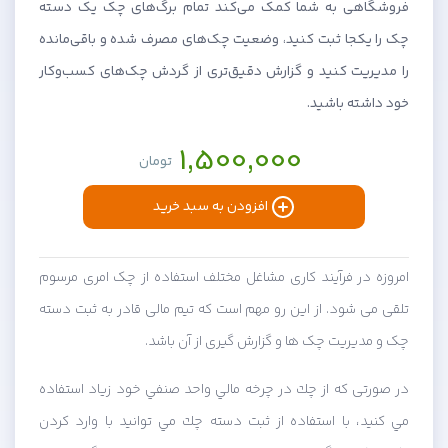
فروشگاهی به شما کمک می‌کند تمام برگ‌های چک یک دسته
چک را یکجا ثبت کنید، وضعیت چک‌های مصرف شده و باقی‌مانده
را مدیریت کنید و گزارش دقیق‌تری از گردش چک‌های کسب‌وکار
خود داشته باشید.
1,500,000
تومان
افزودن به سبد خرید
امروزه در فرآیند کاری مشاغل مختلف استفاده از چک امری مرسوم
تلقی می شود. از این رو مهم است که تیم مالی قادر به ثبت دسته
چک و مدیریت چک ها و گزارش گیری از آن باشد.
در صورتی که از چك در چرخه مالي واحد صنفي خود زياد استفاده
مي كنيد، با استفاده از ثبت دسته چك مي توانيد با وارد كردن