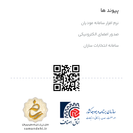
پیوند ها
نرم افزار سامانه مودیان
صدور امضای الکترونیکی
سامانه انتخابات ساران