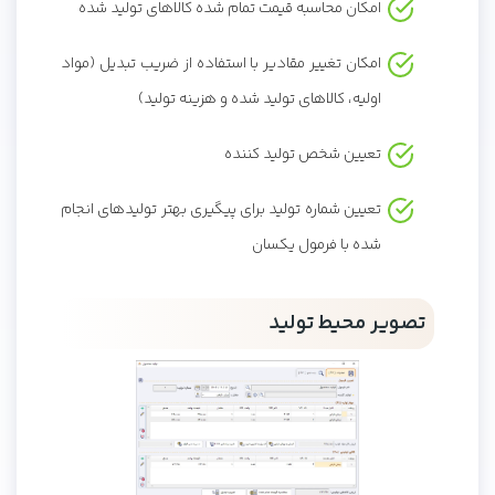
امکان محاسبه قیمت تمام شده کالاهای تولید شده
امکان تغییر مقادیر با استفاده از ضریب تبدیل (مواد
اولیه، کالاهای تولید شده و هزینه تولید)
تعیین شخص تولید کننده
تعیین شماره تولید برای پیگیری بهتر تولیدهای انجام
شده با فرمول یکسان
تصویر محیط تولید