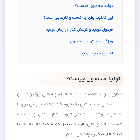
تولید محصول چیست؟
این قابلیت برای چه کسب و کارهایی است؟
فرمول تولید و گردش انبار در زمان تولید
ویژگی های تولید محصول
تصویر محیط تولید
تولید محصول چیست؟
منظور از تولید همیشه یک کارخانه با سوله های بزرگ و ماشین
آلات سنگین نیست. حتی یک فروشگاه کوچک شیرینی پزی یا
یک کارگاه کوچک بسته بندی حبوبات هم در عمل تولید کننده
هستند. به طور کلی،
فرایند تبدیل دو یا چند کالا به یک یا
چند کالای دیگر
را تولید می نامیم.