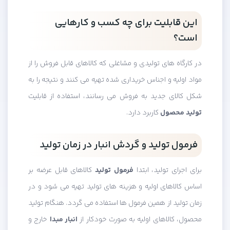
این قابلیت برای چه کسب و کارهایی
است؟
در کارگاه های تولیدی و مشاغلی که کالاهای قابل فروش را از
مواد اولیه و اجناس خریداری شده تهیه می کنند و نتیجه را به
شکل کالای جدید به فروش می رسانند، استفاده از قابلیت
تولید محصول
کاربرد دارد.
فرمول تولید و گردش انبار در زمان تولید
برای اجرای تولید، ابتدا
فرمول تولید
کالاهای قابل عرضه بر
اساس کالاهای اولیه و هزینه های تولید تهیه می شود و در
زمان تولید از همین فرمول ها استفاده می گردد. هنگام تولید
محصول، کالاهای اولیه به صورت خودکار از
انبار مبدا
خارج و