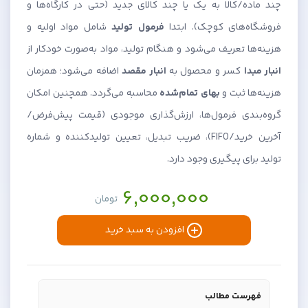
چند ماده/کالا به یک یا چند کالای جدید (حتی در کارگاه‌ها و
فروشگاه‌های کوچک). ابتدا
فرمول تولید
شامل مواد اولیه و
هزینه‌ها تعریف می‌شود و هنگام تولید، مواد به‌صورت خودکار از
انبار مبدا
کسر و محصول به
انبار مقصد
اضافه می‌شود؛ همزمان
هزینه‌ها ثبت و
بهای تمام‌شده
محاسبه می‌گردد. همچنین امکان
گروه‌بندی فرمول‌ها، ارزش‌گذاری موجودی (قیمت پیش‌فرض/
آخرین خرید/FIFO)، ضریب تبدیل، تعیین تولیدکننده و شماره
تولید برای پیگیری وجود دارد.
6,000,000
تومان
افزودن به سبد خرید
فهرست مطالب