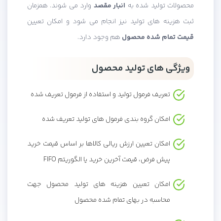
محصولات تولید شده به
انبار مقصد
وارد می شوند. همزمان
ثبت هزینه های تولید نیز انجام می شود و امکان تعیین
قیمت تمام شده محصول
هم وجود دارد.
ویژگی های تولید محصول
تعریف فرمول تولید و استفاده از فرمول تعریف شده
امکان گروه بندی فرمول های تولید تعریف شده
امکان تعیین ارزش ریالی کالاها بر اساس قیمت خرید
پیش فرض، قیمت آخرین خرید یا الگوریتم FIFO
امکان تعیین هزینه های تولید محصول جهت
محاسبه در بهای تمام شده محصول