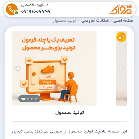
مشاوره تخصصی
07191007797
صفحه اصلی
امکانات افزودنی
تولید محصول
تولید محصول
این صفحه قابلیت
تولید محصول
را معرفی می‌کند؛ یعنی تبدیل