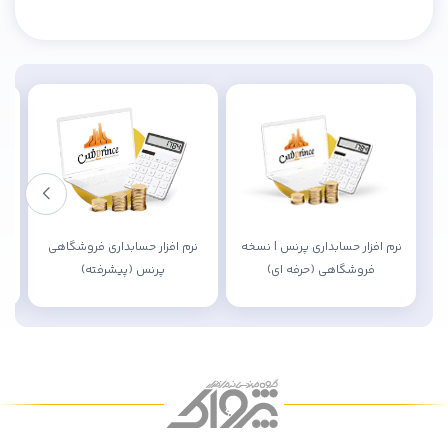
نرم افزار حسابداری پرنس | نسخه
نرم افزار حسابداری فروشگاهی
فروشگاهی (حرفه ای)
پرنس (پیشرفته)