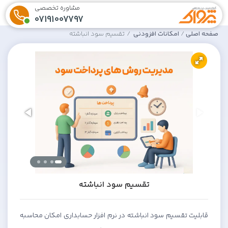
مشاوره تخصصی
07191007797
صفحه اصلی
امکانات افزودنی
تقسیم سود انباشته
تقسیم سود انباشته
قابلیت تقسیم سود انباشته در نرم افزار حسابداری امکان محاسبه