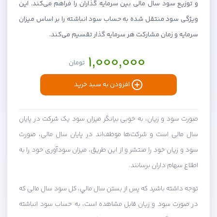
و توزیع سود سال مالی بین سرمایه گذاران را فراهم می‌کند. این
ویژگی سود منتقل شده به حساب سود انباشته را بر اساس میزان
سرمایه و زمان مشارکت هر سرمایه گذار تقسیم می‌کند.
1,000,000
تومان
افزودن به سبد خرید
صورت سود و زیان، به خوبی بیانگر میزان سود یک شرکت در پایان
سال مالی است و شرکت‌ها موظف‌اند در پایان سال مالی، صورت
سود و زیان خود را منتشر و از این طریق، میزان سودآوری خود را به
اطلاع سهام داران برسانند.
توجه داشته باشید که پس از بستن سال مالي، کل سود سال مالی که
در صورت سود و زیان قابل مشاهده است، به حساب سود انباشته