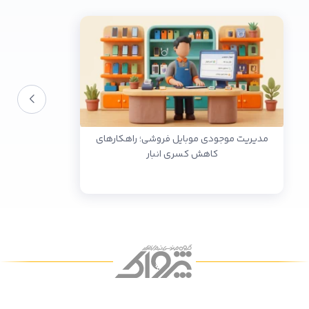
مدیریت موجودی موبایل فروشی؛ راهکارهای
کاهش کسری انبار