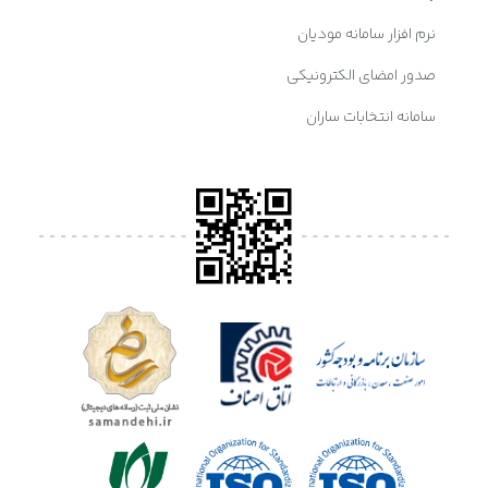
نرم افزار سامانه مودیان
صدور امضای الکترونیکی
سامانه انتخابات ساران