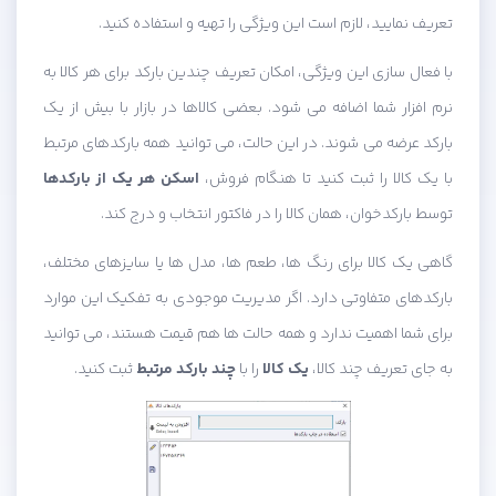
تعریف نمایید، لازم است این ویژگی را تهیه و استفاده کنید.
با فعال سازی این ویژگی، امکان تعریف چندین بارکد برای هر کالا به
نرم افزار شما اضافه می شود. بعضی کالاها در بازار با بیش از یک
بارکد عرضه می شوند. در این حالت، می توانید همه بارکدهای مرتبط
با یک کالا را ثبت کنید تا هنگام فروش،
اسکن هر یک از بارکدها
توسط بارکدخوان، همان کالا را در فاکتور انتخاب و درج کند.
گاهی یک کالا برای رنگ ها، طعم ها، مدل ها یا سایزهای مختلف،
بارکدهای متفاوتی دارد. اگر مدیریت موجودی به تفکیک این موارد
برای شما اهمیت ندارد و همه حالت ها هم قیمت هستند، می توانید
به جای تعریف چند کالا،
یک کالا
را با
چند بارکد مرتبط
ثبت کنید.