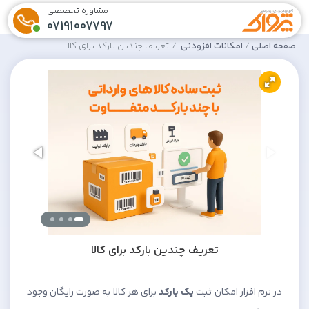
مشاوره تخصصی
07191007797
صفحه اصلی
امکانات افزودنی
تعریف چندین بارکد برای کالا
تعریف چندین بارکد برای کالا
در نرم افزار امکان ثبت
یک بارکد
برای هر کالا به صورت رایگان وجود