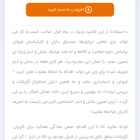
افزودن به سبد خرید
با استفاده از این قابلیت ویژه در نرم افزار، صاحب کسب و کار می
تواند برای تمامی اپراتورها، صندوق داران و کارشناسان فروش
براساس حوزه فعالیت و کالاها و خدمات مرتبط، بخش و انبار ویژه ای
تعیین نماید. با اعمال این محدودیت، هر کاربر فقط در بخش و انبار
تعریف شده برای وی می تواند اقدام به انجام عملیات های خرید /
فروش و حسابداری نماید و به همین دلیل استخراج گزارشات و
بررسی ایرادات به بهترین و سریع ترین حالت ممکن امکان پذیر می
گردد. (برای تعیین بخش و انبار اختصاصی کاربر می بایست به تعریف
کاربران مراجعه نمایید)
توجه نمایید که با این اقدام، ضمن سادگی عملکرد برای کاربران،
گزارشات سطح بالای مدیریتی از قبیل موجودی کالا در انبار / گردش