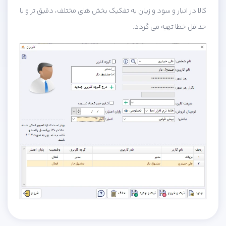
کالا در انبار و سود و زیان به تفکیک بخش های مختلف، دقیق تر و با
حداقل خطا تهیه می گردد.