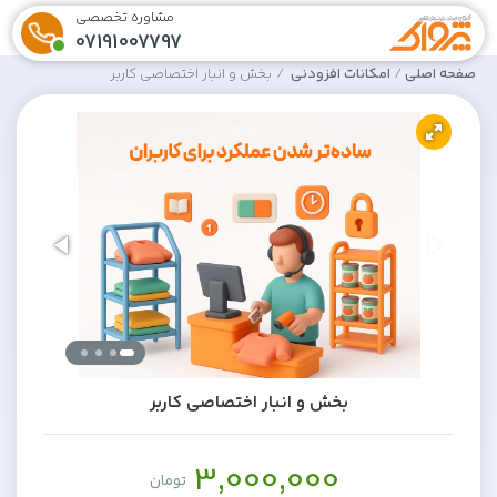
مشاوره تخصصی
07191007797
صفحه اصلی
امکانات افزودنی
بخش و انبار اختصاصی کاربر
بخش و انبار اختصاصی کاربر
3,000,000
تومان