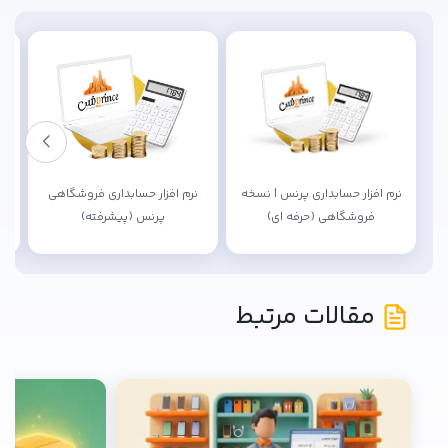
نرم افزار حسابداری پرنس | نسخه
نرم افزار حسابداری فروشگاهی
فروشگاهی (حرفه ای)
پرنس (پیشرفته)
مقالات مرتبط