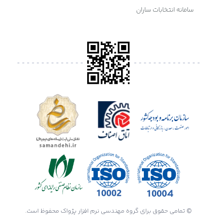
سامانه انتخابات ساران
© تمامی حقوق برای گروه مهندسی نرم افزار پژواک محفوظ است.