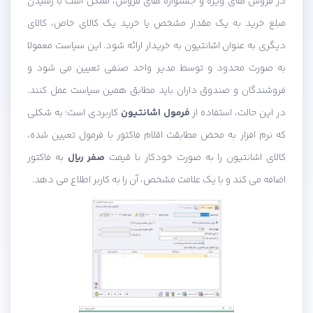
در فروش های ویژه و جشنواره های فروش، ممکن است با رسیدن
مبلغ خرید به یک مقدار مشخص یا خرید یک کالای خاص، کالای
دیگری به عنوان اشانتیون به خریدار ارائه شود. این سیاست معمولا
به صورت محدود و توسط مدیر واحد صنفی تعیین می شود و
فروشندگان و صندوق داران باید مطابق همین سیاست عمل کنند.
در این حالت، استفاده از
فرمول اشانتیون
کاربردی است؛ به شکلی
که نرم افزار به محض مطابقت اقلام فاکتور با فرمول تعیین شده،
کالای اشانتیون را به صورت خودکار با قیمت
صفر ریال
به فاکتور
اضافه می کند و با یک علامت مشخص، آن را به کاربر اطلاع می دهد.