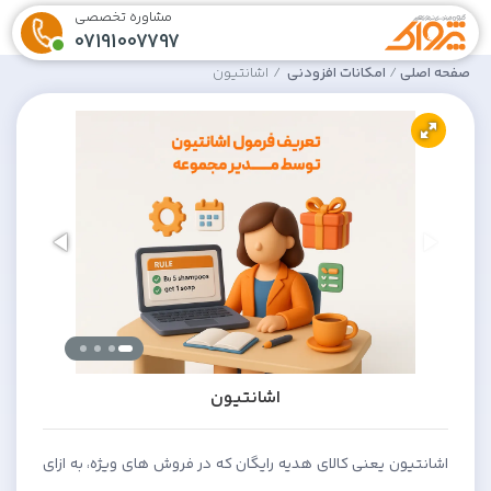
مشاوره تخصصی
07191007797
صفحه اصلی
امکانات افزودنی
اشانتیون
اشانتیون
اشانتیون یعنی کالای هدیه رایگان که در فروش های ویژه، به ازای