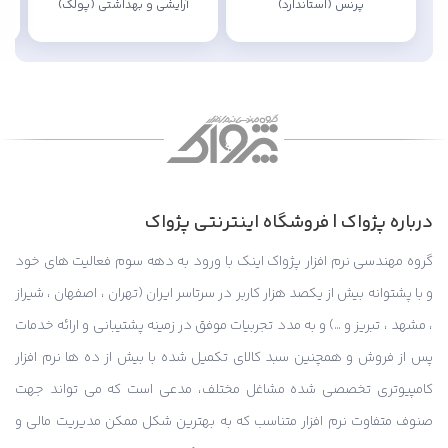
پرنس (استاندارد)
آرایشی و بهداشتی (پولک)
درباره پژواک | فروشگاه اینترنتی پژواک
گروه مهندسی نرم افزار پژواک اینک با ورود به دهه سوم فعالیت های خود
و با پشتوانه بیش از یکصد هزار کاربر در سرتاسر ایران (تهران ، اصفهان ، شیراز
، مشهد ، تبریز و …) و به مدد تجربیات موفق در زمینه پشتیبانی و ارائه خدمات
پس از فروش و همچنین سبد کالای تکمیل شده با بیش از ده ها نرم افزار
کامپیوتری تخصصی شده مشاغل مختلف، مدعی است که می تواند جهت
صنوف متفاوت نرم افزار متناسب که به بهترین شکل ممکن مدیریت مالی و