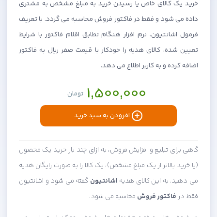
خرید یک کالای خاص یا رسیدن خرید به مبلغ مشخص به مشتری
داده می شود و فقط در فاکتور فروش محاسبه می گردد. با تعریف
فرمول اشانتیون، نرم افزار هنگام تطابق اقلام فاکتور با شرایط
تعیین شده، کالای هدیه را خودکار با قیمت صفر ریال به فاکتور
اضافه کرده و به کاربر اطلاع می دهد.
1,500,000
تومان
افزودن به سبد خرید
گاهی برای تبلیغ و افزایش فروش، به ازای چند بار خرید یک محصول
(یا خرید بالاتر از یک مبلغ مشخص)، یک کالا را به صورت رایگان هدیه
می دهید. به این کالای هدیه
اشانتیون
گفته می شود و اشانتیون
فقط در
فاکتور فروش
محاسبه می شود.