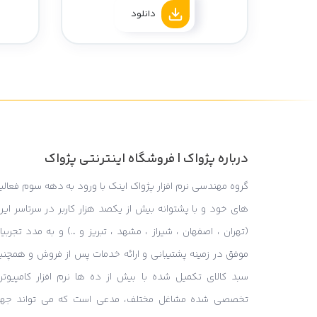
دانلود
درباره پژواک | فروشگاه اینترنتی پژواک
گروه مهندسی نرم افزار پژواک اینک با ورود به دهه سوم فعالی
های خود و با پشتوانه بیش از یکصد هزار کاربر در سرتاسر ایر
(تهران ، اصفهان ، شیراز ، مشهد ، تبریز و …) و به مدد تجربی
موفق در زمینه پشتیبانی و ارائه خدمات پس از فروش و همچنی
سبد کالای تکمیل شده با بیش از ده ها نرم افزار کامپیوتر
تخصصی شده مشاغل مختلف، مدعی است که می تواند جه