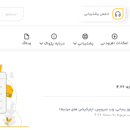
انجمن پشتیبانی
امکانات افزودنی
وبلاگ
پشتیبانی
درباره پژواک
4.
روز رسانی، وب سرویس، اپلیکیشن های مرتبط)
ربوط به نسخه 4.66