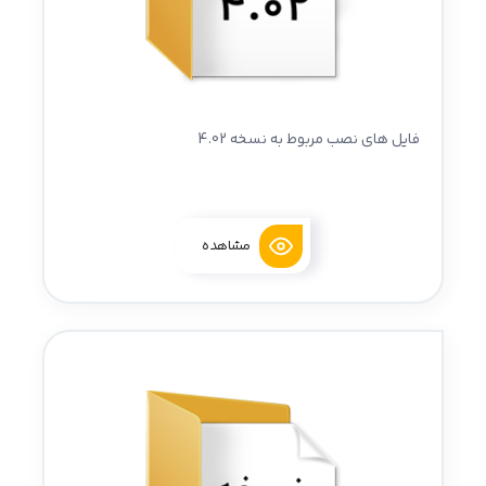
فایل های نصب مربوط به نسخه 4.02
مشاهده