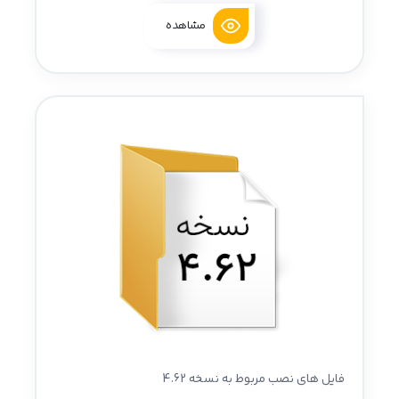
مشاهده
فایل های نصب مربوط به نسخه 4.62