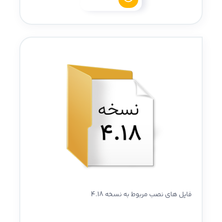
فایل های نصب مربوط به نسخه 4.18