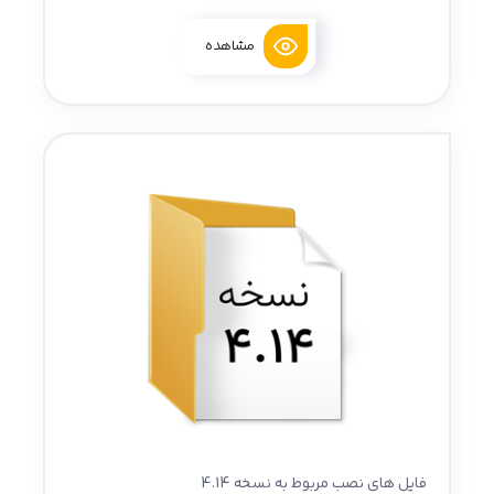
مشاهده
فایل های نصب مربوط به نسخه 4.14