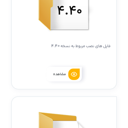
فایل های نصب مربوط به نسخه 4.40
مشاهده