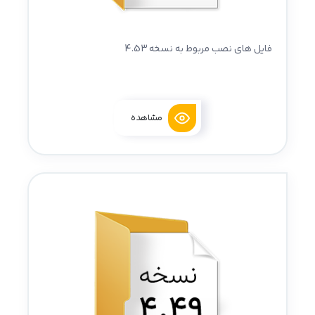
فایل های نصب مربوط به نسخه 4.53
مشاهده