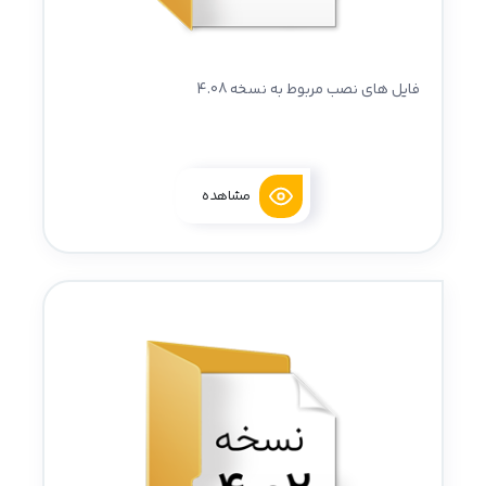
فایل های نصب مربوط به نسخه 4.08
مشاهده