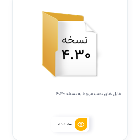
فایل های نصب مربوط به نسخه 4.30
مشاهده