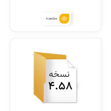
مشاهده