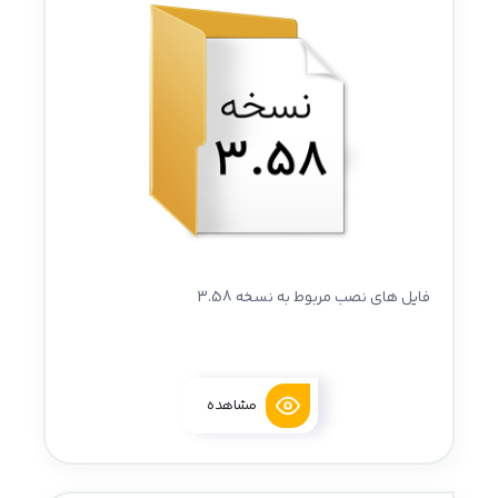
فایل های نصب مربوط به نسخه 3.58
مشاهده