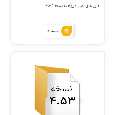
فایل های نصب مربوط به نسخه 4.58
مشاهده