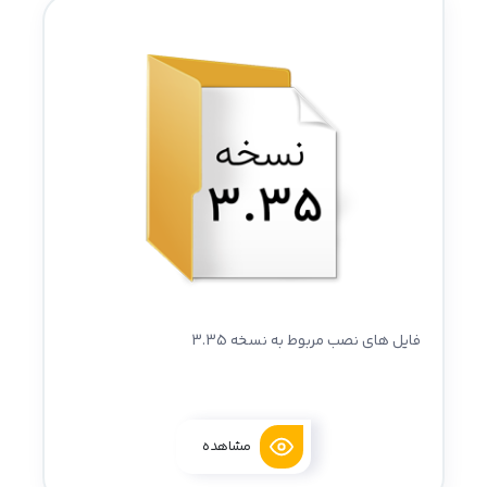
فایل های نصب مربوط به نسخه 3.35
مشاهده