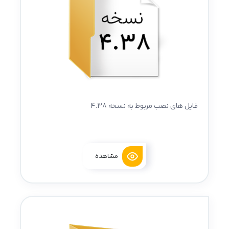
فایل های نصب مربوط به نسخه 4.38
مشاهده