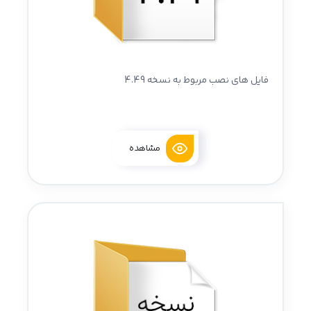
فایل های نصب مربوط به نسخه 4.49
مشاهده