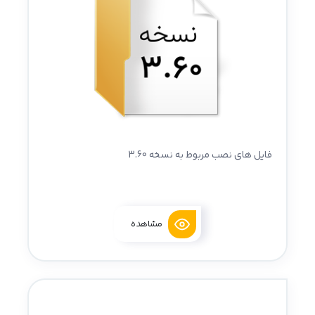
فایل های نصب مربوط به نسخه 3.60
مشاهده