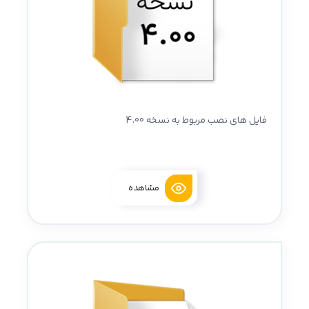
فایل های نصب مربوط به نسخه 4.00
مشاهده