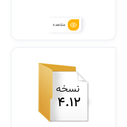
مشاهده