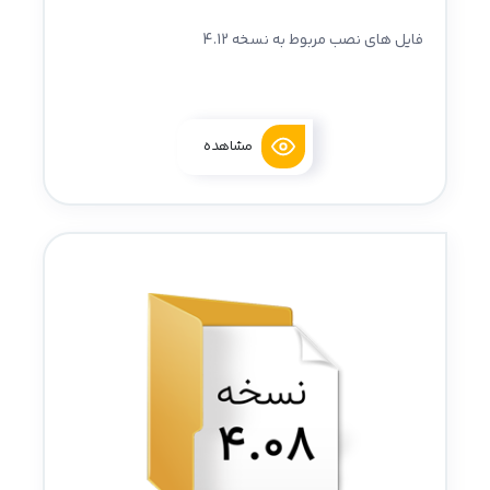
فایل های نصب مربوط به نسخه 4.12
مشاهده