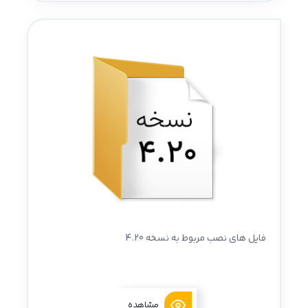
فایل های نصب مربوط به نسخه 4.20
مشاهده