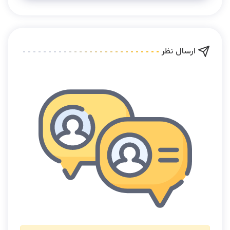
ارسال نظر