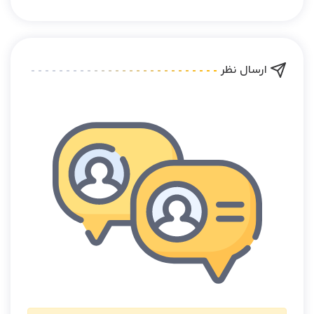
ارسال نظر