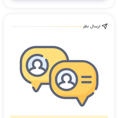
ارسال نظر