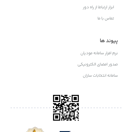
ابزار ارتباط از راه دور
تماس با ما
پیوند ها
نرم افزار سامانه مودیان
صدور امضای الکترونیکی
سامانه انتخابات ساران