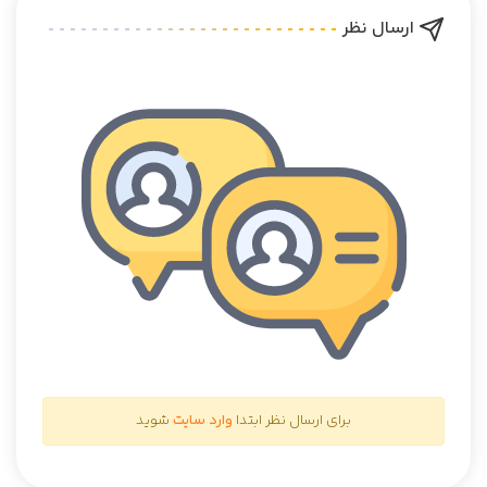
ارسال نظر
برای ارسال نظر ابتدا
وارد سایت
شوید