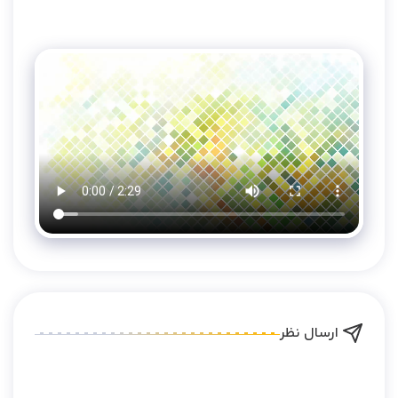
ارسال نظر