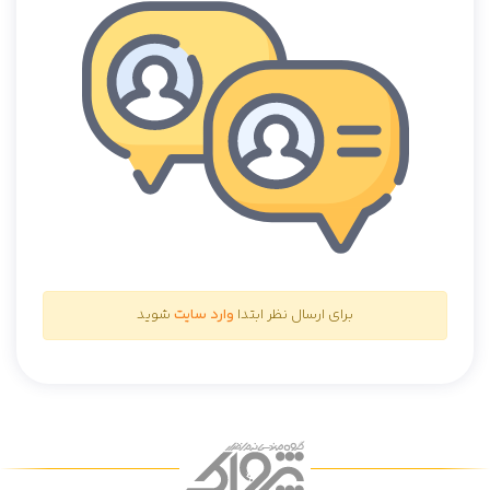
برای ارسال نظر ابتدا
وارد سایت
شوید