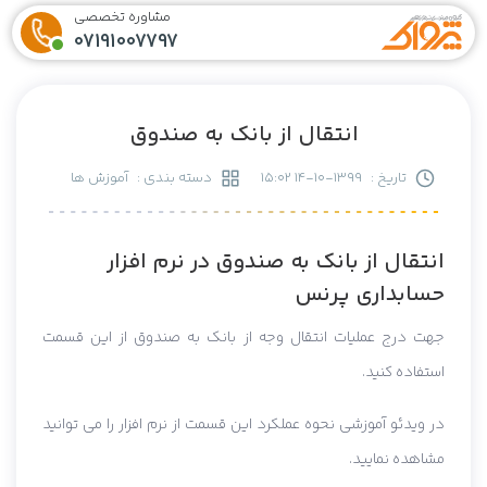
مشاوره تخصصی
07191007797
انتقال از بانک به صندوق
تاریخ :
1399-10-14 15:02
دسته بندی :
آموزش ها
انتقال از بانک به صندوق در نرم افزار
حسابداری پرنس
جهت درج عملیات انتقال وجه از بانک به صندوق از این قسمت
استفاده کنید.
در ویدئو آموزشی نحوه عملکرد این قسمت از نرم افزار را می توانید
مشاهده نمایید.