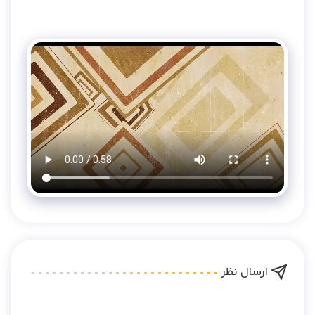
ارسال نظر