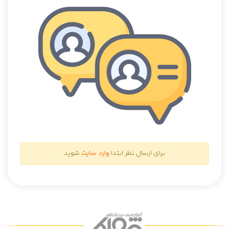
برای ارسال نظر ابتدا
وارد سایت
شوید