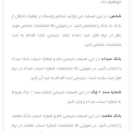
خواهیم داد:
شخص:
در این قسمت می توانید شخص واسط در عملیات انتقال از
بانک به بانک را مشخص کنید. در صورتی که مشخصات شخص مورد
نظر در نرم افزار ثبت نشده باشد بایستی ابتدا اقدام به ثبت
مشخصات شخص کنید.
بانک مبداء:
در این قسمت بایستی نام و شماره حساب بانک مبداء
را انتخاب کنید. در صورتی که مشخصات شماره حساب مبداء در نرم
افزار ثبت نشده است ، بایستی ابتدا اقدام به ثبت آن کنید.
شماره سند / چک:
در این قسمت بایستی شماره سند / چک مربوط
به شماره حساب مبداء را وارد کنید.
بانک مقصد:
در این قسمت بایستی نام و شماره حساب بانک مقصد
را انتخاب کنید. در صورتی که مشخصات شماره حساب مقصد در نرم