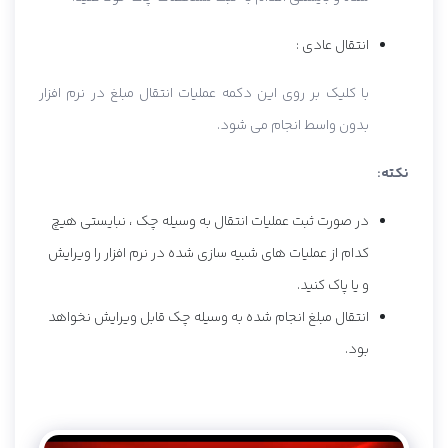
انتقال عادی :
با کلیک بر روی این دکمه عملیات انتقال مبلغ در نرم افزار
بدون واسط انجام می شود.
نکته:
در صورت ثبت عملیات انتقال به وسیله چک ، نبایستی هیچ
کدام از عملیات های شبیه سازی شده در نرم افزار را ویرایش
و یا پاک کنید.
انتقال مبلغ انجام شده به وسیله چک قابل ویرایش نخواهد
بود.