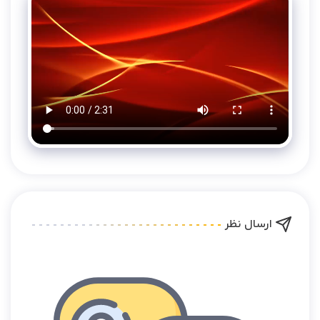
ارسال نظر