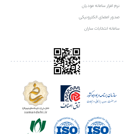
نرم افزار سامانه مودیان
صدور امضای الکترونیکی
سامانه انتخابات ساران