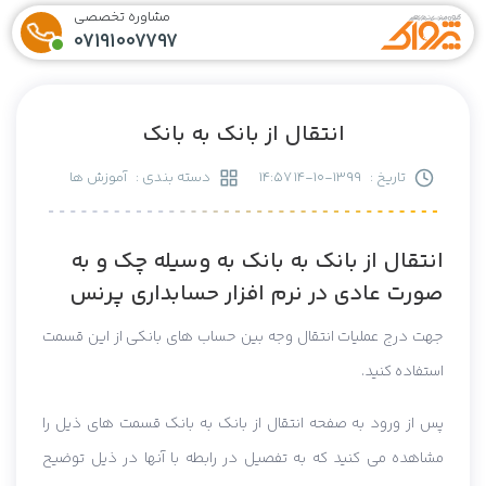
مشاوره تخصصی
07191007797
انتقال از بانک به بانک
تاریخ :
1399-10-14 14:57
دسته بندی :
آموزش ها
انتقال از بانک به بانک به وسیله چک و به
صورت عادی در نرم افزار حسابداری پرنس
جهت درج عملیات انتقال وجه بین حساب های بانکی از این قسمت
استفاده کنید.
پس از ورود به صفحه انتقال از بانک به بانک قسمت های ذیل را
مشاهده می کنید که به تفصیل در رابطه با آنها در ذیل توضیح