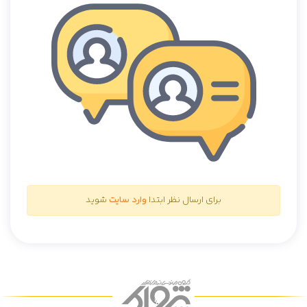
برای ارسال نظر ابتدا
وارد سایت
شوید