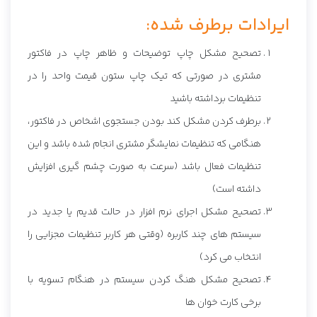
ایرادات برطرف شده:
تصحیح مشکل چاپ توضیحات و ظاهر چاپ در فاکتور
مشتری در صورتی که تیک چاپ ستون قیمت واحد را در
تنظیمات برداشته باشید
برطرف کردن مشکل کند بودن جستجوی اشخاص در فاکتور،
هنگامی که تنظیمات نمایشگر مشتری انجام شده باشد و این
تنظیمات فعال باشد (سرعت به صورت چشم گیری افزایش
داشته است)
تصحیح مشکل اجرای نرم افزار در حالت قدیم یا جدید در
سیستم های چند کاربره (وقتی هر کاربر تنظیمات مجزایی را
انتخاب می کرد)
تصحیح مشکل هنگ کردن سیستم در هنگام تسویه با
برخی کارت خوان ها