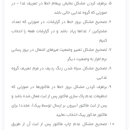
برطرف کردن مشکل نمایش پیغام خطا در تعریف غدا - در
صورتی که گروه غذایی خالی باشد
تصحیح مشکل بروز خطا در گزارشات، در صورتی که تعداد
مشترکین / غذاها زیاد باشد و در گزارشات همه را انتخاب
کنیم
تصحیح مشکل تغییر وضعیت میزهای اشغال در بروز رسانی
نرم افزار به وضعیت دیگر
تصحیح مشکل سیاه شدن رنگ ردیف در فرم تعریف گروه
غذایی
برطرف کردن مشکل بروز خطا در فاکتورها در صورتی که
تنظیمات عدم پاک سازی فاکتور پس از ثبت فعال شده باشد و
پس از ثبت فاکتور (بیرون بر ارسال توسط پیک)، مجددا برای
فاکتور مذکور پیک انتخاب نمایید
تصحیح مشکل عدم چاپ فاکتور پس از ثبت آن از طریق