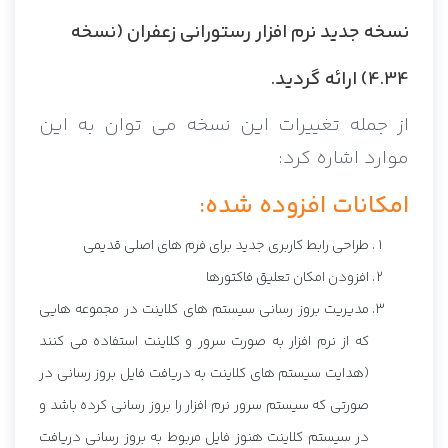
نسخه جدید نرم افزار رستورانی زعفران (نسخه
4.34) ارائه گردید.
از جمله تغییرات این نسخه می توان به این
موارد اشاره کرد:
امکانات افزوده شده:
طراحی رابط کاربری جدید برای فرم های اصلی قدیمی
افزودن امکان تعلیق فاکتورها
مدیریت بروز رسانی سیستم های کلاینت در مجموعه هایی
که از نرم افزار به صورت سرور و کلاینت استفاده می کنند
(هدایت سیستم های کلاینت به دریافت فایل بروز رسانی در
صورتی که سیستم سرور نرم افزار را بروز رسانی کرده باشد و
در سیستم کلاینت هنوز فایل مربوط به بروز رسانی دریافت