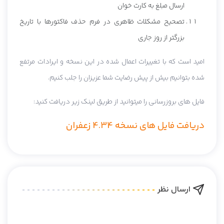
ارسال مبلغ به کارت خوان
تصحیح مشکلات ظاهری در فرم حذف فاکتورها با تاریخ
بزرگتر از روز جاری
امید است که با تغییرات اعمال شده در این نسخه و ایرادات مرتفع
شده بتوانیم بیش از پیش رضایت شما عزیزان را جلب کنیم.
فایل های بروزرسانی را میتوانید از طریق لینک زیر دریافت کنید:
دریافت فایل های نسخه 4.34 زعفران
ارسال نظر