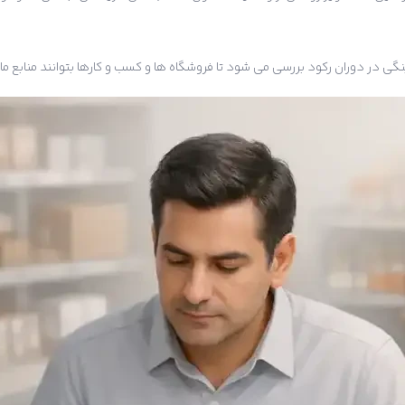
ی در دوران رکود بررسی می شود تا فروشگاه ها و کسب و کارها بتوانند منابع مالی