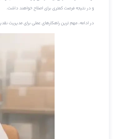
و در نتیجه فرصت کمتری برای اصلاح خواهند داشت.
در ادامه، مهم ترین راهکارهای عملی برای مدیریت نقدینگ