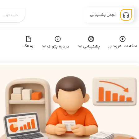
انجمن پشتیبانی
امکانات افزودنی
وبلاگ
پشتیبانی
درباره پژواک