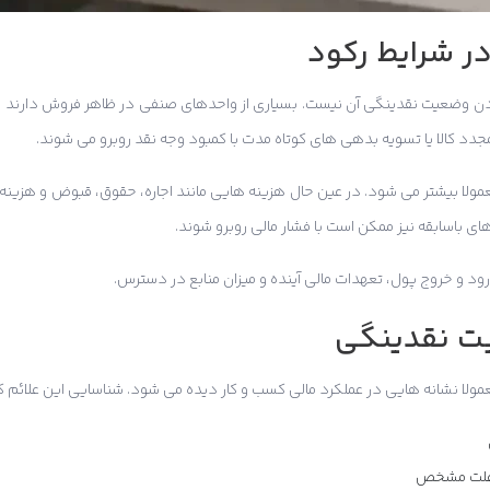
ر شرایط رکود
ودن وضعیت نقدینگی آن نیست. بسیاری از واحدهای صنفی در ظاهر فروش دارند و
جدد کالا یا تسویه بدهی های کوتاه مدت با کمبود وجه نقد روبرو می شوند.
لا بیشتر می شود. در عین حال هزینه هایی مانند اجاره، حقوق، قبوض و هزینه ه
 باسابقه نیز ممکن است با فشار مالی روبرو شوند.
د و خروج پول، تعهدات مالی آینده و میزان منابع در دسترس.
ت نقدینگی
مولا نشانه هایی در عملکرد مالی کسب و کار دیده می شود. شناسایی این علائم 
 علت مشخص