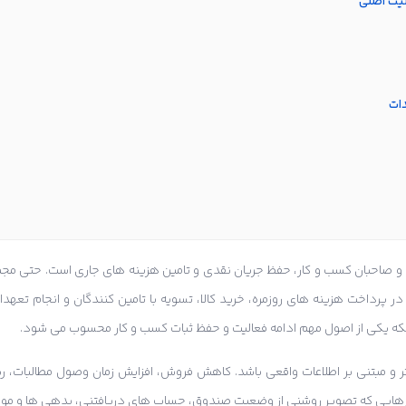
لیت اصلی
دات
 و صاحبان کسب و کار، حفظ جریان نقدی و تامین هزینه های جاری است. حتی مجمو
 پرداخت هزینه های روزمره، خرید کالا، تسویه با تامین کنندگان و انجام تع
که یکی از اصول مهم ادامه فعالیت و حفظ ثبات کسب و کار محسوب می شود.
 و مبتنی بر اطلاعات واقعی باشد. کاهش فروش، افزایش زمان وصول مطالبات، 
ارهایی که تصویر روشنی از وضعیت صندوق، حساب های دریافتنی، بدهی ها و موج