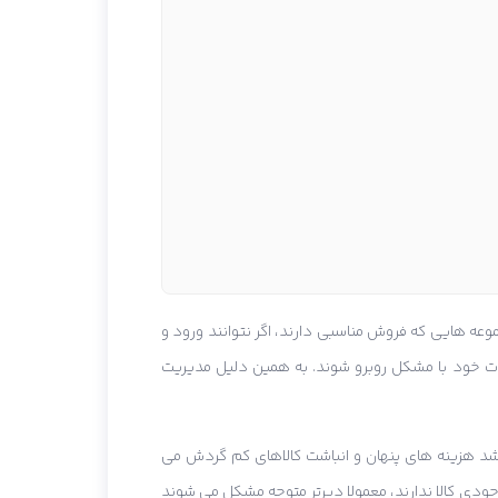
عه هایی که فروش مناسبی دارند، اگر نتوانند ورود و
هدات خود با مشکل روبرو شوند. به همین دلیل مدیریت
رشد هزینه های پنهان و انباشت کالاهای کم گردش می
ودی کالا ندارند، معمولا دیرتر متوجه مشکل می شوند