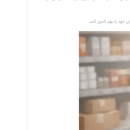
 خود را بهتر کنترل کنند.