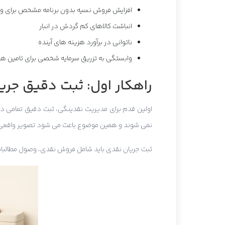
افزایش فروش نسیه بدون برنامه مشخص برای و
انباشت کالاهای کم گردش در انبار
ناتوانی در برآورد هزینه های آینده
وابستگی به تزریق سرمایه شخصی برای تامین هز
راهکار اول: ثبت دقیق جری
اولین قدم برای مدیریت نقدینگی، ثبت دقیق تمامی د
نمی شوند و همین موضوع باعث می شود تصویر واقع
ثبت جریان نقدی باید شامل فروش نقدی، وصول مطالبات،