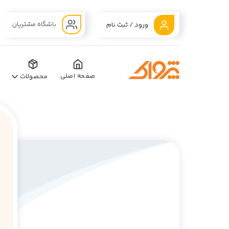
باشگاه مشتریان
ورود / ثبت نام
صفحه اصلی
محصولات