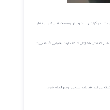
 حتی در گزارش سود و زیان وضعیت قابل قبولی نشان
ای خدماتی همچنان ادامه دارند. بنابراین اگر مدیریت
کمک می کند اقدامات اصلاحی زودتر انجام شود.