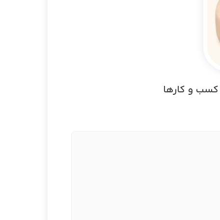
 کسب و کارها