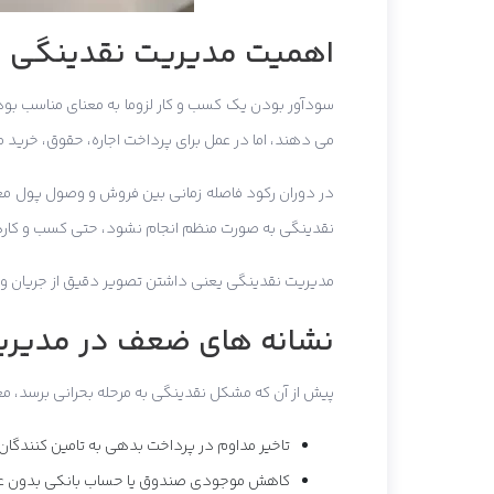
اهمیت مدیریت نقدینگی د
سودآور بودن یک کسب و کار لزوما به معنای مناسب ب
می دهند، اما در عمل برای پرداخت اجاره، حقوق، خرید م
در دوران رکود فاصله زمانی بین فروش و وصول پول معمو
نقدینگی به صورت منظم انجام نشود، حتی کسب و کارهای
مدیریت نقدینگی یعنی داشتن تصویر دقیق از جریان ورو
نشانه های ضعف در مدیری
پیش از آن که مشکل نقدینگی به مرحله بحرانی برسد، مع
تاخیر مداوم در پرداخت بدهی به تامین کنندگان
کاهش موجودی صندوق یا حساب بانکی بدون