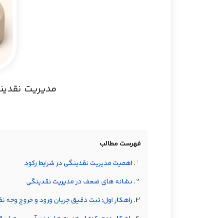
مدیریت نقدینگ
فهرست مطالب
اهمیت مدیریت نقدینگی در شرایط رکود
نشانه های ضعف در مدیریت نقدینگی
راهکار اول: ثبت دقیق جریان ورود و خروج وجه نق