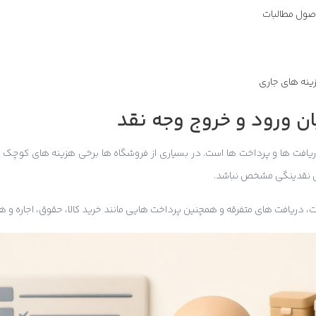
صول مطالبات
ینه های جاری
ان ورود و خروج وجه نقد
ریافت ها و پرداخت ها است. در بسیاری از فروشگاه ها برخی هزینه های کوچک 
ی نقدینگی مشخص نباشد.
 دریافت های متفرقه و همچنین پرداخت هایی مانند خرید کالا، حقوق، اجاره و ه