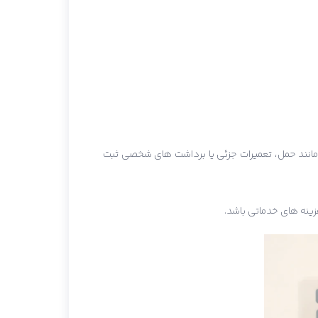
مانند حمل، تعمیرات جزئی یا برداشت های شخصی ثبت
زینه های خدماتی باشد.