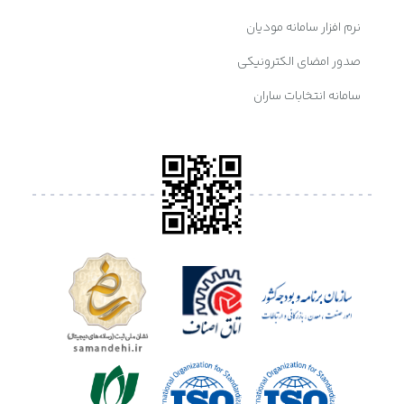
نرم افزار سامانه مودیان
صدور امضای الکترونیکی
سامانه انتخابات ساران