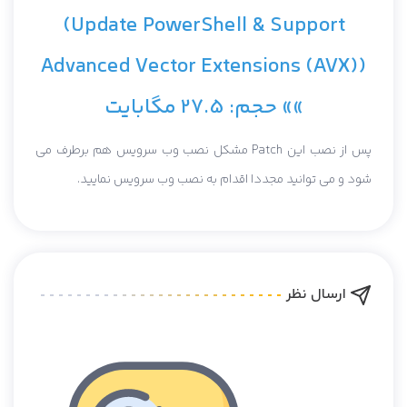
(Update PowerShell & Support
Advanced Vector Extensions (AVX))
»» حجم: 27.5 مگابایت
پس از نصب این Patch مشکل نصب وب سرویس هم برطرف می
شود و می توانید مجددا اقدام به نصب وب سرویس نمایید.
ارسال نظر