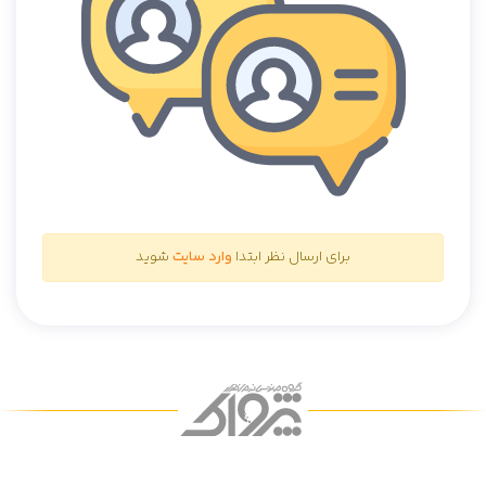
برای ارسال نظر ابتدا
وارد سایت
شوید