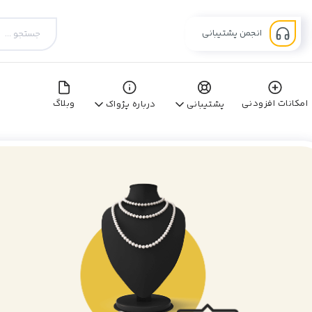
انجمن پشتیبانی
امکانات افزودنی
وبلاگ
پشتیبانی
درباره پژواک