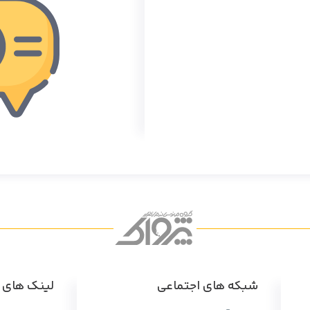
شبکه های اجتماعی
لینک های پ