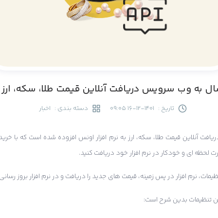
ل به وب سرویس دریافت آنلاین قیمت طلا، سکه، ارز د
تاریخ :
1401-12-16 09:05
دسته بندی :
اخبار
 سرویس دریافت آنلاین قیمت طلا، سکه، ارز به نرم افزار اونس افزوده شده است که با خ
رت لحظه ای و خودکار در نرم افزار خود دریافت کنید.
ظیمات، نرم افزار در پس زمینه، قیمت های جدید را دریافت و در نرم افزار بروز رسانی
ین تنظیمات بدین شرح است: