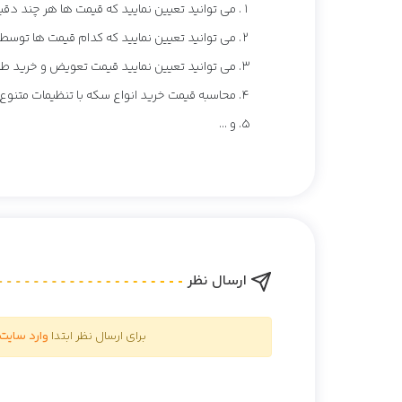
می توانید تعیین نمایید که قیمت ها هر چند دقیق
می توانید تعیین نمایید که کدام قیمت ها توسط و
می توانید تعیین نمایید قیمت تعویض و خرید ط
محاسبه قیمت خرید انواع سکه با تنظیمات متنوع 
و ...
ارسال نظر
برای ارسال نظر ابتدا
وارد سایت