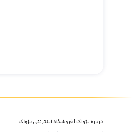
درباره پژواک | فروشگاه اینترنتی پژواک