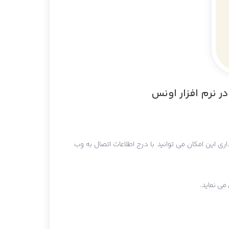
ر نرم افزار اونس
ریداری این امکان می توانید با درج اطلاعات اتصال به وب
 می نماید.