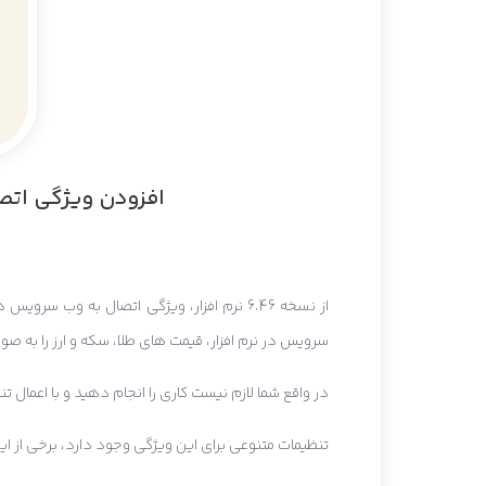
افزودن ویژگی اتصا
از نسخه 6.46 نرم افزار، ویژگی اتصال به وب
سرویس در نرم افزار، قیمت های طلا، سکه و ارز را به صو
در واقع شما لازم نیست کاری را انجام دهید و با اعمال تن
تنظیمات متنوعی برای این ویژگی وجود دارد، برخی از ا