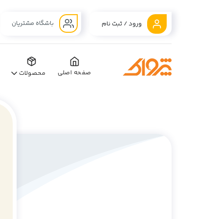
باشگاه مشتریان
ورود / ثبت نام
صفحه اصلی
محصولات