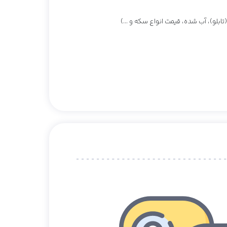
بلو)، آب شده، قیمت انواع سکه و ...)