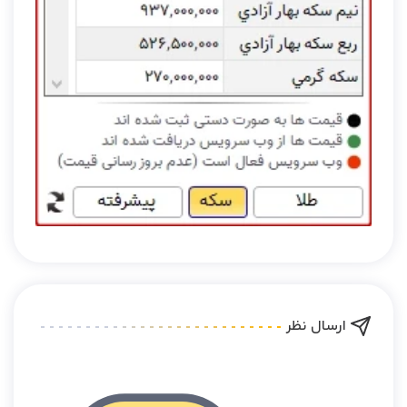
ارسال نظر