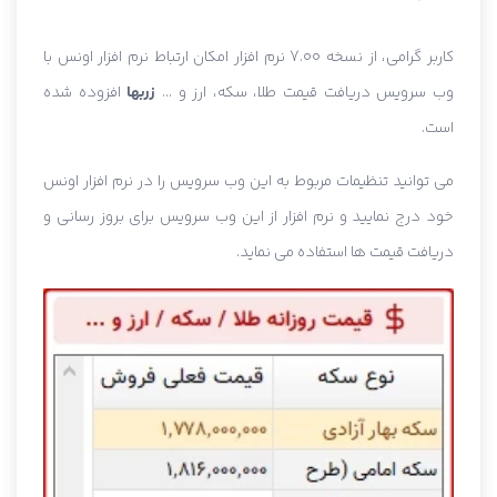
کاربر گرامی، از نسخه 7.00 نرم افزار امکان ارتباط نرم افزار اونس با
وب سرویس دریافت قیمت طلا، سکه، ارز و ...
زربها
افزوده شده
است.
می توانید تنظیمات مربوط به این وب سرویس را در نرم افزار اونس
خود درج نمایید و نرم افزار از این وب سرویس برای بروز رسانی و
دریافت قیمت ها استفاده می نماید.