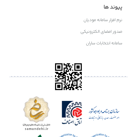
پیوند ها
نرم افزار سامانه مودیان
صدور امضای الکترونیکی
سامانه انتخابات ساران