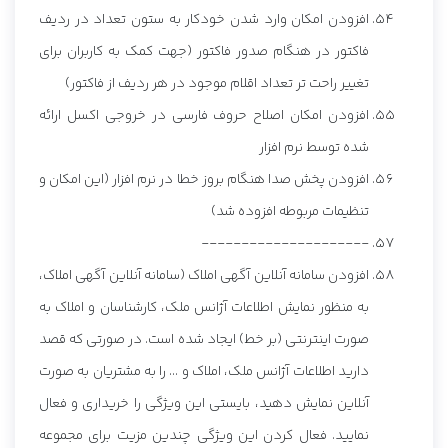
افزودن امکان وارد شدن خودکار به ستون تعداد در ردیف
فاکتور در هنگام صدور فاکتور (جهت کمک به کاربران برای
تغییر راحت تر تعداد اقلام موجود در هر ردیف از فاکتور)
افزودن امکان اصلاح حروف فارسی در خروجی اکسل ارائه
شده توسط نرم افزار
افزودن پخش صدا هنگام بروز خطا در نرم افزار (این امکان و
تنظیمات مربوطه افزوده شد)
---------------------
افزودن سامانه آنلاین آگهی املاک (سامانه آنلاین آگهی املاک،
به منظور نمایش اطلاعات آژانس ملک، کارشناسان و املاک به
صورت اینترنتی (بر خط) ایجاد شده است. در صورتی که قصد
دارید اطلاعات آژانس ملک، املاک و ... را به مشتریان به صورت
آنلاین نمایش دهید، بایستی این ویژگی را خریداری و فعال
نمایید. فعال کردن این ویژگی چندین مزیت برای مجموعه