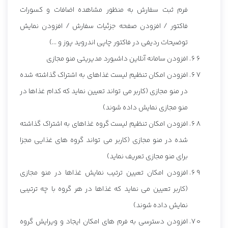
فرم ثبت سفارش به منظور مشاهده اضافات و کسورات
فاکتور / افزودن صفحه جزئیات سفارش / افزودن نمایش
توضیحات ردیفی در فاکتور چاپی اندروید پوز و ...)
افزودن سامانه آنلاین داشبورد مدیریتی منو مجازی
افزودن امکان تنظیم لیست غذاهای به اشتراک گذاشته شده
در منو مجازی (کاربر می تواند تعیین نماید که کدام غذاها در
منو مجازی نمایش داده شوند)
افزودن امکان تنظیم لیست گروه غذاهای به اشتراک گذاشته
شده در منو مجازی (کاربر می تواند گروه های غذایی مجزا
برای منو مجازی تعریف نماید)
افزودن امکان تعیین ترتیب نمایش غذاها در منو مجازی
(کاربر تعیین می نماید که غذاها در هر گروه با چه ترتیبی
نمایش داده شوند)
افزودن دسترسی به فرم های امکان ایجاد و ویرایش گروه