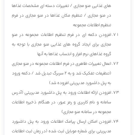
های غذایی منو مجازی / تغییرات دسته ای مشخصات غذاها
در منو مجازی / تنظیم مکان غذاها در منو مجازی در فرم
تنظیم اطلاعات مجموعه
افزودن دکمه ای در فرم تنظیم اطلاعات مجموعه در منو
مجازی برای ایجاد گروه های غذایی منو مجازی با توجه به
گروه غذاهای نرم افزار و انتساب غذاها به آنها
اعمال تغییرات ظاهری در فرم اطلاعات مجموعه در منو مجازی
(تنظیمات تفکیک شد و به 2 سربرگ تبدیل شد / دکمه ورود
به پنل داشبورد مدیریتی افزوده شد)
افزودن ارائه اطلاعات ورود به پنل داشبورد مدیریتی (آدرس
سامانه و نام کاربری و رمز عبور، در هنگام ذخیره اطلاعات
مجموعه در سامانه منو مجازی)
افزودن امکان ارسال پیامک اطلاعات ورود به پنل داشبورد
مدیریتی برای شماره موبایل ثبت شده (در زمان ثبت اطلاعات