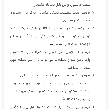
صفحه داشبورد و پروفایل باشگاه مشتریان
افزودن میانبر تنظیمات باشگاه مشتریان به گزارش رسیدهای
آنلاین فاکتور مشتری
اعمال تغییرات در سامانه رسید آنلاین فاکتور جهت محدود
کردن دسترسی کاربرانی که ویژگی رسید آنلاین فاکتور
مجموعه آنها منقضی شده باشد
افزودن جستجو براساس عنوان در تنظیمات سیستم (کاربر با
وارد کردن عنوان تنظیمات می تواند به راحتی تنظیم مورد
نظرش را پیدا کند)
افزودن دکمه و فرم نمایش اطلاعات تماس پشتیبانی با توجه
به اطلاعات دریافتی از وب سایت محصولات (جهت دسترسی
راحت تر مشتریان به اطلاعات تماس دفاتر فروشنده و
پشتیبانی محصولات)
افزودن بررسی فونت به نصب کننده نرم افزار، برای جلوگیری