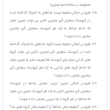
مجموعه در سامانه منو مجازی)
افزودن امکان تنظیم لیست غذاهای به اشتراک گذاشته شده
در کیوسک سفارش گیر مشتری (کاربر می تواند تعیین نماید
که کدام غذاها به ازاء هر کیوسک سفارش گیر مشتری
نمایش داده شوند)
افزودن امکان تنظیم لیست گروه غذاهای به اشتراک گذاشته
شده در کیوسک سفارش گیر مشتری (کاربر می تواند گروه
های غذایی مجزا برای کیوسک ها تعریف نماید و تعیین نماید
که کدام گروه های غذایی به ازاء هر کیوسک سفارش گیر
مشتری نمایش داده شوند)
افزودن امکان تعیین ترتیب نمایش غذاها در کیوسک
سفارش گیر مشتری (کاربر به ازاء هر کیوسک تعیین می نماید
که غذاها در هر گروه با چه ترتیبی نمایش داده شوند)
افزودن "تنظیم مکان غذاها" و "تنظیم مکان گروه های غذا"