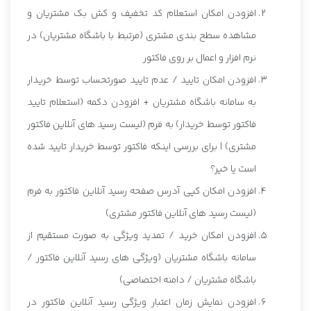
افزودن امکان استعلام کد تخفیف و کش بک مشتریان و
مشاهده سطح بندی مشتری (مرتبط با باشگاه مشتریان) در
نرم افزار و اعمال بر روی فاکتور
افزودن امکان تایید / عدم تایید صورتحساب توسط خریدار
به سامانه باشگاه مشتریان + افزودن دکمه (استعلام تایید
فاکتور توسط خریدار) به فرم (لیست رسید های آنلاین فاکتور
مشتری) | برای بررسی اینکه فاکتور توسط خریدار تایید شده
است یا خیر؟
افزودن امکان کپی آدرس صفحه رسید آنلاین فاکتور به فرم
(لیست رسید های آنلاین فاکتور مشتری)
افزودن امکان خرید / تمدید ویژگی به صورت مستقیم از
سامانه باشگاه مشتریان (ویژگی های رسید آنلاین فاکتور /
باشگاه مشتریان / دامنه اختصاصی)
افزودن نمایش زمان اعتبار ویژگی رسید آنلاین فاکتور در