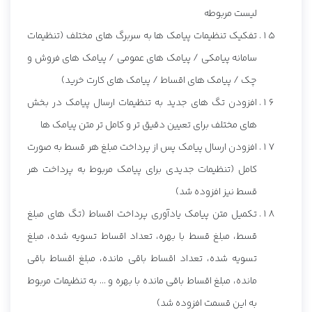
لیست مربوطه
تفکیک تنظیمات پیامک ها به سربرگ های مختلف (تنظیمات
سامانه پیامکی / پیامک های عمومی / پیامک های فروش و
چک / پیامک های اقساط / پیامک های کارت خرید)
افزودن تگ های جدید به تنظیمات ارسال پیامک در بخش
های مختلف برای تعیین دقیق تر و کامل تر متن پیامک ها
افزودن ارسال پیامک پس از پرداخت مبلغ هر قسط به صورت
کامل (تنظیمات جدیدی برای پیامک مربوط به پرداخت هر
قسط نیز افزوده شد)
تکمیل متن پیامک یادآوری پرداخت اقساط (تگ های مبلغ
قسط، مبلغ قسط با بهره، تعداد اقساط تسویه شده، مبلغ
تسویه شده، تعداد اقساط باقی مانده، مبلغ اقساط باقی
مانده، مبلغ اقساط باقی مانده با بهره و ... به تنظیمات مربوط
به این قسمت افزوده شد)