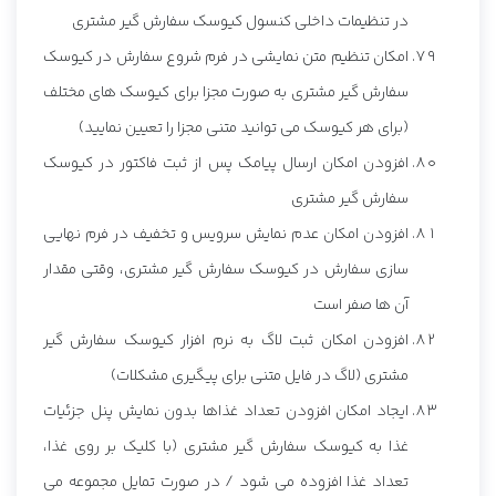
در تنظیمات داخلی کنسول کیوسک سفارش گیر مشتری
امکان تنظیم متن نمایشی در فرم شروع سفارش در کیوسک
سفارش گیر مشتری به صورت مجزا برای کیوسک های مختلف
(برای هر کیوسک می توانید متنی مجزا را تعیین نمایید)
افزودن امکان ارسال پیامک پس از ثبت فاکتور در کیوسک
سفارش گیر مشتری
افزودن امکان عدم نمایش سرویس و تخفیف در فرم نهایی
سازی سفارش در کیوسک سفارش گیر مشتری، وقتی مقدار
آن ها صفر است
افزودن امکان ثبت لاگ به نرم افزار کیوسک سفارش گیر
مشتری (لاگ در فایل متنی برای پیگیری مشکلات)
ایجاد امکان افزودن تعداد غذاها بدون نمایش پنل جزئیات
غذا به کیوسک سفارش گیر مشتری (با کلیک بر روی غذا،
تعداد غذا افزوده می شود / در صورت تمایل مجموعه می