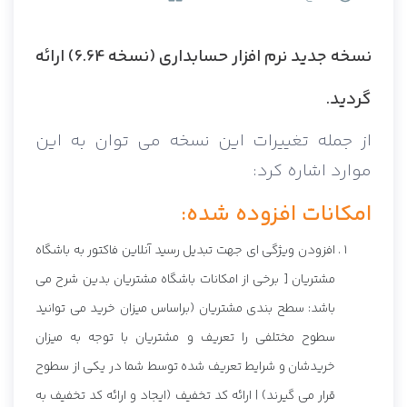
نسخه جدید نرم افزار حسابداری (نسخه 6.64) ارائه
گردید.
از جمله تغییرات این نسخه می توان به این
موارد اشاره کرد:
امکانات افزوده شده:
افزودن ویژگی ای جهت تبدیل رسید آنلاین فاکتور به باشگاه
مشتریان [ برخی از امکانات باشگاه مشتریان بدین شرح می
باشد: سطح بندی مشتریان (براساس میزان خرید می توانید
سطوح مختلفی را تعریف و مشتریان با توجه به میزان
خریدشان و شرایط تعریف شده توسط شما در یکی از سطوح
قرار می گیرند) | ارائه کد تخفیف (ایجاد و ارائه کد تخفیف به