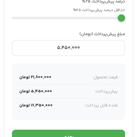
درصد پیش‌پرداخت:
۲۵
٪
حداقل درصد پیش‌پرداخت 25%
مبلغ پیش‌پرداخت (تومان)
قیمت محصول:
21,800,000 تومان
پیش‌پرداخت:
۵,۴۵۰,۰۰۰ تومان
مانده قابل پرداخت:
۱۶,۳۵۰,۰۰۰ تومان