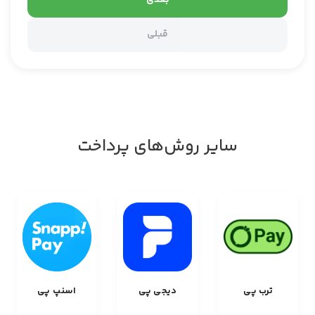
بعدی
قبلی
سایر روش‌های پرداخت
ترب پی
دیجی پی
اسنپ پی