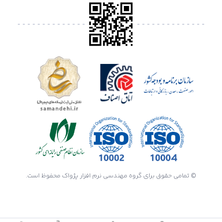
© تمامی حقوق برای گروه مهندسی نرم افزار پژواک محفوظ است.