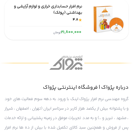
نرم افزار حسابداری خرازی و لوازم آرایشی و
بهداشتی (پولک)
4.8
21,800,000
تومان
درباره پژواک | فروشگاه اینترنتی پژواک
گروه مهندسی نرم افزار پژواک اینک با ورود به دهه سوم فعالیت های خود
و با پشتوانه بیش از یکصد هزار کاربر در سرتاسر ایران (تهران ، اصفهان ، شیراز
، مشهد ، تبریز و …) و به مدد تجربیات موفق در زمینه پشتیبانی و ارائه خدمات
پس از فروش و همچنین سبد کالای تکمیل شده با بیش از ده ها نرم افزار