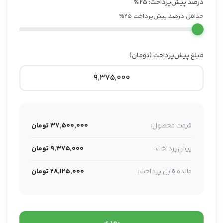
درصد پیش‌پرداخت:
۲۵
٪
حداقل درصد پیش‌پرداخت 25%
مبلغ پیش‌پرداخت (تومان)
قیمت محصول:
37,500,000 تومان
پیش‌پرداخت:
۹,۳۷۵,۰۰۰ تومان
مانده قابل پرداخت:
۲۸,۱۲۵,۰۰۰ تومان