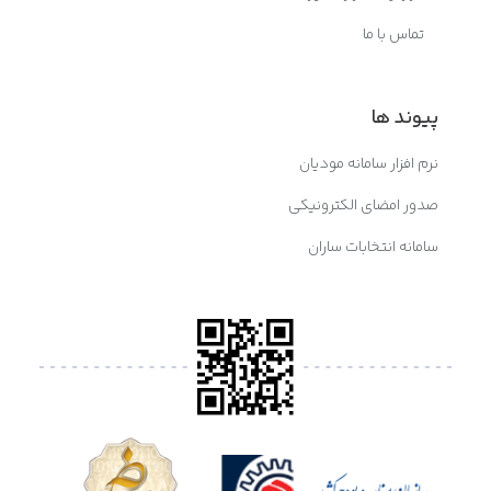
تماس با ما
پیوند ها
نرم افزار سامانه مودیان
صدور امضای الکترونیکی
سامانه انتخابات ساران