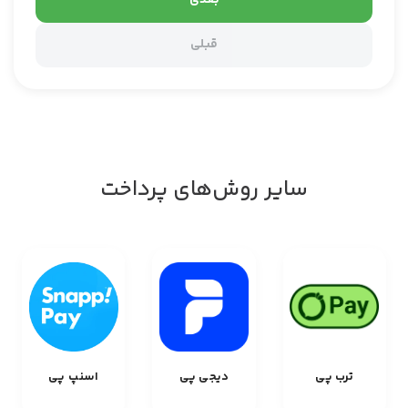
بعدی
قبلی
سایر روش‌های پرداخت
ترب پی
دیجی پی
اسنپ پی