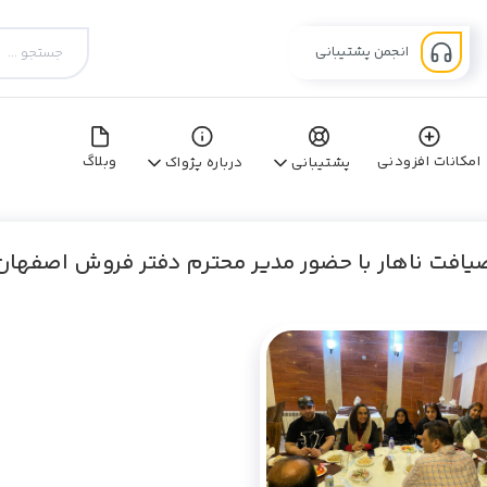
انجمن پشتیبانی
امکانات افزودنی
وبلاگ
پشتیبانی
درباره پژواک
یافت ناهار با حضور مدیر محترم دفتر فروش اصفهان