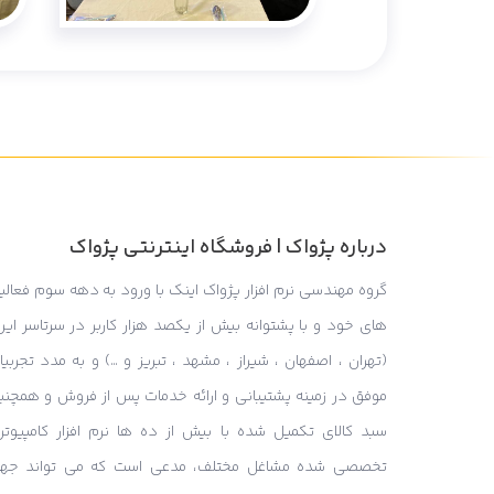
درباره پژواک | فروشگاه اینترنتی پژواک
گروه مهندسی نرم افزار پژواک اینک با ورود به دهه سوم فعالی
های خود و با پشتوانه بیش از یکصد هزار کاربر در سرتاسر ایر
(تهران ، اصفهان ، شیراز ، مشهد ، تبریز و …) و به مدد تجربی
موفق در زمینه پشتیبانی و ارائه خدمات پس از فروش و همچنی
سبد کالای تکمیل شده با بیش از ده ها نرم افزار کامپیوتر
تخصصی شده مشاغل مختلف، مدعی است که می تواند جه