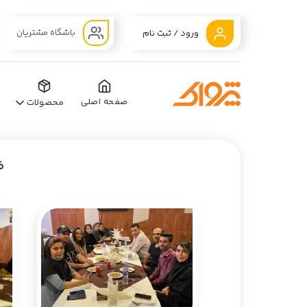
باشگاه مشتریان
ورود / ثبت نام
صفحه اصلی
محصولات
ض