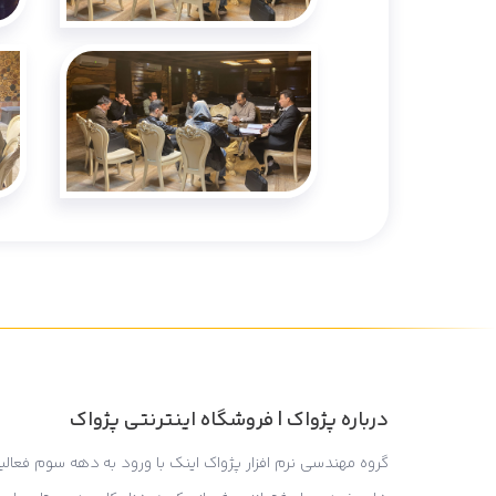
درباره پژواک | فروشگاه اینترنتی پژواک
گروه مهندسی نرم افزار پژواک اینک با ورود به دهه سوم فعالی