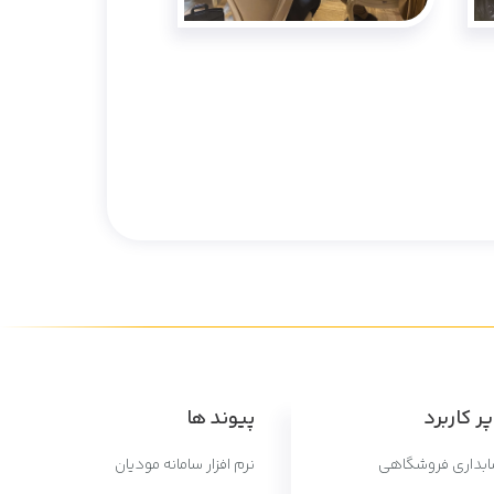
ر کاربرد
پیوند ها
سابداری فروشگاهی
نرم افزار سامانه مودیان