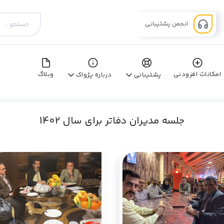
انجمن پشتیبانی
امکانات افزودنی
وبلاگ
پشتیبانی
درباره پژواک
جلسه مدیران دفاتر برای سال 1402