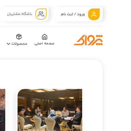
باشگاه مشتریان
ورود / ثبت نام
صفحه اصلی
محصولات