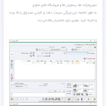
سوپرمارکت ها، رستوران ها و فروشگاه های شلوغ.
به طور خلاصه، این ویژگی سرعت، دقت و کارایی صندوق را بالا برده
و تجربه خرید بهتری برای مشتریان رقم می زند.