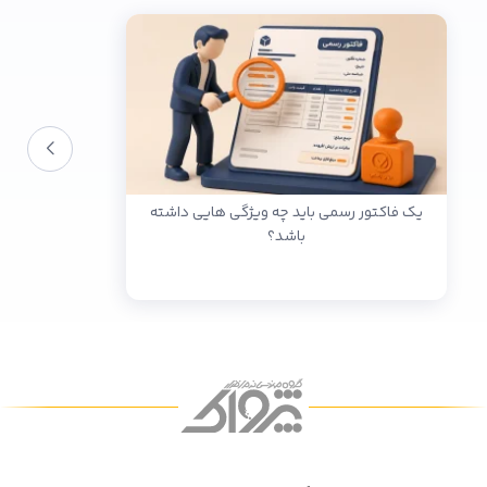
یک فاکتور رسمی باید چه ویژگی هایی داشته
باشد؟