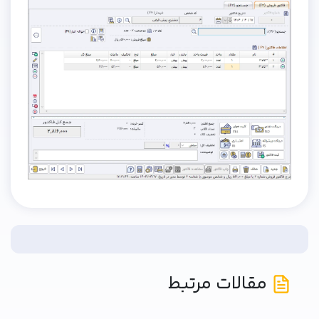
مقالات مرتبط