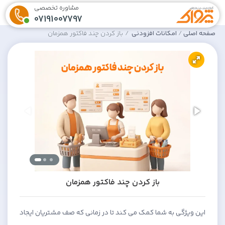
مشاوره تخصصی
07191007797
صفحه اصلی
امکانات افزودنی
باز کردن چند فاکتور همزمان
باز کردن چند فاکتور همزمان
این ویژگی به شما کمک می کند تا در زمانی که صف مشتریان ایجاد