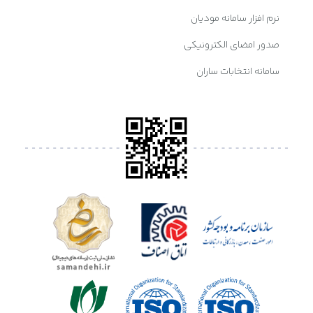
نرم افزار سامانه مودیان
صدور امضای الکترونیکی
سامانه انتخابات ساران