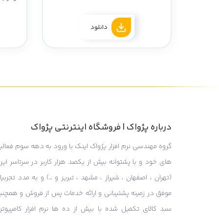
دانلود
درباره پژواک | فروشگاه اینترنتی پژواک
گروه مهندسی نرم افزار پژواک اینک با ورود به دهه سوم فعالی
های خود و با پشتوانه بیش از یکصد هزار کاربر در سرتاسر ایر
(تهران ، اصفهان ، شیراز ، مشهد ، تبریز و …) و به مدد تجربی
موفق در زمینه پشتیبانی و ارائه خدمات پس از فروش و همچنی
سبد کالای تکمیل شده با بیش از ده ها نرم افزار کامپیوتر