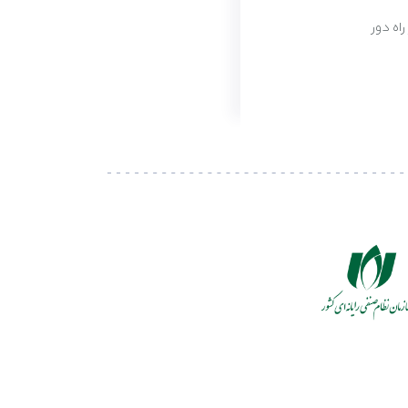
 راه دور