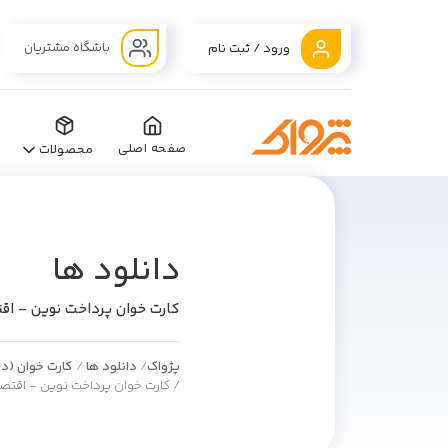
باشگاه مشتریان
ورود / ثبت نام
صفحه اصلی
محصولات
دانلود ها
کارت خوان پرداخت نوین - اقت
پژواک
دانلود ها
کارت خوان (درا
کارت خوان پرداخت نوین - اقتصاد