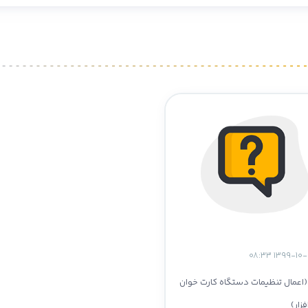
 (اعمال تنظیمات دستگاه کارت خوان
فزار)