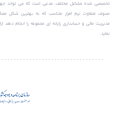
تخصصی شده مشاغل مختلف، مدعی است که می تواند جه
صنوف متفاوت نرم افزار متناسب که به بهترین شکل ممک
مدیریت مالی و حسابداری رایانه ای مجموعه را انجام دهد ارائ
نماید.