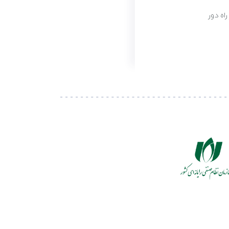
 راه دور