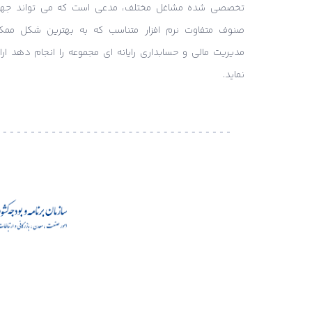
تخصصی شده مشاغل مختلف، مدعی است که می تواند جه
صنوف متفاوت نرم افزار متناسب که به بهترین شکل ممک
مدیریت مالی و حسابداری رایانه ای مجموعه را انجام دهد ارائ
نماید.