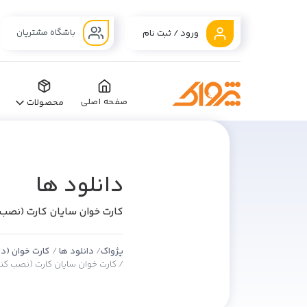
باشگاه مشتریان
ورود / ثبت نام
صفحه اصلی
محصولات
دانلود ها
کارت خوان سایان کارت (نصب ک
پژواک
دانلود ها
کارت خوان (درا
کارت خوان سایان کارت (نصب کنند