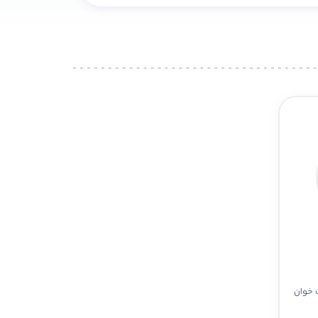
 خوان