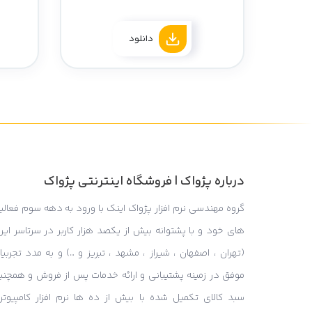
دانلود
درباره پژواک | فروشگاه اینترنتی پژواک
گروه مهندسی نرم افزار پژواک اینک با ورود به دهه سوم فعالی
های خود و با پشتوانه بیش از یکصد هزار کاربر در سرتاسر ایر
(تهران ، اصفهان ، شیراز ، مشهد ، تبریز و …) و به مدد تجربی
موفق در زمینه پشتیبانی و ارائه خدمات پس از فروش و همچنی
سبد کالای تکمیل شده با بیش از ده ها نرم افزار کامپیوتر