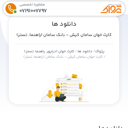
مشاوره تخصصی
07191007797
دانلود ها
کارت خوان سامان کیش - بانک سامان (راهنما، تستر)
پژواک
دانلود ها
کارت خوان (درایور، راهنما، تستر)
کارت خوان سامان کیش - بانک سامان (راهنما، تستر)