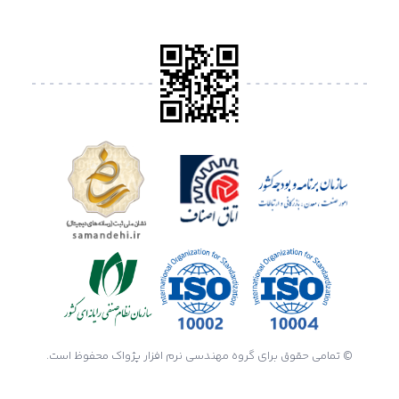
© تمامی حقوق برای گروه مهندسی نرم افزار پژواک محفوظ است.