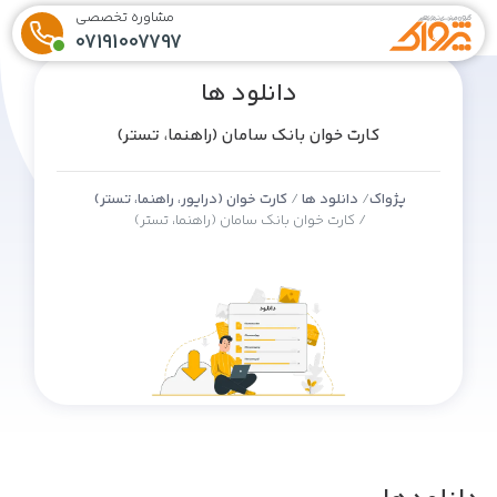
مشاوره تخصصی
07191007797
دانلود ها
کارت خوان بانک سامان (راهنما، تستر)
پژواک
دانلود ها
کارت خوان (درایور، راهنما، تستر)
کارت خوان بانک سامان (راهنما، تستر)