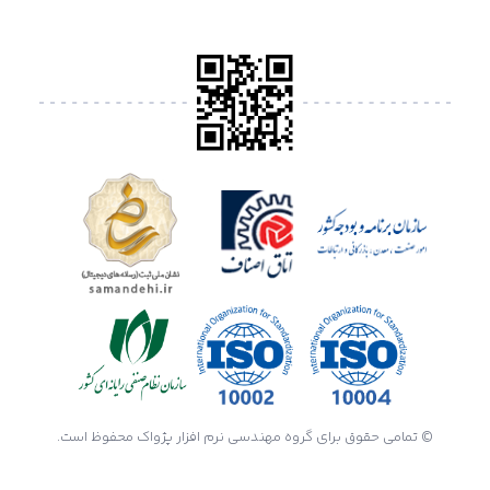
© تمامی حقوق برای گروه مهندسی نرم افزار پژواک محفوظ است.